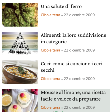
Una salute di ferro
Cibo e terra
22 dicembre 2009
Alimenti: la loro suddivisione
in categorie
Cibo e terra
22 dicembre 2009
Ceci: come si cuociono i ceci
secchi
Cibo e terra
22 dicembre 2009
Mousse al limone, una ricetta
facile e veloce da preparare
Cibo e terra
22 dicembre 2009