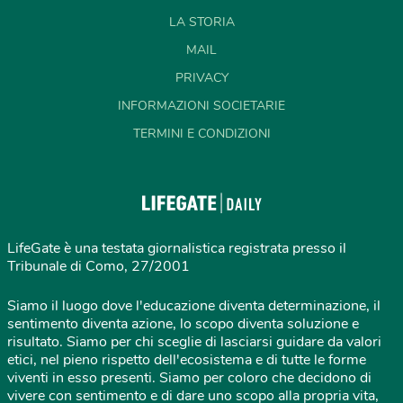
LA STORIA
MAIL
PRIVACY
INFORMAZIONI SOCIETARIE
TERMINI E CONDIZIONI
LifeGate è una testata giornalistica registrata presso il
Tribunale di Como, 27/2001
Siamo il luogo dove l'educazione diventa determinazione, il
sentimento diventa azione, lo scopo diventa soluzione e
risultato. Siamo per chi sceglie di lasciarsi guidare da valori
etici, nel pieno rispetto dell'ecosistema e di tutte le forme
viventi in esso presenti. Siamo per coloro che decidono di
vivere con sentimento e di dare uno scopo alla propria vita,