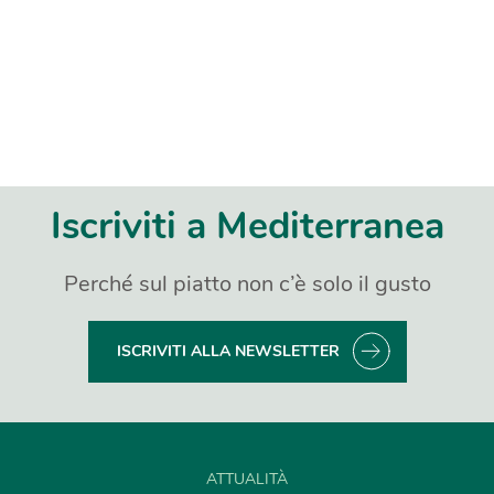
Iscriviti a Mediterranea
Perché sul piatto non c’è solo il gusto
ISCRIVITI ALLA NEWSLETTER
ATTUALITÀ