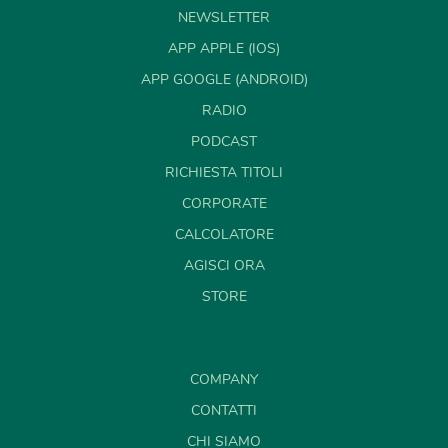
NEWSLETTER
APP APPLE (IOS)
APP GOOGLE (ANDROID)
RADIO
PODCAST
RICHIESTA TITOLI
CORPORATE
CALCOLATORE
AGISCI ORA
STORE
COMPANY
CONTATTI
CHI SIAMO