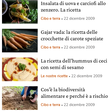
Insalata di uova e carciofi allo
zenzero. La ricetta
Cibo e terra
22 dicembre 2009
Gajar vada: la ricetta delle
crocchette di carote speziate
Cibo e terra
22 dicembre 2009
La ricetta dell’hummus di ceci
con semi di sesamo
Le nostre ricette
22 dicembre 2009
Cos’è la biodiversità
alimentare e perché è a rischio
Cibo e terra
22 dicembre 2009