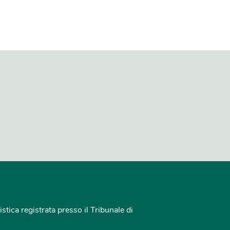
istica registrata presso il Tribunale di