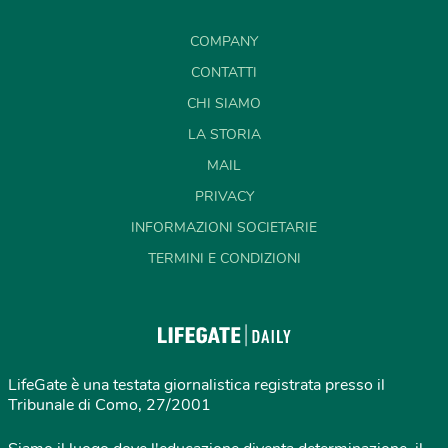
COMPANY
CONTATTI
CHI SIAMO
LA STORIA
MAIL
PRIVACY
INFORMAZIONI SOCIETARIE
TERMINI E CONDIZIONI
LifeGate è una testata giornalistica registrata presso il
Tribunale di Como, 27/2001