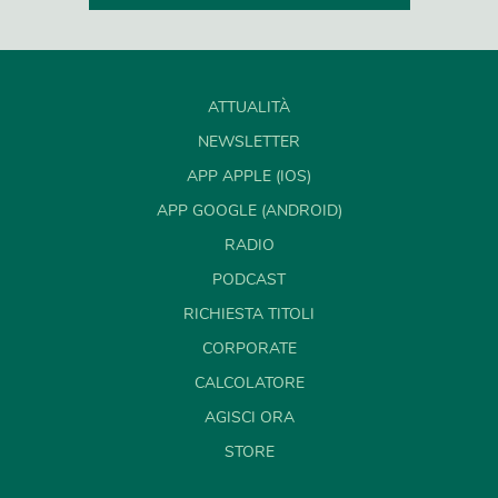
ATTUALITÀ
NEWSLETTER
APP APPLE (IOS)
APP GOOGLE (ANDROID)
RADIO
PODCAST
RICHIESTA TITOLI
CORPORATE
CALCOLATORE
AGISCI ORA
STORE