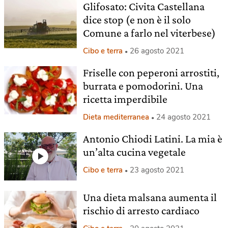
Glifosato: Civita Castellana
dice stop (e non è il solo
Comune a farlo nel viterbese)
Cibo e terra
26 agosto 2021
Friselle con peperoni arrostiti,
burrata e pomodorini. Una
ricetta imperdibile
Dieta mediterranea
24 agosto 2021
Antonio Chiodi Latini. La mia è
un’alta cucina vegetale
Cibo e terra
23 agosto 2021
Una dieta malsana aumenta il
rischio di arresto cardiaco