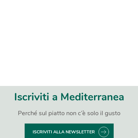
Iscriviti a Mediterranea
Perché sul piatto non c’è solo il gusto
ISCRIVITI ALLA NEWSLETTER