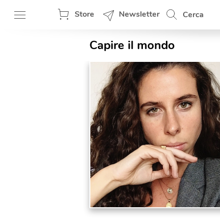
Store
Newsletter
Cerca
Capire il mondo