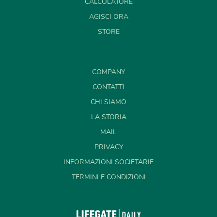
CALCOLATORE
AGISCI ORA
STORE
COMPANY
CONTATTI
CHI SIAMO
LA STORIA
MAIL
PRIVACY
INFORMAZIONI SOCIETARIE
TERMINI E CONDIZIONI