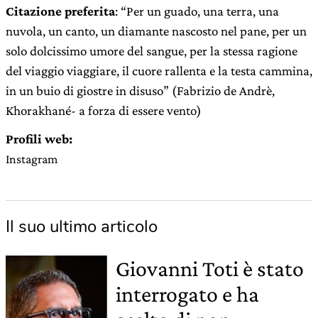
Citazione preferita
: “Per un guado, una terra, una
nuvola, un canto, un diamante nascosto nel pane, per un
solo dolcissimo umore del sangue, per la stessa ragione
del viaggio viaggiare, il cuore rallenta e la testa cammina,
in un buio di giostre in disuso” (Fabrizio de Andrè,
Khorakhané- a forza di essere vento)
Profili web:
Instagram
Il suo ultimo articolo
Giovanni Toti è stato
interrogato e ha