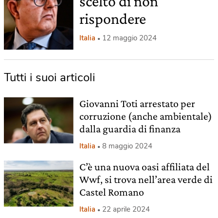
scelto di non
rispondere
Italia
12 maggio 2024
Tutti i suoi articoli
Giovanni Toti arrestato per
corruzione (anche ambientale)
dalla guardia di finanza
Italia
8 maggio 2024
C’è una nuova oasi affiliata del
Wwf, si trova nell’area verde di
Castel Romano
Italia
22 aprile 2024