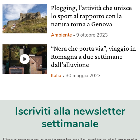
Plogging, l’attività che unisce
lo sport al rapporto con la
natura torna a Genova
Ambiente
9 ottobre 2023
“Nera che porta via”, viaggio in
Romagna a due settimane
dall’alluvione
Italia
30 maggio 2023
Iscriviti alla newsletter
settimanale