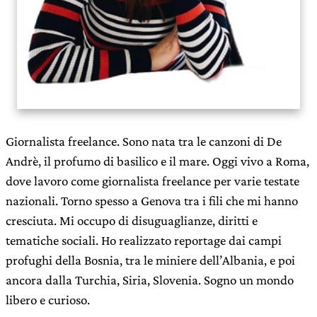
Giornalista freelance. Sono nata tra le canzoni di De
Andrè, il profumo di basilico e il mare. Oggi vivo a Roma,
dove lavoro come giornalista freelance per varie testate
nazionali. Torno spesso a Genova tra i fili che mi hanno
cresciuta. Mi occupo di disuguaglianze, diritti e
tematiche sociali. Ho realizzato reportage dai campi
profughi della Bosnia, tra le miniere dell’Albania, e poi
ancora dalla Turchia, Siria, Slovenia. Sogno un mondo
libero e curioso.