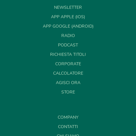
NEWSLETTER
APP APPLE (IOS)
APP GOOGLE (ANDROID)
RADIO
PODCAST
RICHIESTA TITOLI
CORPORATE
CALCOLATORE
AGISCI ORA
STORE
COMPANY
CONTATTI