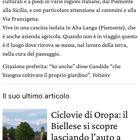
culturali e a piedi in varie regioni italiane, dal Piemonte
alla Sicilia, e con particolare attenzione ai cammini e alla
Via Francigena.
Vive in una cascina isolata in Alta Langa (Piemonte), che
è anche azienda agricola. Quando non è in viaggio questo
è il luogo dove ritrova se stessa, nel lavoro della terra,
nella cura del paesaggio.
Citazione preferita: “So anche” disse Candide “che
bisogna coltivare il proprio giardino”.
Voltaire
Il suo ultimo articolo
Ciclovie di Oropa: il
Biellese si scopre
lasciando l’auto a