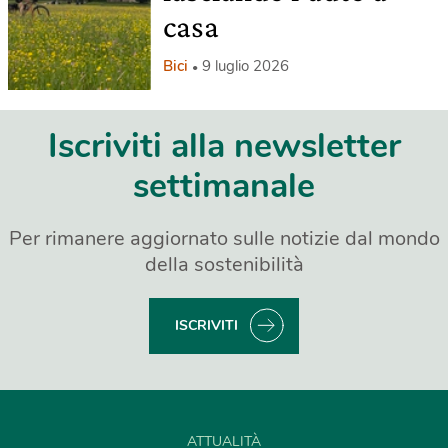
casa
Bici
9 luglio 2026
Iscriviti alla newsletter
settimanale
Per rimanere aggiornato sulle notizie dal mondo
della sostenibilità
ISCRIVITI
ATTUALITÀ