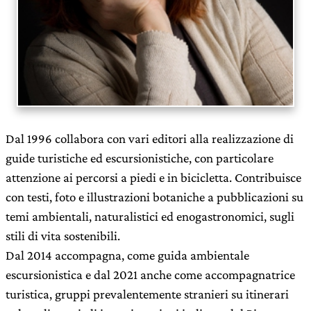
Dal 1996 collabora con vari editori alla realizzazione di
guide turistiche ed escursionistiche, con particolare
attenzione ai percorsi a piedi e in bicicletta. Contribuisce
con testi, foto e illustrazioni botaniche a pubblicazioni su
temi ambientali, naturalistici ed enogastronomici, sugli
stili di vita sostenibili.
Dal 2014 accompagna, come guida ambientale
escursionistica e dal 2021 anche come accompagnatrice
turistica, gruppi prevalentemente stranieri su itinerari