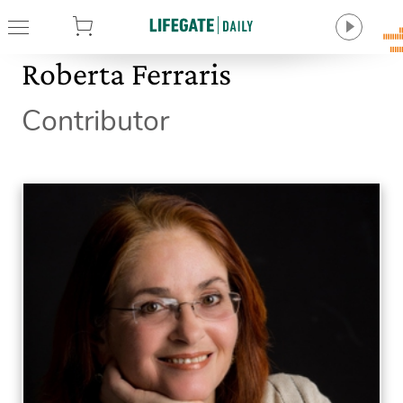
tore
Roberta Ferraris
Contributor