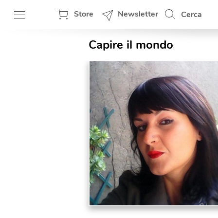
Store
Newsletter
Cerca
Capire il mondo