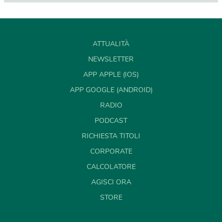
ATTUALITÀ
NEWSLETTER
APP APPLE (IOS)
APP GOOGLE (ANDROID)
RADIO
PODCAST
RICHIESTA TITOLI
CORPORATE
CALCOLATORE
AGISCI ORA
STORE