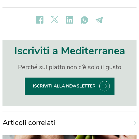
Iscriviti a Mediterranea
Perché sul piatto non c’è solo il gusto
ISCRIVITI ALLA NEWSLETTER
Articoli correlati