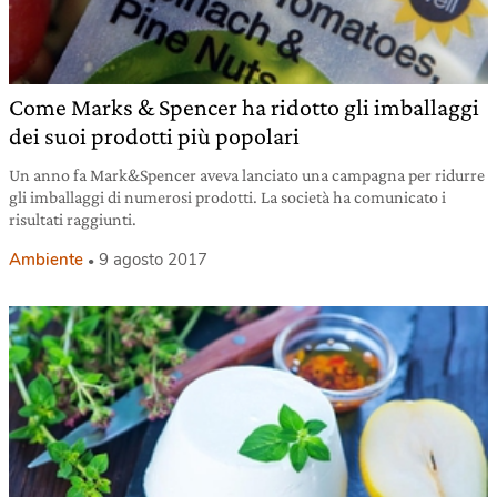
Come Marks & Spencer ha ridotto gli imballaggi
dei suoi prodotti più popolari
Un anno fa Mark&Spencer aveva lanciato una campagna per ridurre
gli imballaggi di numerosi prodotti. La società ha comunicato i
risultati raggiunti.
Ambiente
9 agosto 2017