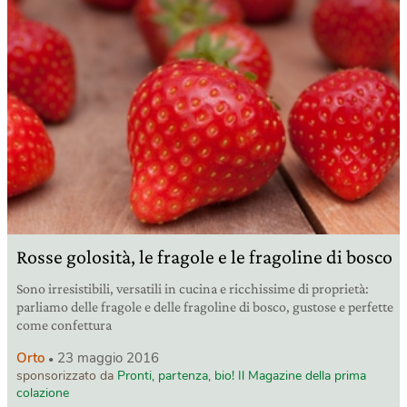
Rosse golosità, le fragole e le fragoline di bosco
Sono irresistibili, versatili in cucina e ricchissime di proprietà:
parliamo delle fragole e delle fragoline di bosco, gustose e perfette
come confettura
Orto
23 maggio 2016
sponsorizzato da
Pronti, partenza, bio! Il Magazine della prima
colazione