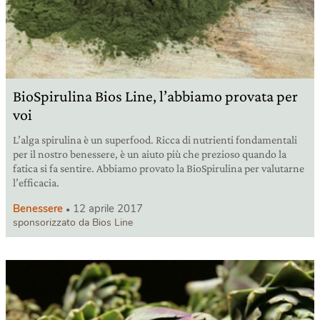
BioSpirulina Bios Line, l’abbiamo provata per
voi
L’alga spirulina è un superfood. Ricca di nutrienti fondamentali
per il nostro benessere, è un aiuto più che prezioso quando la
fatica si fa sentire. Abbiamo provato la BioSpirulina per valutarne
l’efficacia.
Benessere
12 aprile 2017
sponsorizzato da Bios Line