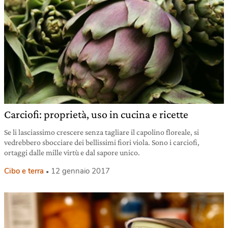
Carciofi: proprietà, uso in cucina e ricette
Se li lasciassimo crescere senza tagliare il capolino floreale, si
vedrebbero sbocciare dei bellissimi fiori viola. Sono i carciofi,
ortaggi dalle mille virtù e dal sapore unico.
Cibo e terra
12 gennaio 2017