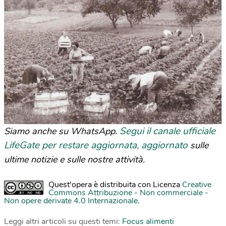
Segui il canale ufficiale
Siamo anche su WhatsApp.
LifeGate per restare aggiornata, aggiornato
sulle
ultime notizie e sulle nostre attività.
Quest'opera è distribuita con Licenza
Creative
Commons Attribuzione - Non commerciale -
Non opere derivate 4.0 Internazionale
.
Leggi altri articoli su questi temi:
Focus alimenti