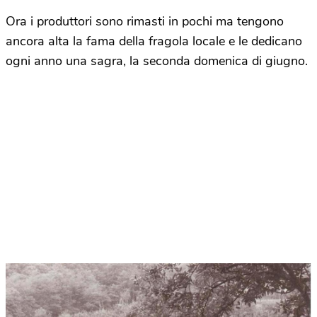
Ora i produttori sono rimasti in pochi ma tengono
ancora alta la fama della fragola locale e le dedicano
ogni anno una sagra, la seconda domenica di giugno.