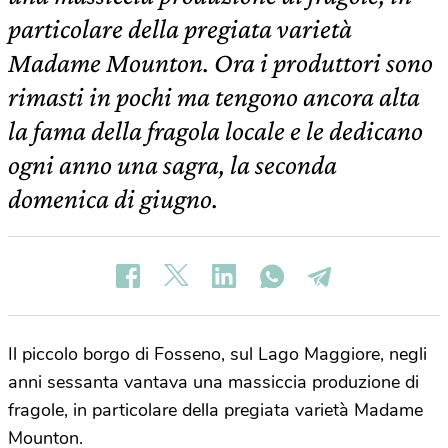
particolare della pregiata varietà
Madame Mounton. Ora i produttori sono
rimasti in pochi ma tengono ancora alta
la fama della fragola locale e le dedicano
ogni anno una sagra, la seconda
domenica di giugno.
Il piccolo borgo di Fosseno, sul Lago Maggiore, negli
anni sessanta vantava una massiccia produzione di
fragole, in particolare della pregiata varietà Madame
Mounton.