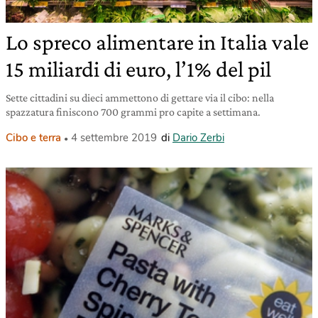
Lo spreco alimentare in Italia vale
15 miliardi di euro, l’1% del pil
Sette cittadini su dieci ammettono di gettare via il cibo: nella
spazzatura finiscono 700 grammi pro capite a settimana.
Cibo e terra
4 settembre 2019
di
Dario Zerbi