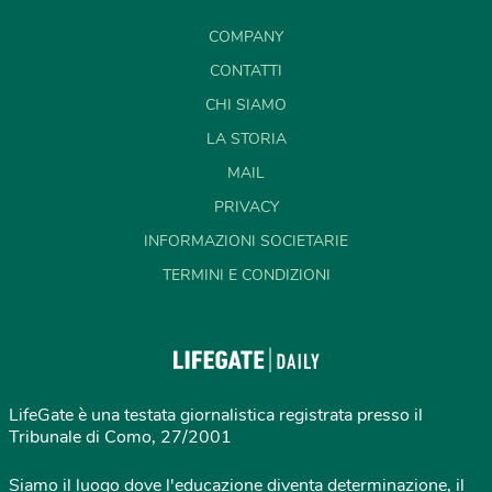
COMPANY
CONTATTI
CHI SIAMO
LA STORIA
MAIL
PRIVACY
INFORMAZIONI SOCIETARIE
TERMINI E CONDIZIONI
LifeGate è una testata giornalistica registrata presso il
Tribunale di Como, 27/2001
Siamo il luogo dove l'educazione diventa determinazione, il