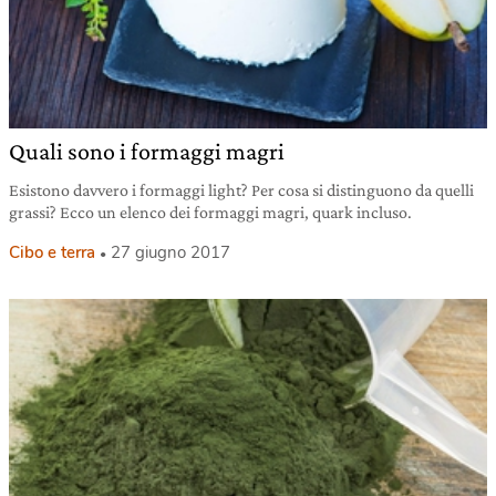
Quali sono i formaggi magri
Esistono davvero i formaggi light? Per cosa si distinguono da quelli
grassi? Ecco un elenco dei formaggi magri, quark incluso.
Cibo e terra
27 giugno 2017