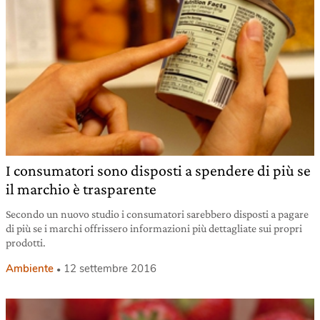
I consumatori sono disposti a spendere di più se
il marchio è trasparente
Secondo un nuovo studio i consumatori sarebbero disposti a pagare
di più se i marchi offrissero informazioni più dettagliate sui propri
prodotti.
Ambiente
12 settembre 2016