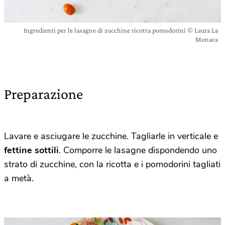
Ingredienti per le lasagne di zucchine ricotta pomodorini © Laura La
Monaca
Preparazione
Lavare e asciugare le zucchine. Tagliarle in verticale e
fettine sottili
. Comporre le lasagne dispondendo uno
strato di zucchine, con la ricotta e i pomodorini tagliati
a metà.