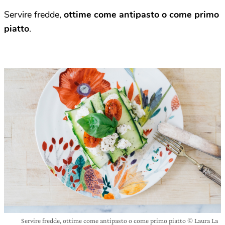
Servire fredde,
ottime come antipasto o come primo
piatto
.
Servire fredde, ottime come antipasto o come primo piatto © Laura La