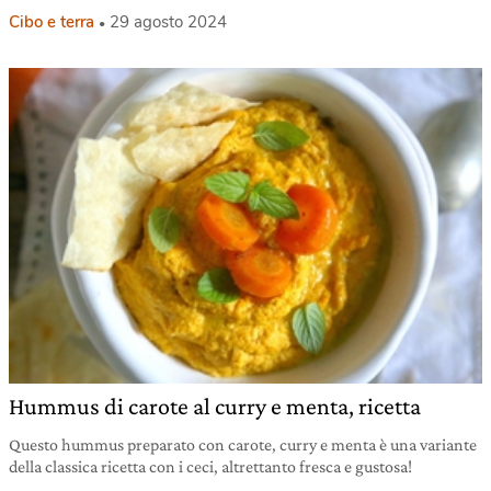
Cibo e terra
29 agosto 2024
Hummus di carote al curry e menta, ricetta
Questo hummus preparato con carote, curry e menta è una variante
della classica ricetta con i ceci, altrettanto fresca e gustosa!