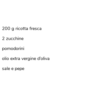
200 g ricotta fresca
2 zucchine
pomodorini
olio extra vergine d’oliva
sale e pepe