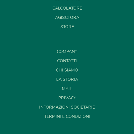
CALCOLATORE
AGISCI ORA
STORE
COMPANY
CONTATTI
CHI SIAMO
LA STORIA
MAIL
PRIVACY
INFORMAZIONI SOCIETARIE
TERMINI E CONDIZIONI