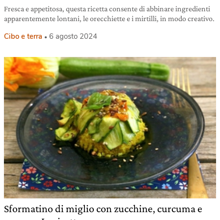
Fresca e appetitosa, questa ricetta consente di abbinare ingredienti
apparentemente lontani, le orecchiette e i mirtilli, in modo creativo.
Cibo e terra
6 agosto 2024
Sformatino di miglio con zucchine, curcuma e