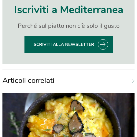
Iscriviti a Mediterranea
Perché sul piatto non c’è solo il gusto
ISCRIVITI ALLA NEWSLETTER
Articoli correlati