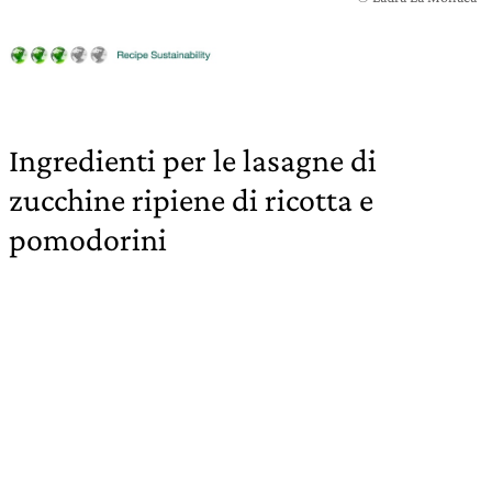
Ingredienti per le lasagne di
zucchine ripiene di ricotta e
pomodorini