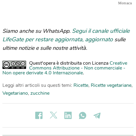
Monaca
Segui il canale ufficiale
Siamo anche su WhatsApp.
LifeGate per restare aggiornata, aggiornato
sulle
ultime notizie e sulle nostre attività.
Quest'opera è distribuita con Licenza
Creative
Commons Attribuzione - Non commerciale -
Non opere derivate 4.0 Internazionale
.
Leggi altri articoli su questi temi:
Ricette
,
Ricette vegetariane
,
Vegetariano
,
zucchine