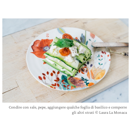
Condire con sale, pepe, aggiungere qualche foglia di basilico e comporre
gli altri strati © Laura La Monaca