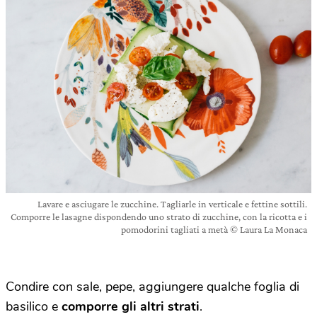
Lavare e asciugare le zucchine. Tagliarle in verticale e fettine sottili.
Comporre le lasagne dispondendo uno strato di zucchine, con la ricotta e i
pomodorini tagliati a metà © Laura La Monaca
Condire con sale, pepe, aggiungere qualche foglia di
basilico e
comporre gli altri strati
.