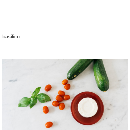
basilico