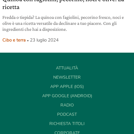
ricetta
Fredda o tiepida? La quinoa con fagiolini, pecorino fresco, noci e
olive è una ricetta versatile da declinare a tuo piacere. Con gli
ingredienti che hai a disposizione.
Cibo e terra
23 luglio 2024
ATTUALITÀ
NEWSLETTER
APP APPLE (IOS)
APP GOOGLE (ANDROID)
RADIO
PODCAST
RICHIESTA TITOLI
CORPORATE