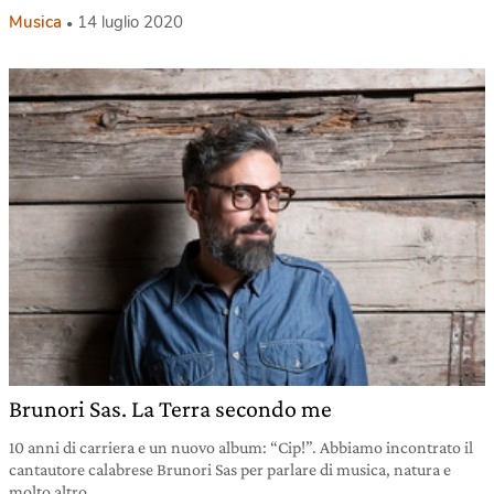
Musica
14 luglio 2020
Brunori Sas. La Terra secondo me
10 anni di carriera e un nuovo album: “Cip!”. Abbiamo incontrato il
cantautore calabrese Brunori Sas per parlare di musica, natura e
molto altro.