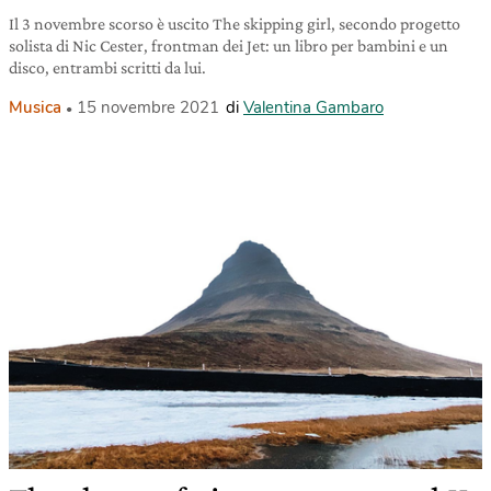
Il 3 novembre scorso è uscito The skipping girl, secondo progetto
solista di Nic Cester, frontman dei Jet: un libro per bambini e un
disco, entrambi scritti da lui.
Musica
15 novembre 2021
di
Valentina Gambaro