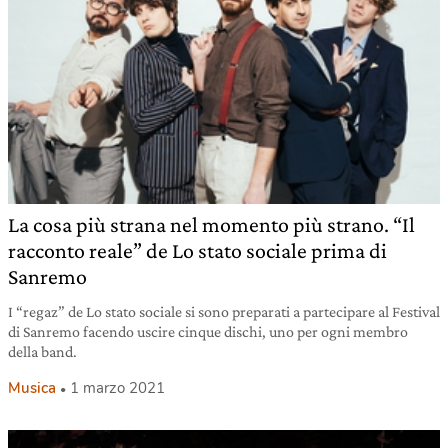
La cosa più strana nel momento più strano. “Il
racconto reale” de Lo stato sociale prima di
Sanremo
I “regaz” de Lo stato sociale si sono preparati a partecipare al Festival
di Sanremo facendo uscire cinque dischi, uno per ogni membro
della band.
Musica
1 marzo 2021