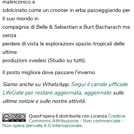
malinconico e
sdolcinato come un crooner in erba passeggiando per
il suo mondo in
compagnia di Belle & Sebastian e Burt Bacharach ma
senza
perdere di vista le esplorazioni spazio-tropicali delle
ultime
produzioni svedesi (Studio su tutti).
Il posto migliore dove passare l’inverno.
Segui il canale ufficiale
Siamo anche su WhatsApp.
LifeGate per restare aggiornata, aggiornato
sulle
ultime notizie e sulle nostre attività.
Quest'opera è distribuita con Licenza
Creative
Commons Attribuzione - Non commerciale -
Non opere derivate 4.0 Internazionale
.