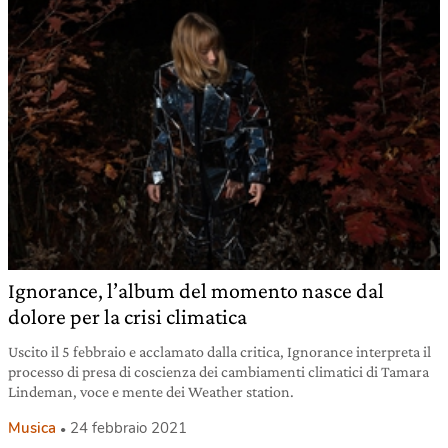
Ignorance, l’album del momento nasce dal
dolore per la crisi climatica
Uscito il 5 febbraio e acclamato dalla critica, Ignorance interpreta il
processo di presa di coscienza dei cambiamenti climatici di Tamara
Lindeman, voce e mente dei Weather station.
Musica
24 febbraio 2021