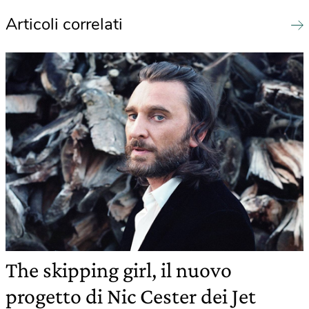
Articoli correlati
The skipping girl, il nuovo
progetto di Nic Cester dei Jet