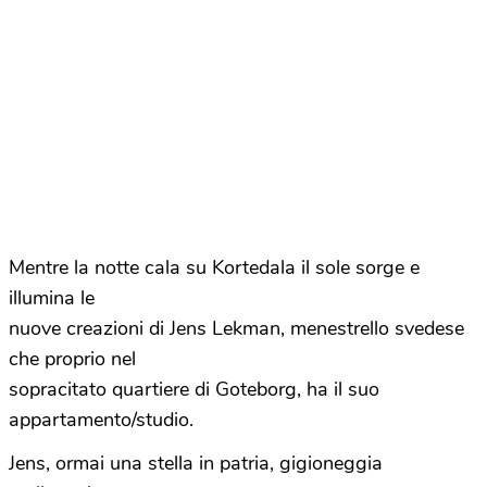
Mentre la notte cala su Kortedala il sole sorge e
illumina le
nuove creazioni di Jens Lekman, menestrello svedese
che proprio nel
sopracitato quartiere di Goteborg, ha il suo
appartamento/studio.
Jens, ormai una stella in patria, gigioneggia