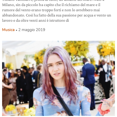
Milano, sin da piccolo ha capito che il richiamo del mare e il
rumore del vento erano troppo forti e non lo avrebbero mai
abbandonato. Così ha fatto della sua passione per acqua e vento un
lavoro e da oltre venti anni è istruttore di
Musica
2 maggio 2019