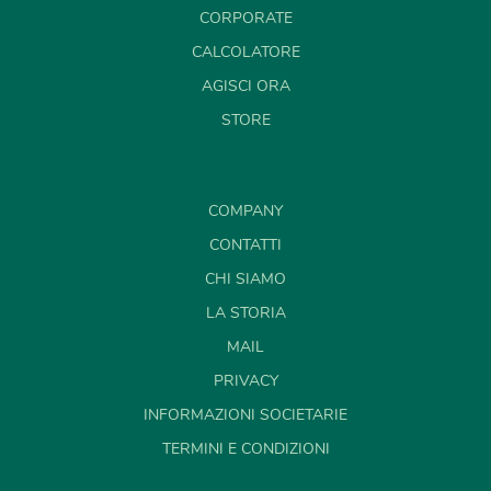
CORPORATE
CALCOLATORE
AGISCI ORA
STORE
COMPANY
CONTATTI
CHI SIAMO
LA STORIA
MAIL
PRIVACY
INFORMAZIONI SOCIETARIE
TERMINI E CONDIZIONI