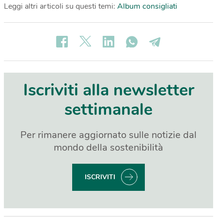
Leggi altri articoli su questi temi:
Album consigliati
Iscriviti alla newsletter
settimanale
Per rimanere aggiornato sulle notizie dal
mondo della sostenibilità
ISCRIVITI