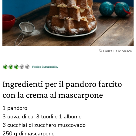
© Laura La Monaca
Ingredienti per il pandoro farcito
con la crema al mascarpone
1 pandoro
3 uova, di cui 3 tuorli e 1 albume
6 cucchiai di zucchero muscovado
250 g di mascarpone