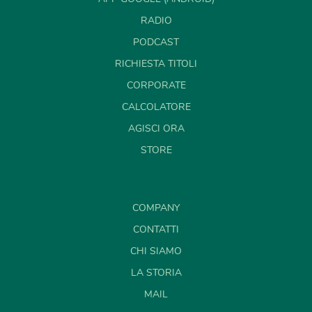
RADIO
PODCAST
RICHIESTA TITOLI
CORPORATE
CALCOLATORE
AGISCI ORA
STORE
COMPANY
CONTATTI
CHI SIAMO
LA STORIA
MAIL