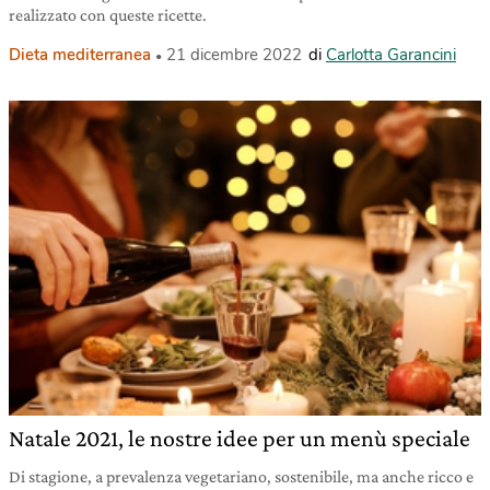
realizzato con queste ricette.
Dieta mediterranea
21 dicembre 2022
di
Carlotta Garancini
Natale 2021, le nostre idee per un menù speciale
Di stagione, a prevalenza vegetariano, sostenibile, ma anche ricco e