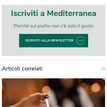
Iscriviti a Mediterranea
Perché sul piatto non c’è solo il gusto
ISCRIVITI ALLA NEWSLETTER
Articoli correlati