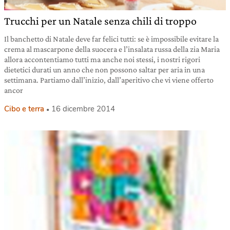
Trucchi per un Natale senza chili di troppo
Il banchetto di Natale deve far felici tutti: se è impossibile evitare la
crema al mascarpone della suocera e l’insalata russa della zia Maria
allora accontentiamo tutti ma anche noi stessi, i nostri rigori
dietetici durati un anno che non possono saltar per aria in una
settimana. Partiamo dall’inizio, dall’aperitivo che vi viene offerto
ancor
Cibo e terra
16 dicembre 2014