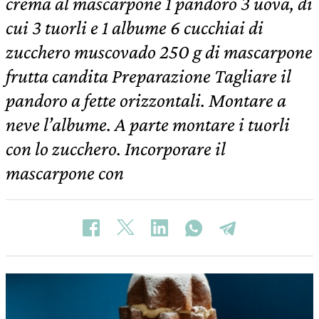
crema al mascarpone 1 pandoro 3 uova, di
cui 3 tuorli e 1 albume 6 cucchiai di
zucchero muscovado 250 g di mascarpone
frutta candita Preparazione Tagliare il
pandoro a fette orizzontali. Montare a
neve l’albume. A parte montare i tuorli
con lo zucchero. Incorporare il
mascarpone con