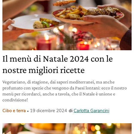
Il menù di Natale 2024 con le
nostre migliori ricette
Vegetariano, di stagione, dai sapori mediterranei, ma anche
profumato con spezie che vengono da Paesi lontani: ecco il nostro
menù per ricordarci, anche a tavola, che il Natale è unione e
condivisione!
Cibo e terra
19 dicembre 2024
di
Carlotta Garancini