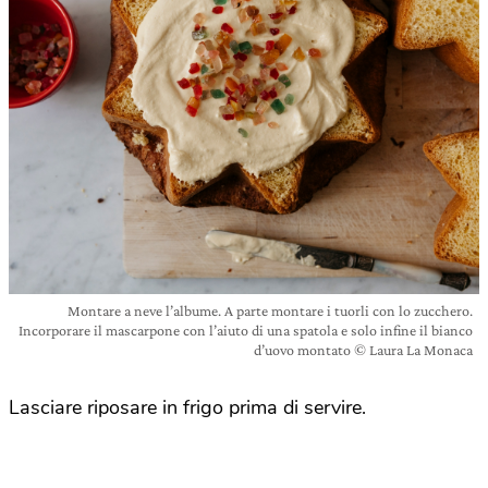
Montare a neve l’albume. A parte montare i tuorli con lo zucchero.
Incorporare il mascarpone con l’aiuto di una spatola e solo infine il bianco
d’uovo montato © Laura La Monaca
Lasciare riposare in frigo prima di servire.