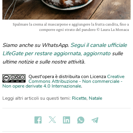
Spalmare la crema al mascarpone e aggiungere la frutta candita, fino a
comporre ogni strato del pandoro © Laura La Monaca
Segui il canale ufficiale
Siamo anche su WhatsApp.
LifeGate per restare aggiornata, aggiornato
sulle
ultime notizie e sulle nostre attività.
Quest'opera è distribuita con Licenza
Creative
Commons Attribuzione - Non commerciale -
Non opere derivate 4.0 Internazionale
.
Leggi altri articoli su questi temi:
Ricette
,
Natale