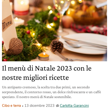
Il menù di Natale 2023 con le
nostre migliori ricette
Un antipasto cremoso, la scelta tra due primi, un secondo
sorprendente, il contorno rosso, un dolce rinfrescante e un caffè
speziato. Il nostro menù di Natale sostenibile.
Cibo e terra
13 dicembre 2023
di
Carlotta Garancini