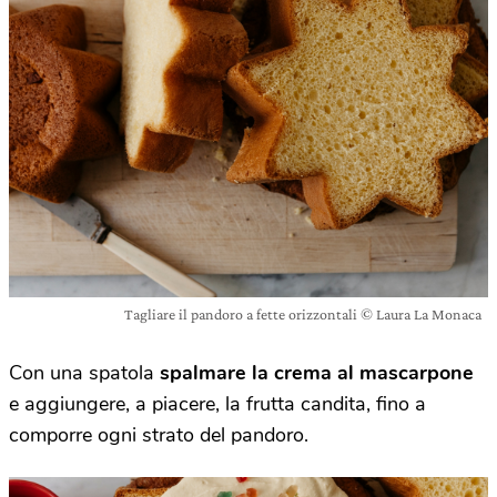
Tagliare il pandoro a fette orizzontali © Laura La Monaca
Con una spatola
spalmare la crema al mascarpone
e aggiungere, a piacere, la frutta candita, fino a
comporre ogni strato del pandoro.