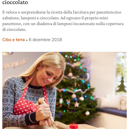
cioccolato
È veloce e sorprendente la ricetta della farcitura per panettoncino
zabaione, lamponi e cioccolato. Ad ognuno il proprio mini
panettone, con un diadema di lamponi incastonato nella copertura
di cioccolato.
Cibo e terra
6 dicembre 2018