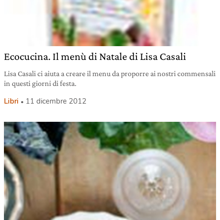
Ecocucina. Il menù di Natale di Lisa Casali
Lisa Casali ci aiuta a creare il menu da proporre ai nostri commensali
in questi giorni di festa.
Libri
11 dicembre 2012