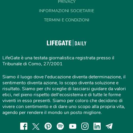
PRIVACY
INFORMAZIONI SOCIETARIE
TERMINI E CONDIZIONI
LifeGate è una testata giornalistica registrata presso il
Tribunale di Como, 27/2001
Siamo il luogo dove l'educazione diventa determinazione, il
sentimento diventa azione, lo scopo diventa soluzione e
risultato. Siamo per chi sceglie di lasciarsi guidare da valori
etici, nel pieno rispetto dell'ecosistema e di tutte le forme
viventi in esso presenti. Siamo per coloro che decidono di
vivere con sentimento e di dare uno scopo alla propria vita,
agendo per rendere il mondo un posto migliore.