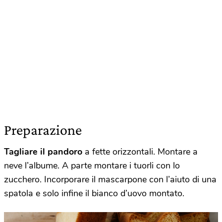
Preparazione
Tagliare il pandoro
a fette orizzontali. Montare a
neve l’albume. A parte montare i tuorli con lo
zucchero. Incorporare il mascarpone con l’aiuto di una
spatola e solo infine il bianco d’uovo montato.