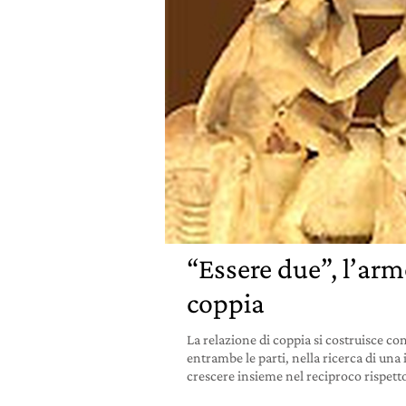
“Essere due”, l’arm
coppia
La relazione di coppia si costruisce con
entrambe le parti, nella ricerca di una 
crescere insieme nel reciproco rispetto