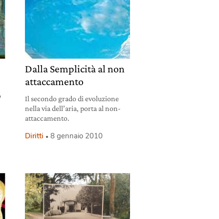
Dalla Semplicità al non
attaccamento
o
Il secondo grado di evoluzione
nella via dell’aria, porta al non-
attaccamento.
Diritti
8 gennaio 2010