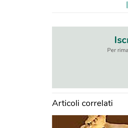
Isc
Per rima
Articoli correlati