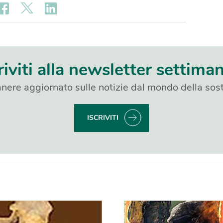
riviti alla newsletter settima
nere aggiornato sulle notizie dal mondo della sost
ISCRIVITI