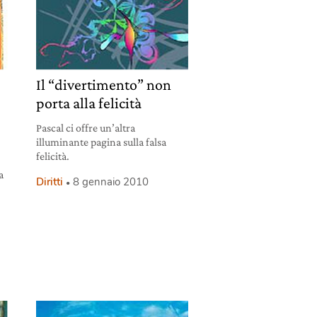
Il “divertimento” non
porta alla felicità
Pascal ci offre un’altra
illuminante pagina sulla falsa
felicità.
a
Diritti
8 gennaio 2010