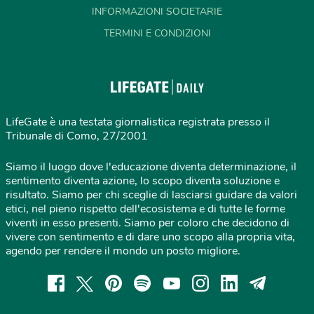
INFORMAZIONI SOCIETARIE
TERMINI E CONDIZIONI
LifeGate è una testata giornalistica registrata presso il
Tribunale di Como, 27/2001
Siamo il luogo dove l'educazione diventa determinazione, il
sentimento diventa azione, lo scopo diventa soluzione e
risultato. Siamo per chi sceglie di lasciarsi guidare da valori
etici, nel pieno rispetto dell'ecosistema e di tutte le forme
viventi in esso presenti. Siamo per coloro che decidono di
vivere con sentimento e di dare uno scopo alla propria vita,
agendo per rendere il mondo un posto migliore.