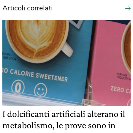
Articoli correlati
I dolcificanti artificiali alterano il
metabolismo, le prove sono in