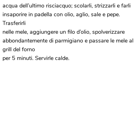
acqua dell’ultimo risciacquo; scolarli, strizzarli e farli
insaporire in padella con olio, aglio, sale e pepe.
Trasferirli
nelle mele, aggiungere un filo d’olio, spolverizzare
abbondantemente di parmigiano e passare le mele al
grill del forno
per 5 minuti. Servirle calde.