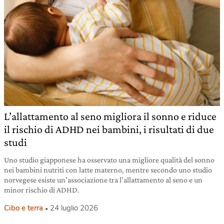
L’allattamento al seno migliora il sonno e riduce
il rischio di ADHD nei bambini, i risultati di due
studi
Uno studio giapponese ha osservato una migliore qualità del sonno
nei bambini nutriti con latte materno, mentre secondo uno studio
norvegese esiste un’associazione tra l’allattamento al seno e un
minor rischio di ADHD.
Cibo e terra
24 luglio 2026