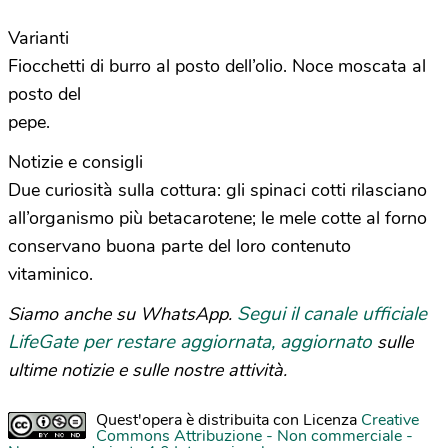
Varianti
Fiocchetti di burro al posto dell’olio. Noce moscata al
posto del
pepe.
Notizie e consigli
Due curiosità sulla cottura: gli spinaci cotti rilasciano
all’organismo più betacarotene; le mele cotte al forno
conservano buona parte del loro contenuto
vitaminico.
Segui il canale ufficiale
Siamo anche su WhatsApp.
LifeGate per restare aggiornata, aggiornato
sulle
ultime notizie e sulle nostre attività.
Quest'opera è distribuita con Licenza
Creative
Commons Attribuzione - Non commerciale -