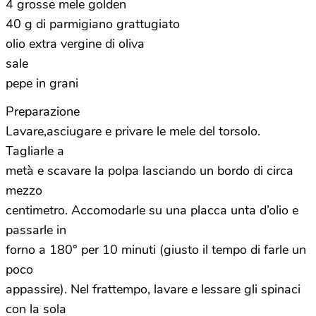
4 grosse mele golden
40 g di parmigiano grattugiato
olio extra vergine di oliva
sale
pepe in grani
Preparazione
Lavare,asciugare e privare le mele del torsolo.
Tagliarle a
metà e scavare la polpa lasciando un bordo di circa
mezzo
centimetro. Accomodarle su una placca unta d’olio e
passarle in
forno a 180° per 10 minuti (giusto il tempo di farle un
poco
appassire). Nel frattempo, lavare e lessare gli spinaci
con la sola