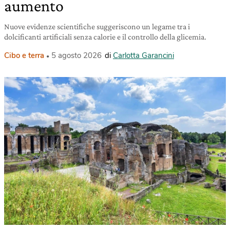
aumento
Nuove evidenze scientifiche suggeriscono un legame tra i
dolcificanti artificiali senza calorie e il controllo della glicemia.
Cibo e terra
5 agosto 2026
di
Carlotta Garancini