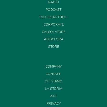
RADIO
PODCAST
RICHIESTA TITOLI
CORPORATE
CALCOLATORE
AGISCI ORA
STORE
COMPANY
CONTATTI
CHI SIAMO
LA STORIA
MAIL
PRIVACY