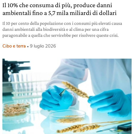
Il 10% che consuma di più, produce danni
ambientali fino a 5,7 mila miliardi di dollari
Il 10 per cento della popolazione con i consumi più elevati causa
danni ambientali alla biodiversità e al clima per una cifra
paragonabile a quella che servirebbe per risolvere queste crisi.
Cibo e terra
9 luglio 2026