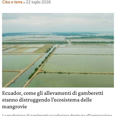
Cibo e terra
22 luglio 2026
Ecuador, come gli allevamenti di gamberetti
stanno distruggendo l’ecosistema delle
mangrovie
La produzione di gamberetti ecuadoriana destinata all’esportazione