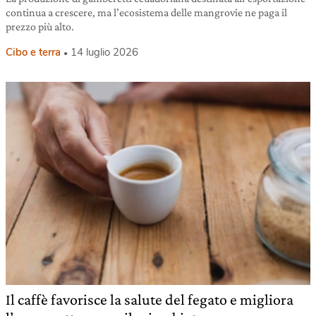
continua a crescere, ma l’ecosistema delle mangrovie ne paga il
prezzo più alto.
Cibo e terra
14 luglio 2026
Il caffè favorisce la salute del fegato e migliora