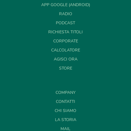
APP GOOGLE (ANDROID)
RADIO
PODCAST
RICHIESTA TITOLI
CORPORATE
CALCOLATORE
AGISCI ORA
STORE
COMPANY
CONTATTI
CHI SIAMO
LA STORIA
MAIL