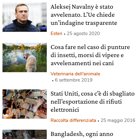
Aleksej Navalny è stato
avvelenato. L’Ue chiede
un’indagine trasparente
Esteri
25 agosto 2020
Cosa fare nel caso di punture
di insetti, morsi di vipere e
avvelenamenti nei cani
Veterinaria dell'animale
6 settembre 2019
Stati Uniti, cosa c’è di sbagliato
nell’esportazione di rifiuti
elettronici
Raccolta differenziata
25 maggio 2016
Bangladesh, ogni anno