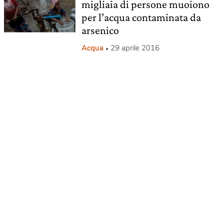
migliaia di persone muoiono
per l’acqua contaminata da
arsenico
Acqua
29 aprile 2016