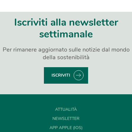
Iscriviti alla newsletter
settimanale
Per rimanere aggiornato sulle notizie dal mondo
della sostenibilità
ISCRIVITI
ATTUALITÀ
NEWSLETTER
APP APPLE (IOS)