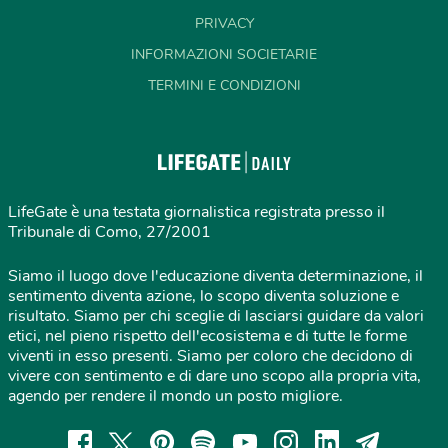
PRIVACY
INFORMAZIONI SOCIETARIE
TERMINI E CONDIZIONI
LifeGate è una testata giornalistica registrata presso il
Tribunale di Como, 27/2001
Siamo il luogo dove l'educazione diventa determinazione, il
sentimento diventa azione, lo scopo diventa soluzione e
risultato. Siamo per chi sceglie di lasciarsi guidare da valori
etici, nel pieno rispetto dell'ecosistema e di tutte le forme
viventi in esso presenti. Siamo per coloro che decidono di
vivere con sentimento e di dare uno scopo alla propria vita,
agendo per rendere il mondo un posto migliore.