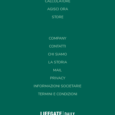
CALCOLATORE
AGISCI ORA
STORE
COMPANY
CONTATTI
CHI SIAMO
LA STORIA
MAIL
PRIVACY
INFORMAZIONI SOCIETARIE
TERMINI E CONDIZIONI