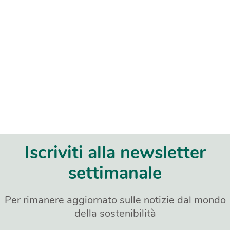
Iscriviti alla newsletter
settimanale
Per rimanere aggiornato sulle notizie dal mondo
della sostenibilità