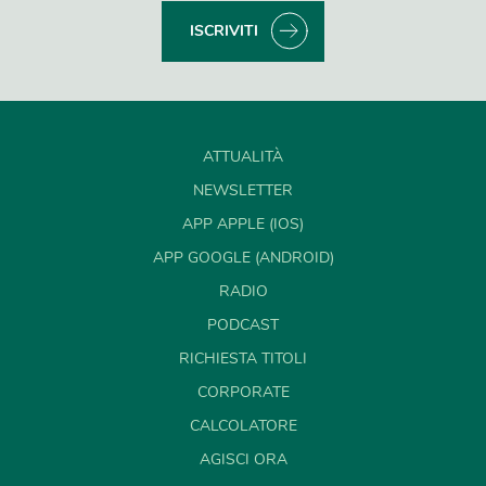
ISCRIVITI
ATTUALITÀ
NEWSLETTER
APP APPLE (IOS)
APP GOOGLE (ANDROID)
RADIO
PODCAST
RICHIESTA TITOLI
CORPORATE
CALCOLATORE
AGISCI ORA