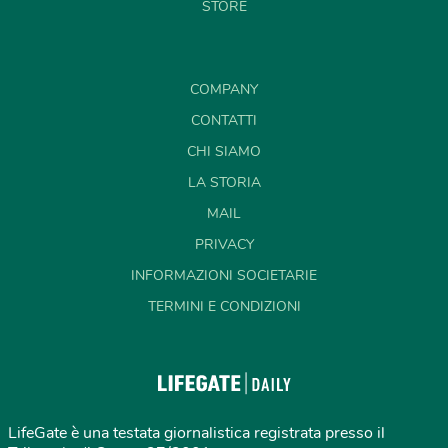
STORE
COMPANY
CONTATTI
CHI SIAMO
LA STORIA
MAIL
PRIVACY
INFORMAZIONI SOCIETARIE
TERMINI E CONDIZIONI
LifeGate è una testata giornalistica registrata presso il