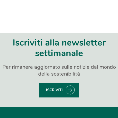
Iscriviti alla newsletter
settimanale
Per rimanere aggiornato sulle notizie dal mondo
della sostenibilità
ISCRIVITI