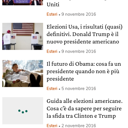
Uniti
Esteri
9 novembre 2016
Elezioni Usa, i risultati (quasi)
definitivi. Donald Trump è il
nuovo presidente americano
Esteri
9 novembre 2016
Il futuro di Obama: cosa fa un
presidente quando non è più
presidente
Esteri
5 novembre 2016
Guida alle elezioni americane.
Cosa c’è da sapere per seguire
la sfida tra Clinton e Trump
Esteri
2 novembre 2016