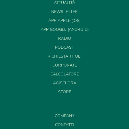
ATTUALITÀ
NEWSLETTER
APP APPLE (IOS)
APP GOOGLE (ANDROID)
RADIO
PODCAST
RICHIESTA TITOLI
CORPORATE
CALCOLATORE
AGISCI ORA
STORE
COMPANY
CONTATTI