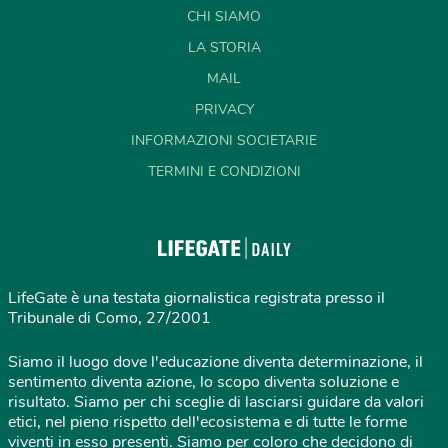
CHI SIAMO
LA STORIA
MAIL
PRIVACY
INFORMAZIONI SOCIETARIE
TERMINI E CONDIZIONI
LifeGate è una testata giornalistica registrata presso il
Tribunale di Como, 27/2001
Siamo il luogo dove l'educazione diventa determinazione, il
sentimento diventa azione, lo scopo diventa soluzione e
risultato. Siamo per chi sceglie di lasciarsi guidare da valori
etici, nel pieno rispetto dell'ecosistema e di tutte le forme
viventi in esso presenti. Siamo per coloro che decidono di