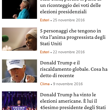
un riconteggio dei voti delle
elezioni presidenziali
Esteri
25 novembre 2016
5 personaggi che tengono in
vita l’anima progressista degli
Stati Uniti
Esteri
22 novembre 2016
Donald Trump e il
riscaldamento globale. Cosa ha
detto di recente
Clima
9 novembre 2016
Donald Trump ha vinto le
elezioni americane. È lui il
45esimo presidente degli Stati