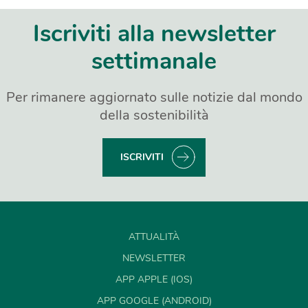
Iscriviti alla newsletter
settimanale
Per rimanere aggiornato sulle notizie dal mondo
della sostenibilità
ISCRIVITI
ATTUALITÀ
NEWSLETTER
APP APPLE (IOS)
APP GOOGLE (ANDROID)