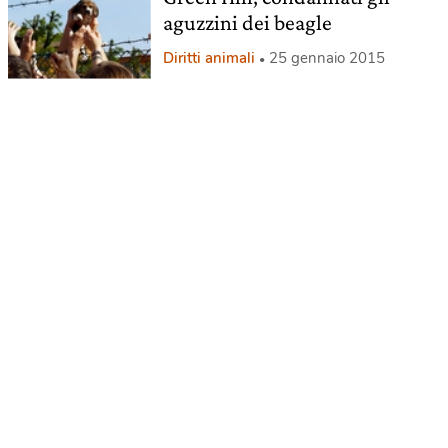
aguzzini dei beagle
Diritti animali
25 gennaio 2015