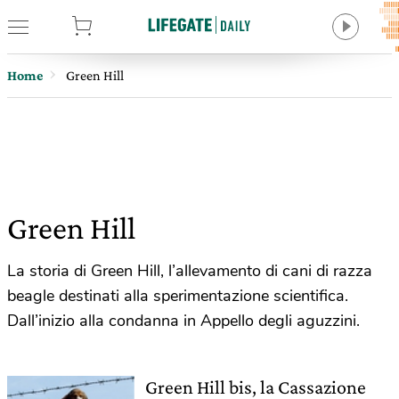
tore
Home
Green Hill
Green Hill
La storia di Green Hill, l’allevamento di cani di razza
beagle destinati alla sperimentazione scientifica.
Dall’inizio alla condanna in Appello degli aguzzini.
Green Hill bis, la Cassazione