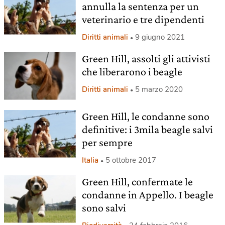
annulla la sentenza per un
veterinario e tre dipendenti
Diritti animali
9 giugno 2021
Green Hill, assolti gli attivisti
che liberarono i beagle
Diritti animali
5 marzo 2020
Green Hill, le condanne sono
definitive: i 3mila beagle salvi
per sempre
Italia
5 ottobre 2017
Green Hill, confermate le
condanne in Appello. I beagle
sono salvi