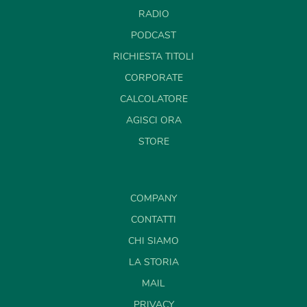
RADIO
PODCAST
RICHIESTA TITOLI
CORPORATE
CALCOLATORE
AGISCI ORA
STORE
COMPANY
CONTATTI
CHI SIAMO
LA STORIA
MAIL
PRIVACY