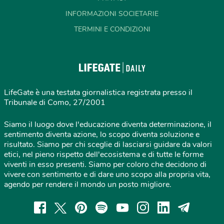
INFORMAZIONI SOCIETARIE
TERMINI E CONDIZIONI
LifeGate è una testata giornalistica registrata presso il
Tribunale di Como, 27/2001
Siamo il luogo dove l'educazione diventa determinazione, il
sentimento diventa azione, lo scopo diventa soluzione e
risultato. Siamo per chi sceglie di lasciarsi guidare da valori
etici, nel pieno rispetto dell'ecosistema e di tutte le forme
viventi in esso presenti. Siamo per coloro che decidono di
vivere con sentimento e di dare uno scopo alla propria vita,
agendo per rendere il mondo un posto migliore.