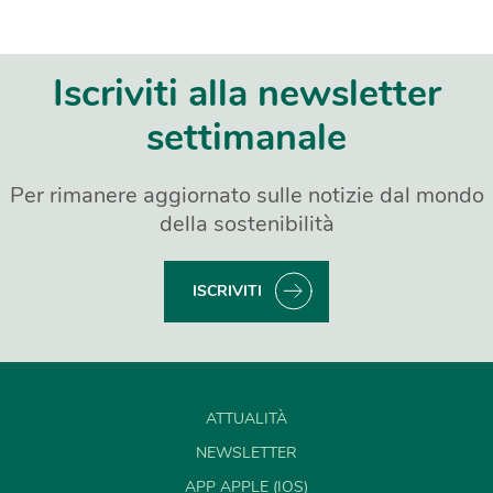
Iscriviti alla newsletter
settimanale
Per rimanere aggiornato sulle notizie dal mondo
della sostenibilità
ISCRIVITI
ATTUALITÀ
NEWSLETTER
APP APPLE (IOS)