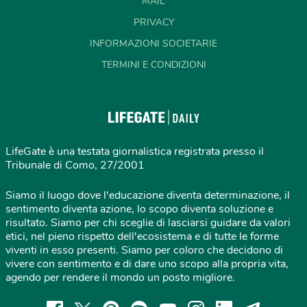
MAIL
PRIVACY
INFORMAZIONI SOCIETARIE
TERMINI E CONDIZIONI
LifeGate è una testata giornalistica registrata presso il
Tribunale di Como, 27/2001
Siamo il luogo dove l'educazione diventa determinazione, il
sentimento diventa azione, lo scopo diventa soluzione e
risultato. Siamo per chi sceglie di lasciarsi guidare da valori
etici, nel pieno rispetto dell'ecosistema e di tutte le forme
viventi in esso presenti. Siamo per coloro che decidono di
vivere con sentimento e di dare uno scopo alla propria vita,
agendo per rendere il mondo un posto migliore.