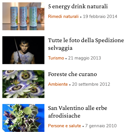
5 energy drink naturali
Rimedi naturali
19 febbraio 2014
Tutte le foto della Spedizione
selvaggia
Turismo
21 maggio 2013
Foreste che curano
Ambiente
20 settembre 2012
San Valentino alle erbe
afrodisiache
Persone e salute
7 gennaio 2010