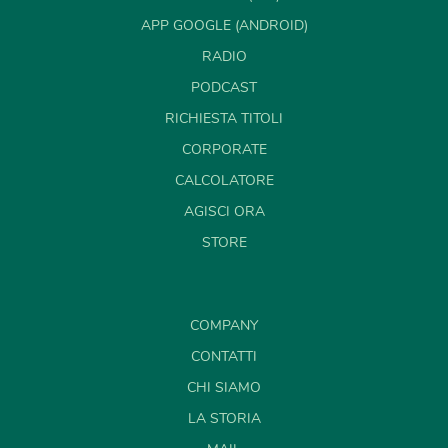
APP GOOGLE (ANDROID)
RADIO
PODCAST
RICHIESTA TITOLI
CORPORATE
CALCOLATORE
AGISCI ORA
STORE
COMPANY
CONTATTI
CHI SIAMO
LA STORIA