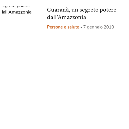
Guaranà, un segreto potere
dall’Amazzonia
Persone e salute
7 gennaio 2010