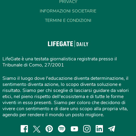
PRIVACY
INFORMAZIONI SOCIETARIE
TERMINI E CONDIZIONI
LifeGate è una testata giornalistica registrata presso il
Tribunale di Como, 27/2001
Siamo il luogo dove l'educazione diventa determinazione, il
sentimento diventa azione, lo scopo diventa soluzione e
risultato. Siamo per chi sceglie di lasciarsi guidare da valori
etici, nel pieno rispetto dell'ecosistema e di tutte le forme
viventi in esso presenti. Siamo per coloro che decidono di
vivere con sentimento e di dare uno scopo alla propria vita,
agendo per rendere il mondo un posto migliore.