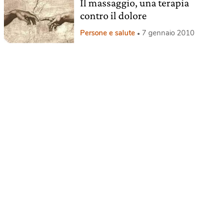
Il massaggio, una terapia
contro il dolore
Persone e salute
7 gennaio 2010