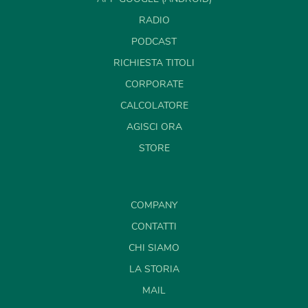
RADIO
PODCAST
RICHIESTA TITOLI
CORPORATE
CALCOLATORE
AGISCI ORA
STORE
COMPANY
CONTATTI
CHI SIAMO
LA STORIA
MAIL