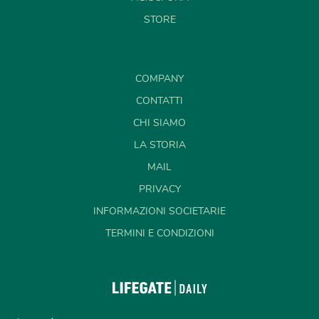
STORE
COMPANY
CONTATTI
CHI SIAMO
LA STORIA
MAIL
PRIVACY
INFORMAZIONI SOCIETARIE
TERMINI E CONDIZIONI