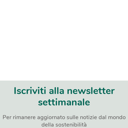
Iscriviti alla newsletter
settimanale
Per rimanere aggiornato sulle notizie dal mondo
della sostenibilità