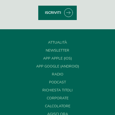
ISCRIVITI
ATTUALITÀ
NEWSLETTER
APP APPLE (IOS)
APP GOOGLE (ANDROID)
RADIO
PODCAST
RICHIESTA TITOLI
CORPORATE
CALCOLATORE
AGISCI ORA