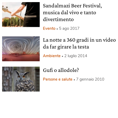
Sandalmazi Beer Festival,
musica dal vivo e tanto
divertimento
Evento
5 ago 2017
La notte a 360 gradi in un video
da far girare la testa
Ambiente
2 luglio 2014
Gufi o allodole?
Persone e salute
7 gennaio 2010