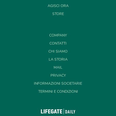
AGISCI ORA
STORE
COMPANY
CONTATTI
CHI SIAMO
LA STORIA
MAIL
PRIVACY
INFORMAZIONI SOCIETARIE
TERMINI E CONDIZIONI