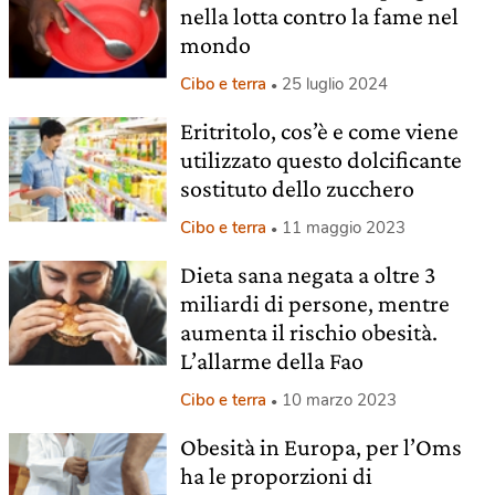
nella lotta contro la fame nel
mondo
Cibo e terra
25 luglio 2024
Eritritolo, cos’è e come viene
utilizzato questo dolcificante
sostituto dello zucchero
Cibo e terra
11 maggio 2023
Dieta sana negata a oltre 3
miliardi di persone, mentre
aumenta il rischio obesità.
L’allarme della Fao
Cibo e terra
10 marzo 2023
Obesità in Europa, per l’Oms
ha le proporzioni di