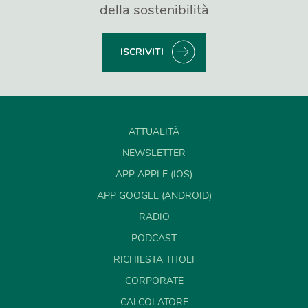
della sostenibilità
ISCRIVITI
ATTUALITÀ
NEWSLETTER
APP APPLE (IOS)
APP GOOGLE (ANDROID)
RADIO
PODCAST
RICHIESTA TITOLI
CORPORATE
CALCOLATORE