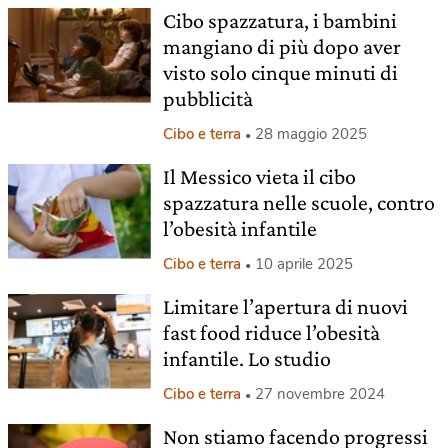
Cibo spazzatura, i bambini
mangiano di più dopo aver
visto solo cinque minuti di
pubblicità
Cibo e terra
28 maggio 2025
Il Messico vieta il cibo
spazzatura nelle scuole, contro
l’obesità infantile
Cibo e terra
10 aprile 2025
Limitare l’apertura di nuovi
fast food riduce l’obesità
infantile. Lo studio
Cibo e terra
27 novembre 2024
Non stiamo facendo progressi