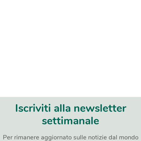
Iscriviti alla newsletter
settimanale
Per rimanere aggiornato sulle notizie dal mondo