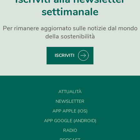
settimanale
Per rimanere aggiornato sulle notizie dal mondo
della sostenibilità
ISCRIVITI
ATTUALITÀ
NEWSLETTER
APP APPLE (IOS)
APP GOOGLE (ANDROID)
RADIO