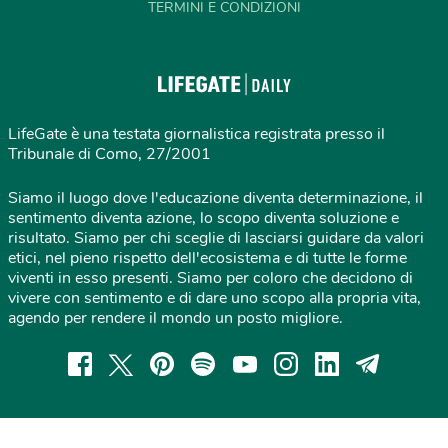
TERMINI E CONDIZIONI
LifeGate è una testata giornalistica registrata presso il
Tribunale di Como, 27/2001
Siamo il luogo dove l'educazione diventa determinazione, il
sentimento diventa azione, lo scopo diventa soluzione e
risultato. Siamo per chi sceglie di lasciarsi guidare da valori
etici, nel pieno rispetto dell'ecosistema e di tutte le forme
viventi in esso presenti. Siamo per coloro che decidono di
vivere con sentimento e di dare uno scopo alla propria vita,
agendo per rendere il mondo un posto migliore.