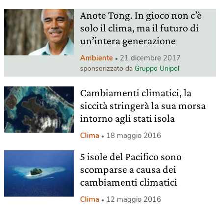
Anote Tong. In gioco non c’è
solo il clima, ma il futuro di
un’intera generazione
Ambiente
21 dicembre 2017
sponsorizzato da
Gruppo Unipol
Cambiamenti climatici, la
siccità stringerà la sua morsa
intorno agli stati isola
Clima
18 maggio 2016
5 isole del Pacifico sono
scomparse a causa dei
cambiamenti climatici
Clima
12 maggio 2016