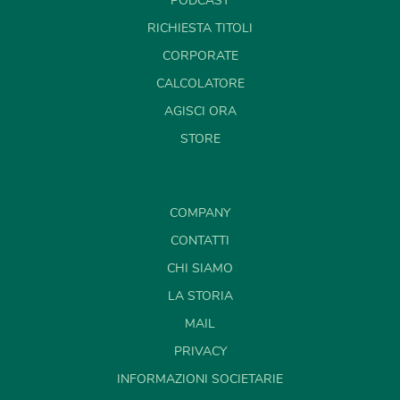
PODCAST
RICHIESTA TITOLI
CORPORATE
CALCOLATORE
AGISCI ORA
STORE
COMPANY
CONTATTI
CHI SIAMO
LA STORIA
MAIL
PRIVACY
INFORMAZIONI SOCIETARIE