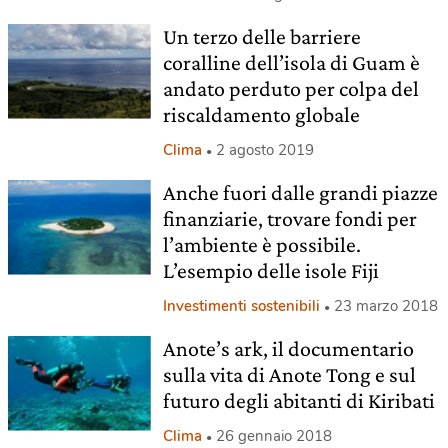
Un terzo delle barriere
coralline dell’isola di Guam è
andato perduto per colpa del
riscaldamento globale
Clima
2 agosto 2019
Anche fuori dalle grandi piazze
finanziarie, trovare fondi per
l’ambiente è possibile.
L’esempio delle isole Fiji
Investimenti sostenibili
23 marzo 2018
Anote’s ark, il documentario
sulla vita di Anote Tong e sul
futuro degli abitanti di Kiribati
Clima
26 gennaio 2018