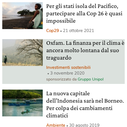
Per gli stati isola del Pacifico,
partecipare alla Cop 26 è quasi
impossibile
Cop29
21 ottobre 2021
Oxfam. La finanza per il clima è
ancora molto lontana dal suo
traguardo
Investimenti sostenibili
3 novembre 2020
sponsorizzato da
Gruppo Unipol
La nuova capitale
dell’Indonesia sarà nel Borneo.
Per colpa dei cambiamenti
climatici
Ambiente
30 agosto 2019