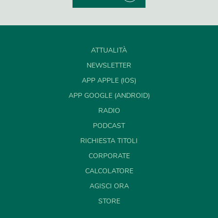
ATTUALITÀ
NEWSLETTER
APP APPLE (IOS)
APP GOOGLE (ANDROID)
RADIO
PODCAST
RICHIESTA TITOLI
CORPORATE
CALCOLATORE
AGISCI ORA
STORE