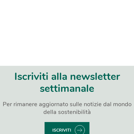
Iscriviti alla newsletter
settimanale
Per rimanere aggiornato sulle notizie dal mondo
della sostenibilità
ISCRIVITI