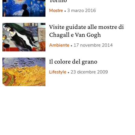
Mostre
3 marzo 2016
Visite guidate alle mostre di
Chagall e Van Gogh
Ambiente
17 novembre 2014
Il colore del grano
Lifestyle
23 dicembre 2009