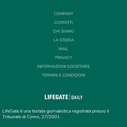
COMPANY
CONTATTI
CHI SIAMO
LA STORIA
MAIL
PRIVACY
INFORMAZIONI SOCIETARIE
TERMINI E CONDIZIONI
LifeGate è una testata giornalistica registrata presso il
Tribunale di Como, 27/2001