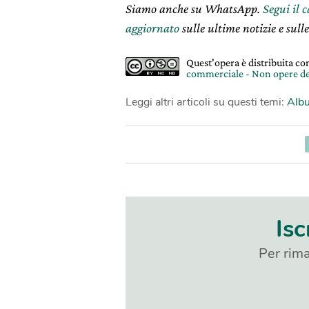
Siamo anche su WhatsApp.
Segui il 
aggiornato
sulle ultime notizie e sulle
Quest'opera è distribuita c
commerciale - Non opere de
Leggi altri articoli su questi temi:
Albu
Isc
Per rima