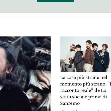
La cosa più strana nel
momento più strano. “I
racconto reale” de Lo
stato sociale prima di
Sanremo