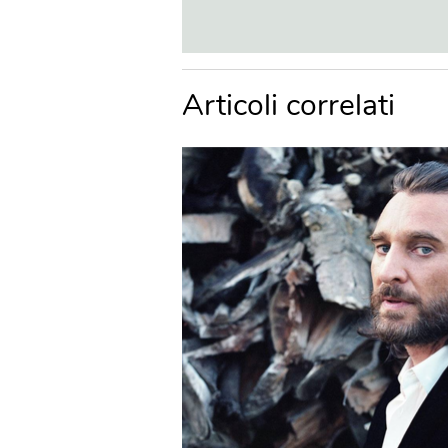
Articoli correlati