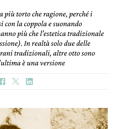
 più torto che ragione, perché i
i con la coppola e suonando
anno più che l’estetica tradizionale
sione). In realtà solo due delle
rani tradizionali, altre otto sono
l’ultima è una versione