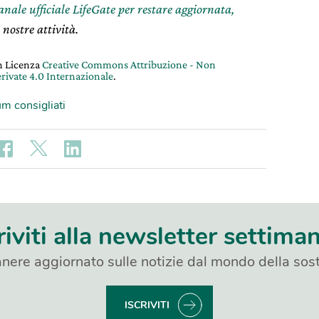
canale ufficiale LifeGate per restare aggiornata,
 nostre attività.
on Licenza
Creative Commons Attribuzione - Non
rivate 4.0 Internazionale
.
m consigliati
riviti alla newsletter settima
nere aggiornato sulle notizie dal mondo della sost
ISCRIVITI