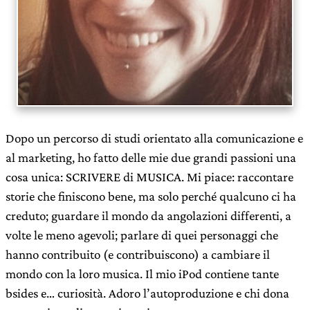
Dopo un percorso di studi orientato alla comunicazione e
al marketing, ho fatto delle mie due grandi passioni una
cosa unica: SCRIVERE di MUSICA. Mi piace: raccontare
storie che finiscono bene, ma solo perché qualcuno ci ha
creduto; guardare il mondo da angolazioni differenti, a
volte le meno agevoli; parlare di quei personaggi che
hanno contribuito (e contribuiscono) a cambiare il
mondo con la loro musica. Il mio iPod contiene tante
bsides e… curiosità. Adoro l’autoproduzione e chi dona