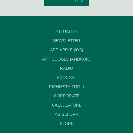
ATTUALITÀ
NEWSLETTER
APP APPLE (IOS)
APP GOOGLE (ANDROID)
RADIO
PODCAST
RICHIESTA TITOLI
CORPORATE
CALCOLATORE
AGISCI ORA
STORE