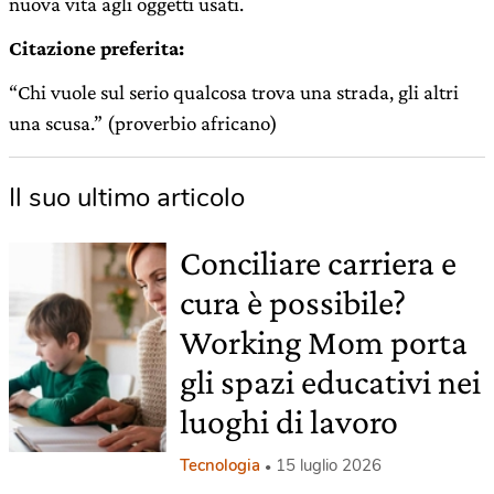
nuova vita agli oggetti usati.
Citazione preferita:
“Chi vuole sul serio qualcosa trova una ‪strada, gli altri
una scusa.” (‪proverbio africano)
Il suo ultimo articolo
Conciliare carriera e
cura è possibile?
Working Mom porta
gli spazi educativi nei
luoghi di lavoro
Tecnologia
15 luglio 2026