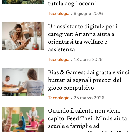
tutela degli oceani
Tecnologia
8 giugno 2026
Un assistente digitale per i
caregiver: Arianna aiuta a
orientarsi tra welfare e
assistenza
Tecnologia
13 aprile 2026
Bias & Games: dai gratta e vinci
buttati ai segnali precoci del
gioco compulsivo
Tecnologia
25 marzo 2026
Quando il talento non viene
capito: Feed Their Minds aiuta
scuole e famiglie ad