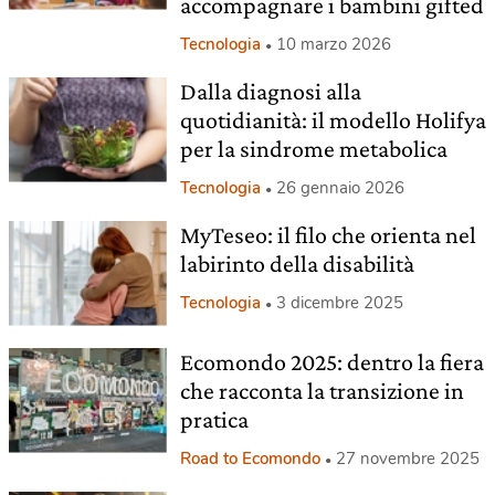
accompagnare i bambini gifted
Tecnologia
10 marzo 2026
Dalla diagnosi alla
quotidianità: il modello Holifya
per la sindrome metabolica
Tecnologia
26 gennaio 2026
MyTeseo: il filo che orienta nel
labirinto della disabilità
Tecnologia
3 dicembre 2025
Ecomondo 2025: dentro la fiera
che racconta la transizione in
pratica
Road to Ecomondo
27 novembre 2025