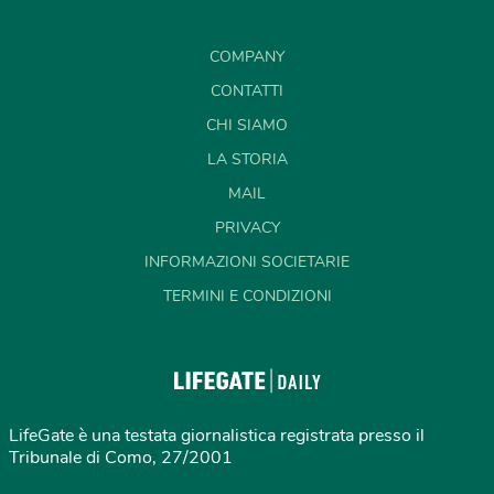
COMPANY
CONTATTI
CHI SIAMO
LA STORIA
MAIL
PRIVACY
INFORMAZIONI SOCIETARIE
TERMINI E CONDIZIONI
LifeGate è una testata giornalistica registrata presso il
Tribunale di Como, 27/2001