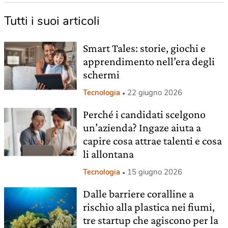
Tutti i suoi articoli
Smart Tales: storie, giochi e
apprendimento nell’era degli
schermi
Tecnologia
22 giugno 2026
Perché i candidati scelgono
un’azienda? Ingaze aiuta a
capire cosa attrae talenti e cosa
li allontana
Tecnologia
15 giugno 2026
Dalle barriere coralline a
rischio alla plastica nei fiumi,
tre startup che agiscono per la