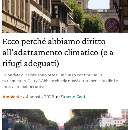
Ecco perché abbiamo diritto
all’adattamento climatico (e a
rifugi adeguati)
Le ondate di calore sono ormai un lungo continuum: la
parlamentare Patty L’Abbate chiede nuovi diritti per i cittadini e
interventi politici attivi.
Ambiente
4 agosto 2026
di
Simone Santi