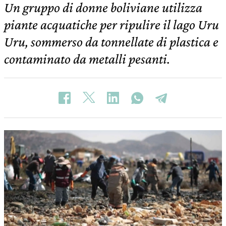
Un gruppo di donne boliviane utilizza
piante acquatiche per ripulire il lago Uru
Uru, sommerso da tonnellate di plastica e
contaminato da metalli pesanti.