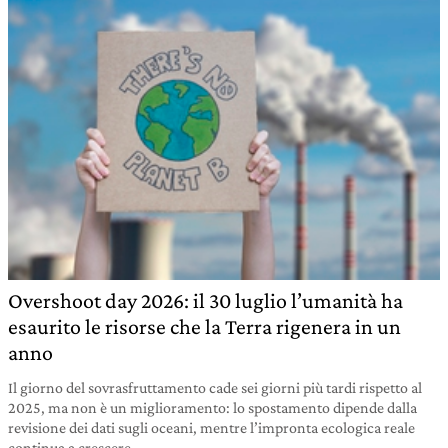
Overshoot day 2026: il 30 luglio l’umanità ha
esaurito le risorse che la Terra rigenera in un
anno
Il giorno del sovrasfruttamento cade sei giorni più tardi rispetto al
2025, ma non è un miglioramento: lo spostamento dipende dalla
revisione dei dati sugli oceani, mentre l’impronta ecologica reale
continua a crescere.