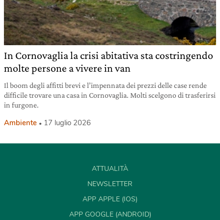
In Cornovaglia la crisi abitativa sta costringendo
molte persone a vivere in van
Il boom degli affitti brevi e l’impennata dei prezzi delle case rende
difficile trovare una casa in Cornovaglia. Molti scelgono di trasferirsi
in furgone.
Ambiente
17 luglio 2026
ATTUALITÀ
NEWSLETTER
APP APPLE (IOS)
APP GOOGLE (ANDROID)