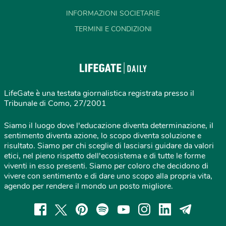
INFORMAZIONI SOCIETARIE
TERMINI E CONDIZIONI
LifeGate è una testata giornalistica registrata presso il
Tribunale di Como, 27/2001
Siamo il luogo dove l'educazione diventa determinazione, il
sentimento diventa azione, lo scopo diventa soluzione e
risultato. Siamo per chi sceglie di lasciarsi guidare da valori
etici, nel pieno rispetto dell'ecosistema e di tutte le forme
viventi in esso presenti. Siamo per coloro che decidono di
vivere con sentimento e di dare uno scopo alla propria vita,
agendo per rendere il mondo un posto migliore.