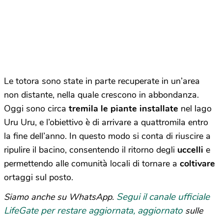
Le totora sono state in parte recuperate in un’area
non distante, nella quale crescono in abbondanza.
Oggi sono circa
tremila le piante installate
nel lago
Uru Uru, e l’obiettivo è di arrivare a quattromila entro
la fine dell’anno. In questo modo si conta di riuscire a
ripulire il bacino, consentendo il ritorno degli
uccelli
e
permettendo alle comunità locali di tornare a
coltivare
ortaggi sul posto.
Segui il canale ufficiale
Siamo anche su WhatsApp.
LifeGate per restare aggiornata, aggiornato
sulle