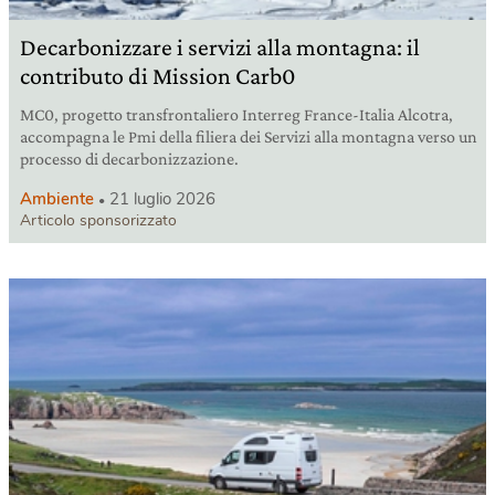
Decarbonizzare i servizi alla montagna: il
contributo di Mission Carb0
MC0, progetto transfrontaliero Interreg France-Italia Alcotra,
accompagna le Pmi della filiera dei Servizi alla montagna verso un
processo di decarbonizzazione.
Ambiente
21 luglio 2026
Articolo sponsorizzato