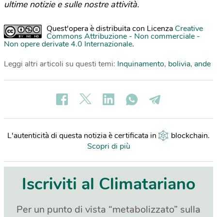
ultime notizie e sulle nostre attività.
Quest'opera è distribuita con Licenza
Creative
Commons Attribuzione - Non commerciale -
Non opere derivate 4.0 Internazionale
.
Leggi altri articoli su questi temi:
Inquinamento
,
bolivia
,
ande
L'autenticità di questa notizia è certificata in
blockchain
.
Scopri di più
Iscriviti al Climatariano
Per un punto di vista “metabolizzato” sulla