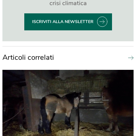
crisi climatica
ISCRIVITI ALLA NEWSLETTER
Articoli correlati