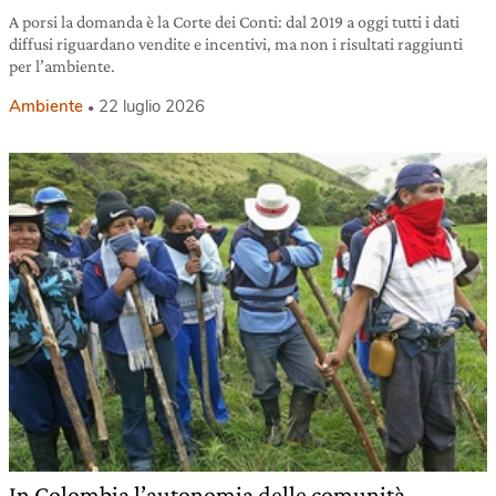
A porsi la domanda è la Corte dei Conti: dal 2019 a oggi tutti i dati
diffusi riguardano vendite e incentivi, ma non i risultati raggiunti
per l’ambiente.
Ambiente
22 luglio 2026
In Colombia l’autonomia delle comunità