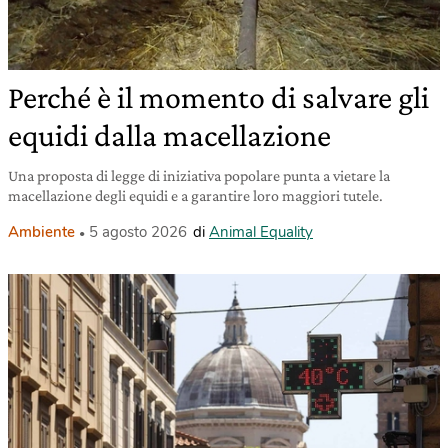
Perché è il momento di salvare gli
equidi dalla macellazione
Una proposta di legge di iniziativa popolare punta a vietare la
macellazione degli equidi e a garantire loro maggiori tutele.
Ambiente
5 agosto 2026
di
Animal Equality