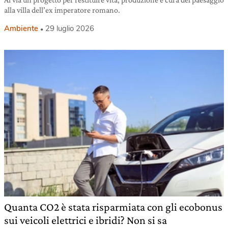
alla villa dell’ex imperatore romano.
Ambiente
29 luglio 2026
Quanta CO2 è stata risparmiata con gli ecobonus
sui veicoli elettrici e ibridi? Non si sa