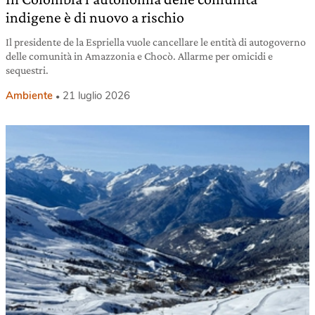
indigene è di nuovo a rischio
Il presidente de la Espriella vuole cancellare le entità di autogoverno
delle comunità in Amazzonia e Chocò. Allarme per omicidi e
sequestri.
Ambiente
21 luglio 2026