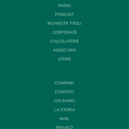
RADIO
PODCAST
RICHIESTA TITOLI
CORPORATE
CALCOLATORE
AGISCI ORA
STORE
COMPANY
CONTATTI
CHI SIAMO
LA STORIA
MAIL
PRIVACY