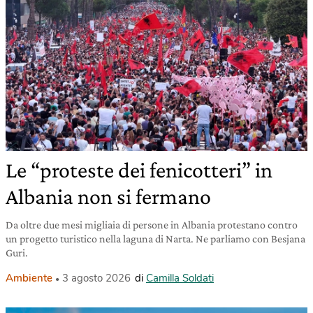
Le “proteste dei fenicotteri” in
Albania non si fermano
Da oltre due mesi migliaia di persone in Albania protestano contro
un progetto turistico nella laguna di Narta. Ne parliamo con Besjana
Guri.
Ambiente
3 agosto 2026
di
Camilla Soldati