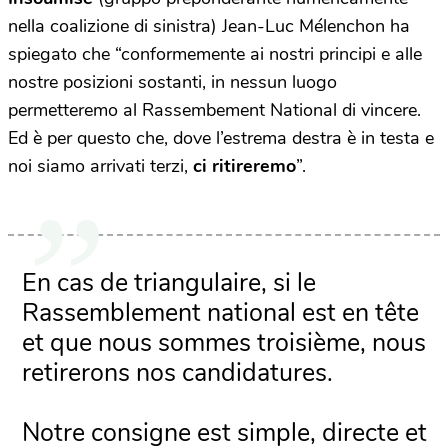
nella coalizione di sinistra) Jean-Luc Mélenchon ha
spiegato che “conformemente ai nostri principi e alle
nostre posizioni sostanti, in nessun luogo
permetteremo al Rassembement National di vincere.
Ed è per questo che, dove l’estrema destra è in testa e
noi siamo arrivati terzi,
ci ritireremo
”.
En cas de triangulaire, si le
Rassemblement national est en tête
et que nous sommes troisième, nous
retirerons nos candidatures.
Notre consigne est simple, directe et