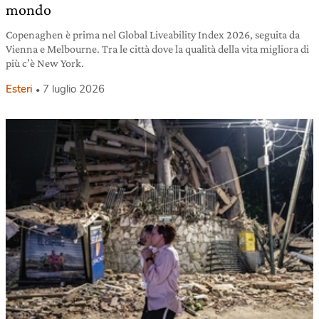
mondo
Copenaghen è prima nel Global Liveability Index 2026, seguita da
Vienna e Melbourne. Tra le città dove la qualità della vita migliora di
più c’è New York.
Esteri
7 luglio 2026