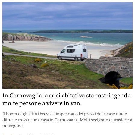
In Cornovaglia la crisi abitativa sta costringendo
molte persone a vivere in van
Il boom degli affitti brevi e l’impennata dei prezzi delle case rende
difficile trovare una casa in Cornovaglia. Molti scelgono di trasferirsi
in furgone.