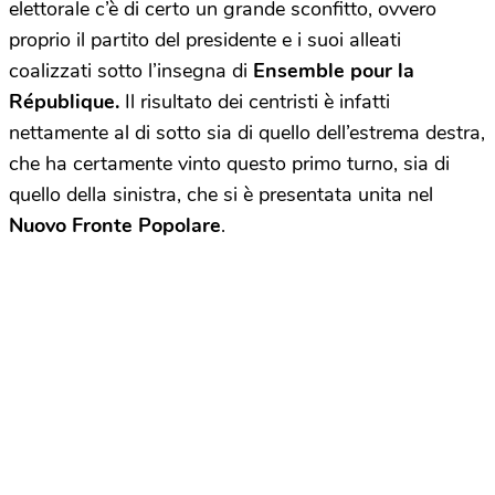
elettorale c’è di certo un grande sconfitto, ovvero
proprio il partito del presidente e i suoi alleati
coalizzati sotto l’insegna di
Ensemble pour la
République.
Il risultato dei centristi è infatti
nettamente al di sotto sia di quello dell’estrema destra,
che ha certamente vinto questo primo turno, sia di
quello della sinistra, che si è presentata unita nel
Nuovo Fronte Popolare
.