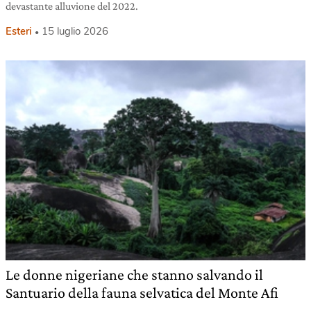
devastante alluvione del 2022.
Esteri
15 luglio 2026
Le donne nigeriane che stanno salvando il
Santuario della fauna selvatica del Monte Afi