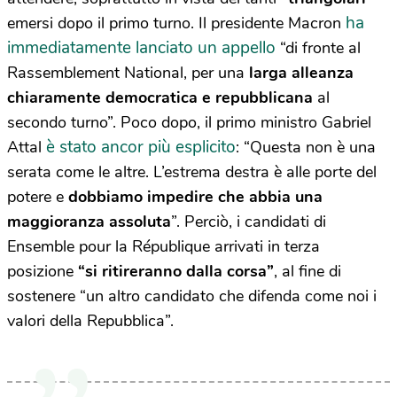
ha
emersi dopo il primo turno. Il presidente Macron
immediatamente lanciato un appello
“di fronte al
Rassemblement National, per una
larga alleanza
chiaramente democratica e repubblicana
al
secondo turno”. Poco dopo, il primo ministro Gabriel
è stato ancor più esplicito
Attal
: “Questa non è una
serata come le altre. L’estrema destra è alle porte del
potere e
dobbiamo impedire che abbia una
maggioranza assoluta
”. Perciò, i candidati di
Ensemble pour la République arrivati in terza
posizione
“si ritireranno dalla corsa”
, al fine di
sostenere “un altro candidato che difenda come noi i
valori della Repubblica”.