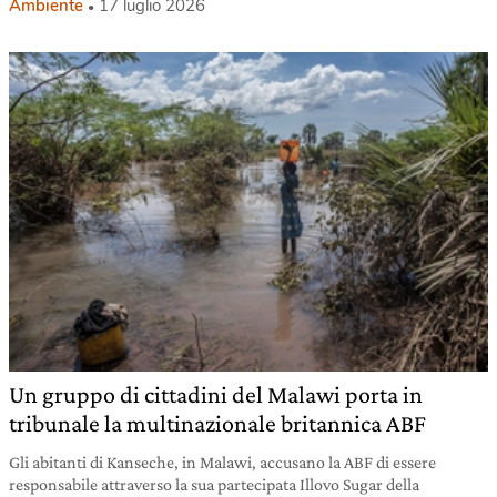
Ambiente
17 luglio 2026
Un gruppo di cittadini del Malawi porta in
tribunale la multinazionale britannica ABF
Gli abitanti di Kanseche, in Malawi, accusano la ABF di essere
responsabile attraverso la sua partecipata Illovo Sugar della