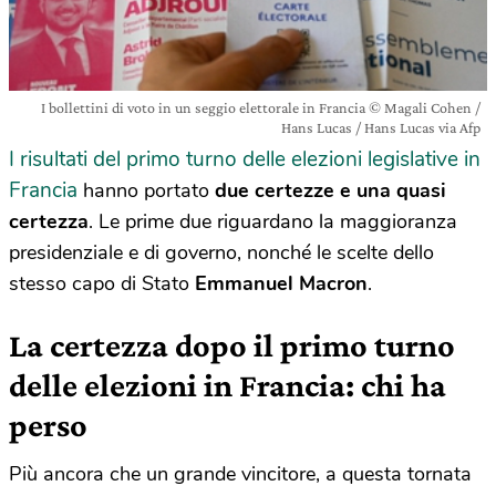
I bollettini di voto in un seggio elettorale in Francia © Magali Cohen /
Hans Lucas / Hans Lucas via Afp
I risultati del primo turno delle elezioni legislative in
Francia
hanno portato
due certezze e una quasi
certezza
. Le prime due riguardano la maggioranza
presidenziale e di governo, nonché le scelte dello
stesso capo di Stato
Emmanuel Macron
.
La certezza dopo il primo turno
delle elezioni in Francia: chi ha
perso
Più ancora che un grande vincitore, a questa tornata