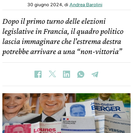
30 giugno 2024
,
di
Andrea Barolini
Dopo il primo turno delle elezioni
legislative in Francia, il quadro politico
lascia immaginare che l’estrema destra
potrebbe arrivare a una “non-vittoria”