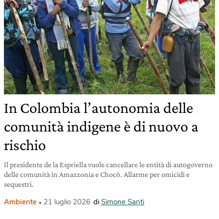
In Colombia l’autonomia delle
comunità indigene è di nuovo a
rischio
Il presidente de la Espriella vuole cancellare le entità di autogoverno
delle comunità in Amazzonia e Chocò. Allarme per omicidi e
sequestri.
Ambiente
21 luglio 2026
di
Simone Santi