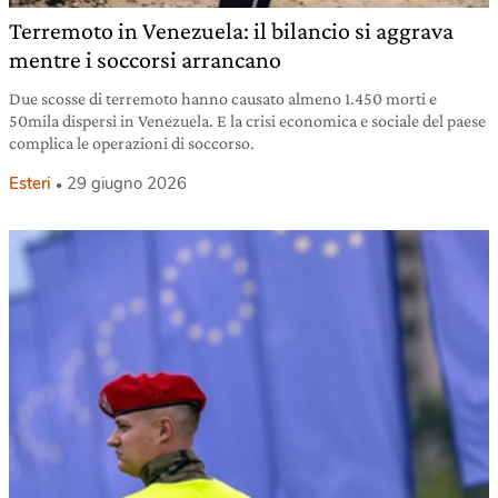
Terremoto in Venezuela: il bilancio si aggrava
mentre i soccorsi arrancano
Due scosse di terremoto hanno causato almeno 1.450 morti e
50mila dispersi in Venezuela. E la crisi economica e sociale del paese
complica le operazioni di soccorso.
Esteri
29 giugno 2026