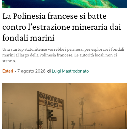
La Polinesia francese si batte
contro l’estrazione mineraria dai
fondali marini
Una startup statunitense vorrebbe i permessi per esplorare i fondali
marini al largo della Polinesia francese. Le autorità locali non ci
stanno.
Esteri
7 agosto 2026
di
Luigi Mastrodonato