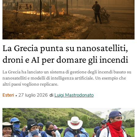
La Grecia punta su nanosatelliti,
droni e AI per domare gli incendi
La Grecia ha lanciato un sistema di gestione degli incendi basato su
nanosatelliti e modelli di intelligenza artificiale. Un esempio che
altri paesi vogliono replicare.
Esteri
27 luglio 2026
di
Luigi Mastrodonato