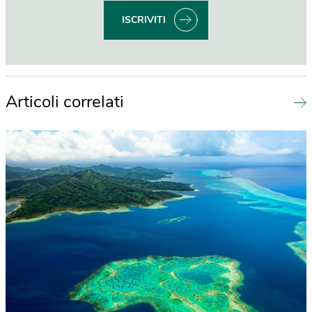
ISCRIVITI
Articoli correlati