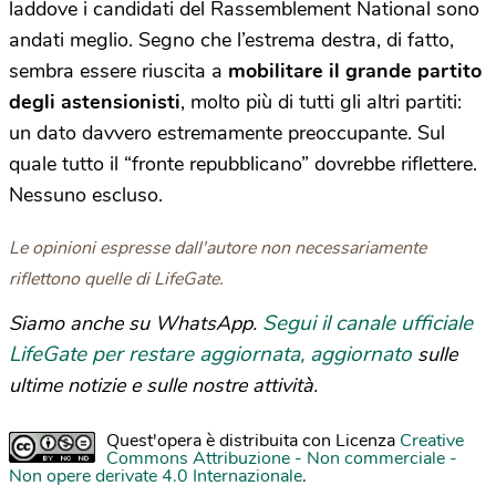
laddove i candidati del Rassemblement National sono
andati meglio. Segno che l’estrema destra, di fatto,
sembra essere riuscita a
mobilitare il grande partito
degli astensionisti
, molto più di tutti gli altri partiti:
un dato davvero estremamente preoccupante. Sul
quale tutto il “fronte repubblicano” dovrebbe riflettere.
Nessuno escluso.
Le opinioni espresse dall'autore non necessariamente
riflettono quelle di LifeGate.
Segui il canale ufficiale
Siamo anche su WhatsApp.
LifeGate per restare aggiornata, aggiornato
sulle
ultime notizie e sulle nostre attività.
Quest'opera è distribuita con Licenza
Creative
Commons Attribuzione - Non commerciale -
Non opere derivate 4.0 Internazionale
.