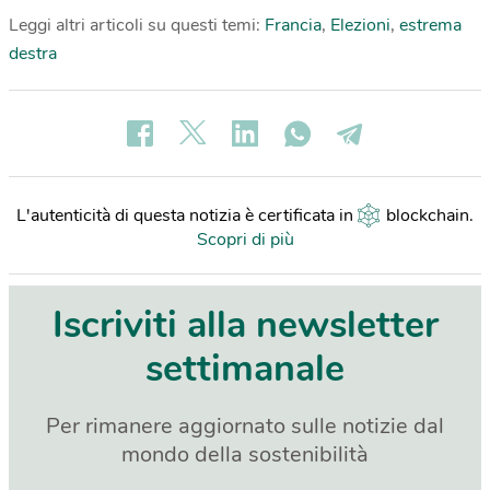
Leggi altri articoli su questi temi:
Francia
,
Elezioni
,
estrema
destra
L'autenticità di questa notizia è certificata in
blockchain
.
Scopri di più
Iscriviti alla newsletter
settimanale
Per rimanere aggiornato sulle notizie dal
mondo della sostenibilità