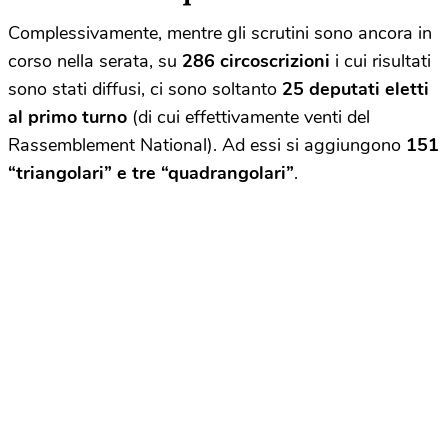
Complessivamente, mentre gli scrutini sono ancora in
corso nella serata, su
286 circoscrizioni
i cui risultati
sono stati diffusi, ci sono soltanto
25 deputati eletti
al primo turno
(di cui effettivamente venti del
Rassemblement National). Ad essi si aggiungono
151
“triangolari” e tre “quadrangolari”
.