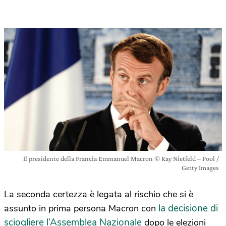
Il presidente della Francia Emmanuel Macron © Kay Nietfeld – Pool /
Getty Images
La seconda certezza è legata al rischio che si è
la decisione di
assunto in prima persona Macron con
sciogliere l’Assemblea Nazionale
dopo le elezioni