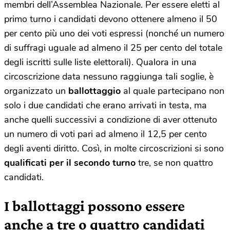
membri dell’Assemblea Nazionale. Per essere eletti al
primo turno i candidati devono ottenere almeno il 50
per cento più uno dei voti espressi (nonché un numero
di suffragi uguale ad almeno il 25 per cento del totale
degli iscritti sulle liste elettorali). Qualora in una
circoscrizione data nessuno raggiunga tali soglie, è
organizzato un
ballottaggio
al quale partecipano non
solo i due candidati che erano arrivati in testa, ma
anche quelli successivi a condizione di aver ottenuto
un numero di voti pari ad almeno il 12,5 per cento
degli aventi diritto. Così, in molte circoscrizioni si sono
qualificati per il secondo turno
tre, se non quattro
candidati.
I ballottaggi possono essere
anche a tre o quattro candidati