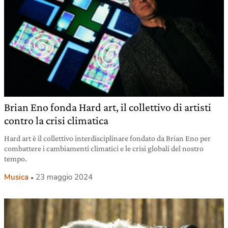
Brian Eno fonda Hard art, il collettivo di artisti
contro la crisi climatica
Hard art è il collettivo interdisciplinare fondato da Brian Eno per
combattere i cambiamenti climatici e le crisi globali del nostro
tempo.
Musica
23 maggio 2024