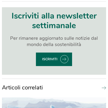
Iscriviti alla newsletter
settimanale
Per rimanere aggiornato sulle notizie dal
mondo della sostenibilità
ISCRIVITI
Articoli correlati