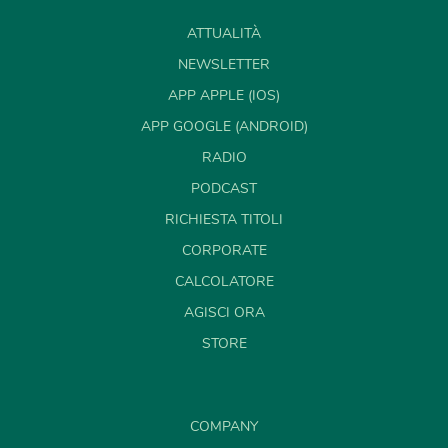
ATTUALITÀ
NEWSLETTER
APP APPLE (IOS)
APP GOOGLE (ANDROID)
RADIO
PODCAST
RICHIESTA TITOLI
CORPORATE
CALCOLATORE
AGISCI ORA
STORE
COMPANY