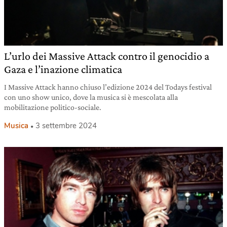
L’urlo dei Massive Attack contro il genocidio a
Gaza e l’inazione climatica
I Massive Attack hanno chiuso l’edizione 2024 del Todays festival
con uno show unico, dove la musica si è mescolata alla
mobilitazione politico-sociale.
Musica
3 settembre 2024