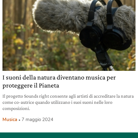
I suoni della natura diventano musica per
proteggere il Pianeta
Il progetto Sounds right consente agli artisti di accreditare la natura
come co-autrice quando utilizzano i suoi suoni nelle loro
composizioni.
Musica
7 maggio 2024