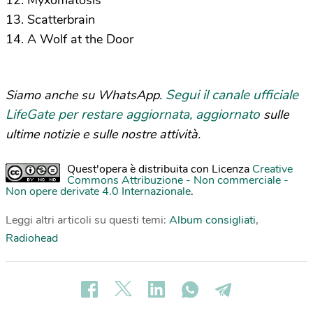
12. Myxomatosis
13. Scatterbrain
14. A Wolf at the Door
Segui il canale ufficiale
Siamo anche su WhatsApp.
LifeGate per restare aggiornata, aggiornato
sulle
ultime notizie e sulle nostre attività.
Quest'opera è distribuita con Licenza
Creative
Commons Attribuzione - Non commerciale -
Non opere derivate 4.0 Internazionale
.
Leggi altri articoli su questi temi:
Album consigliati
,
Radiohead