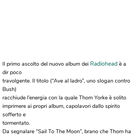
Radiohead
Il primo ascolto del nuovo album dei
è a
dir poco
travolgente. Il titolo (“Ave al ladro”, uno slogan contro
Bush)
racchiude l’energia con la quale Thom Yorke è solito
imprimere ai propri album, capolavori dallo spirito
sofferto e
tormentato.
Da segnalare “Sail To The Moon”, brano che Thom ha