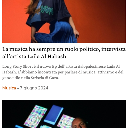
La musica ha sempre un ruolo politico, intervista
all’artista Laila Al Habash
Long Story Short è il nuovo Ep dell’artista italopalestinese Laila Al
Habash. L’abbiamo incontrata per parlare di musica, attivismo e del
genocidio nella Striscia di Gaza.
Musica
7 giugno 2024