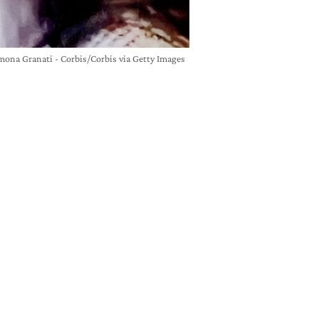
 Simona Granati - Corbis/Corbis via Getty Images