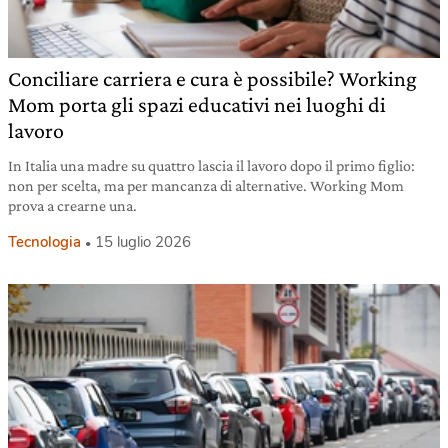
Conciliare carriera e cura è possibile? Working
Mom porta gli spazi educativi nei luoghi di
lavoro
In Italia una madre su quattro lascia il lavoro dopo il primo figlio:
non per scelta, ma per mancanza di alternative. Working Mom
prova a crearne una.
Tecnologia
15 luglio 2026