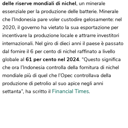
delle riserve mondiali di nichel
, un minerale
essenziale per la produzione delle batterie. Minerale
che l’Indonesia pare voler custodire gelosamente: nel
2020, il governo ha vietato la sua esportazione per
incentivare la produzione locale e attrarre investitori
internazionali. Nel giro di dieci anni il paese è passato
dal fornire il 6 per cento di nichel raffinato a livello
globale al
61 per cento nel 2024
. “Questo significa
che ora l’Indonesia controlla della fornitura di nichel
mondiale più di quel che l’Opec controllava della
produzione di petrolio al suo apice negli anni
Financial Times
settanta”, ha scritto il
.