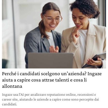
Perché i candidati scelgono un’azienda? Ingaze
aiuta a capire cosa attrae talenti e cosa li
allontana
Ingaze usa l’AI per analizzare reputazione online, recensioni e
career site, aiutando le aziende a capire come sono percepite dai
candidati.