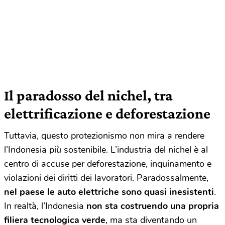
Il paradosso del nichel, tra
elettrificazione e deforestazione
Tuttavia, questo protezionismo non mira a rendere
l’Indonesia più sostenibile. L’industria del nichel è al
centro di accuse per deforestazione, inquinamento e
violazioni dei diritti dei lavoratori. Paradossalmente,
nel paese le auto elettriche sono quasi inesistenti
.
In realtà, l’Indonesia
non sta costruendo una propria
filiera tecnologica verde
, ma sta diventando un