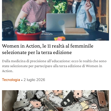
Women in Action, le 11 realtà al femminile
selezionate per la terza edizione
Dalla medicina di precisione all’educazione: ecco le realtà che sono
state selezionate per partecipare alla terza edizione di Women in
Action.
Tecnologia
2 luglio 2026