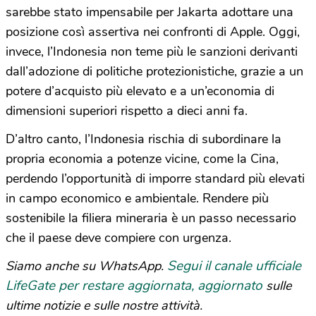
sarebbe stato impensabile per Jakarta adottare una
posizione così assertiva nei confronti di Apple. Oggi,
invece, l’Indonesia non teme più le sanzioni derivanti
dall’adozione di politiche protezionistiche, grazie a un
potere d’acquisto più elevato e a un’economia di
dimensioni superiori rispetto a dieci anni fa.
D’altro canto, l’Indonesia rischia di subordinare la
propria economia a potenze vicine, come la Cina,
perdendo l’opportunità di imporre standard più elevati
in campo economico e ambientale. Rendere più
sostenibile la filiera mineraria è un passo necessario
che il paese deve compiere con urgenza.
Segui il canale ufficiale
Siamo anche su WhatsApp.
LifeGate per restare aggiornata, aggiornato
sulle
ultime notizie e sulle nostre attività.