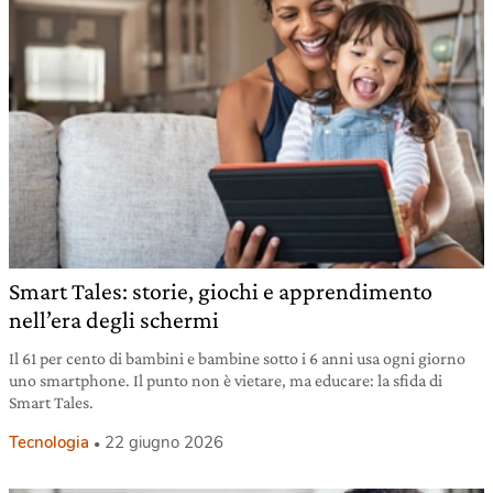
Smart Tales: storie, giochi e apprendimento
nell’era degli schermi
Il 61 per cento di bambini e bambine sotto i 6 anni usa ogni giorno
uno smartphone. Il punto non è vietare, ma educare: la sfida di
Smart Tales.
Tecnologia
22 giugno 2026