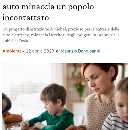
auto minaccia un popolo
incontattato
Un progetto di estrazione di nichel, prezioso per le batterie delle
auto elettriche, minaccia i territori degli indigeni in Indonesia. I
dubbi su Tesla.
Ambiente
12 aprile 2023
di
Maurizio Bongioanni