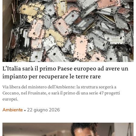
L’Italia sarà il primo Paese europeo ad avere un
impianto per recuperare le terre rare
Via libera del ministero dell’Ambiente: la struttura sorgerà a
Ceccano, nel Frusinate, e sarà il primo di una serie 47 progetti
europei.
Ambiente
22 giugno 2026