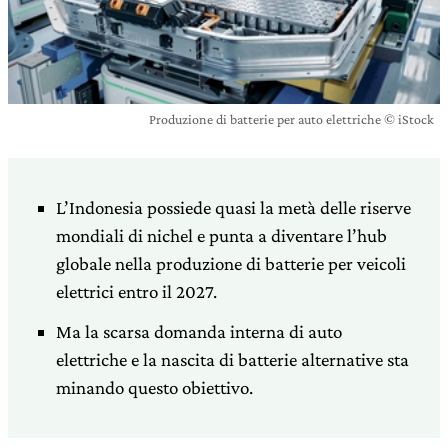
Produzione di batterie per auto elettriche © iStock
L’Indonesia possiede quasi la metà delle riserve
mondiali di nichel e punta a diventare l’hub
globale nella produzione di batterie per veicoli
elettrici entro il 2027.
Ma la scarsa domanda interna di auto
elettriche e la nascita di batterie alternative sta
minando questo obiettivo.