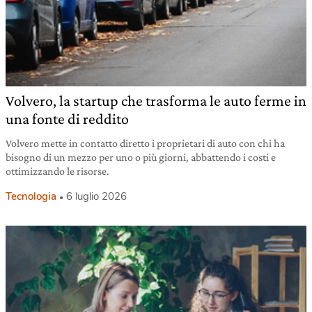
Volvero, la startup che trasforma le auto ferme in
una fonte di reddito
Volvero mette in contatto diretto i proprietari di auto con chi ha
bisogno di un mezzo per uno o più giorni, abbattendo i costi e
ottimizzando le risorse.
Tecnologia
6 luglio 2026