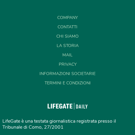
COMPANY
CONTATTI
CHI SIAMO
LA STORIA
MAIL
PRIVACY
INFORMAZIONI SOCIETARIE
TERMINI E CONDIZIONI
LifeGate è una testata giornalistica registrata presso il
Tribunale di Como, 27/2001