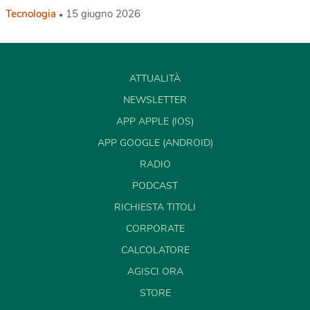
Tecnologia
15 giugno 2026
ATTUALITÀ
NEWSLETTER
APP APPLE (IOS)
APP GOOGLE (ANDROID)
RADIO
PODCAST
RICHIESTA TITOLI
CORPORATE
CALCOLATORE
AGISCI ORA
STORE