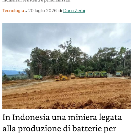
Tecnologia
20 luglio 2026
di
Dario Zerbi
In Indonesia una miniera legata
alla produzione di batterie per