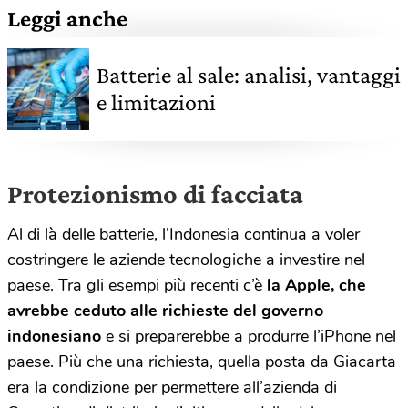
Leggi anche
Batterie al sale: analisi, vantaggi
e limitazioni
Protezionismo di facciata
Al di là delle batterie, l’Indonesia continua a voler
costringere le aziende tecnologiche a investire nel
paese. Tra gli esempi più recenti c’è
la Apple, che
avrebbe ceduto alle richieste del governo
indonesiano
e si preparerebbe a produrre l’iPhone nel
paese. Più che una richiesta, quella posta da Giacarta
era la condizione per permettere all’azienda di