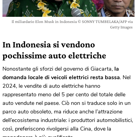
Il miliardario Elon Musk in Indonesia © SONNY TUMBELAKA/AFP via
Getty Images
In Indonesia si vendono
pochissime auto elettriche
Nonostante gli sforzi del governo di Giacarta,
la
domanda locale di veicoli elettrici resta bassa
. Nel
2024, le vendite di auto elettriche hanno
rappresentato meno del 5 per cento del totale delle
auto vendute nel paese. Ciò non si traduce solo in un
parco auto obsoleto, ma riduce anche l’attrazione
dell’ecosistema industriale: i produttori automobilistici,
così, preferiscono rivolgersi alla Cina, dove la