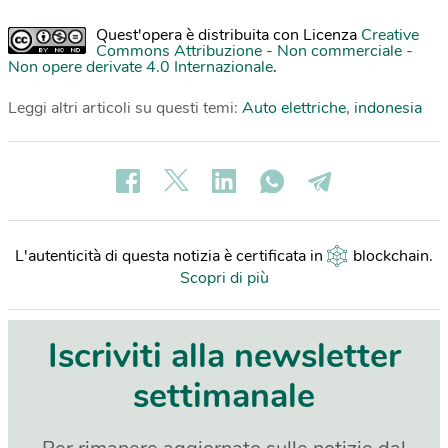
Quest'opera è distribuita con Licenza
Creative
Commons Attribuzione - Non commerciale -
Non opere derivate 4.0 Internazionale
.
Leggi altri articoli su questi temi:
Auto elettriche
,
indonesia
L'autenticità di questa notizia è certificata in
blockchain
.
Scopri di più
Iscriviti alla newsletter
settimanale