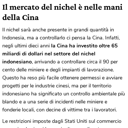
Il mercato del nichel è nelle mani
della Cina
Il nichel sarà anche presente in grandi quantità in
Indonesia, ma a controllarlo ci pensa la Cina. Infatti,
negli ultimi dieci anni
la Cina ha investito oltre 65
miliardi di dollari nel settore del nichel
indonesiano
, arrivando a controllare circa il 90 per
cento delle miniere e degli impianti di lavorazione.
Questo ha reso più facile ottenere permessi e avviare
progetti per le industrie cinesi, ma per il territorio
indonesiano ha significato un controllo ambientale più
blando e a una serie di incidenti nelle miniere e
fonderie locali, con decine di vittime tra i lavoratori.
Le restrizioni imposte dagli Stati Uniti sul commercio