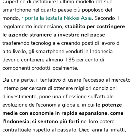
Cupertino di distribuire l’ultimo modello del suo
smartphone nel quarto paese più popoloso del
riporta la testata Nikkei Asia
mondo,
. Secondo il
regolamento indonesiano,
stabilito per costringere
le aziende straniere a investire nel paese
trasferendo tecnologia e creando posti di lavoro di
alto livello, gli smartphone venduti in Indonesia
devono contenere almeno il 35 per cento di
componenti prodotti localmente.
Da una parte, il tentativo di usare l’accesso al mercato
interno per cercare di ottenere migliori condizioni
d’investimento, pone una riflessione sull’attuale
evoluzione dell’economia globale, in cui
le potenze
medie con economie in rapida espansione, come
l’Indonesia, si sentono più forti
nel loro potere
contrattuale rispetto al passato. Dieci anni fa, infatti,