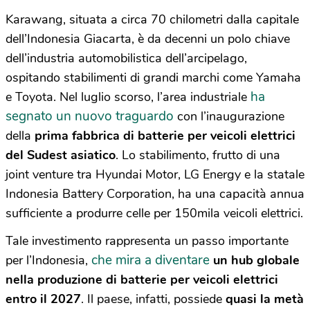
Karawang, situata a circa 70 chilometri dalla capitale
dell’Indonesia Giacarta, è da decenni un polo chiave
dell’industria automobilistica dell’arcipelago,
ospitando stabilimenti di grandi marchi come Yamaha
ha
e Toyota. Nel luglio scorso, l’area industriale
segnato un nuovo traguardo
con l’inaugurazione
della
prima fabbrica di batterie per veicoli elettrici
del Sudest asiatico
. Lo stabilimento, frutto di una
joint venture tra Hyundai Motor, LG Energy e la statale
Indonesia Battery Corporation, ha una capacità annua
sufficiente a produrre celle per 150mila veicoli elettrici.
Tale investimento rappresenta un passo importante
che mira a diventare
per l’Indonesia,
un hub globale
nella produzione di batterie per veicoli elettrici
entro il 2027
. Il paese, infatti, possiede
quasi la metà