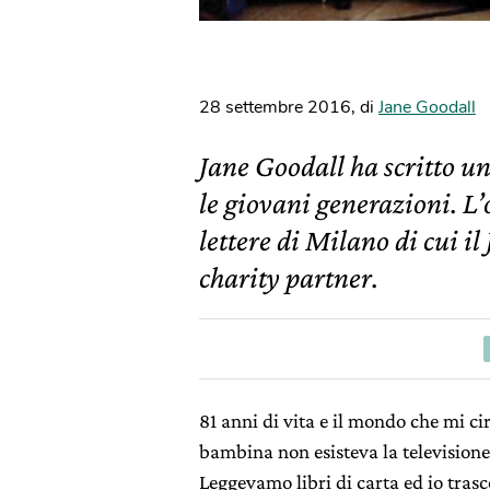
28 settembre 2016
,
di
Jane Goodall
Jane Goodall ha scritto una
le giovani generazioni. L’o
lettere di Milano di cui il
charity partner.
81 anni di vita e il mondo che mi 
bambina non esisteva la televisione, 
Leggevamo libri di carta ed io trasc