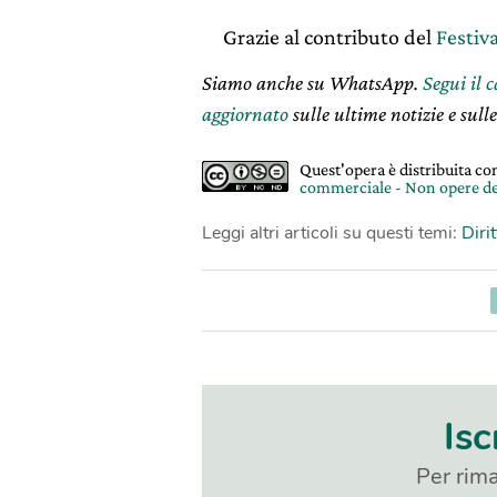
Grazie al contributo del
Festiva
Siamo anche su WhatsApp.
Segui il 
aggiornato
sulle ultime notizie e sulle
Quest'opera è distribuita c
commerciale - Non opere de
Leggi altri articoli su questi temi:
Dirit
Isc
Per rima