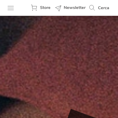
Store
Newsletter
Cerca