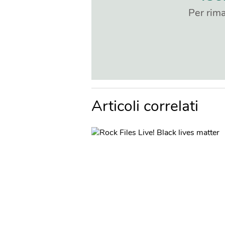
Per rima
Articoli correlati