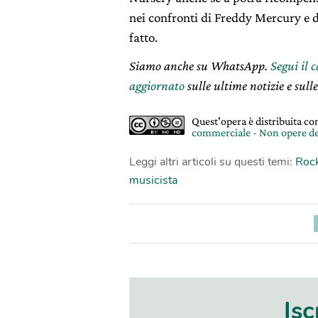
nei confronti di Freddy Mercury e 
fatto.
Siamo anche su WhatsApp.
Segui il 
aggiornato
sulle ultime notizie e sulle
Quest'opera è distribuita c
commerciale - Non opere de
Leggi altri articoli su questi temi:
Rock
musicista
Isc