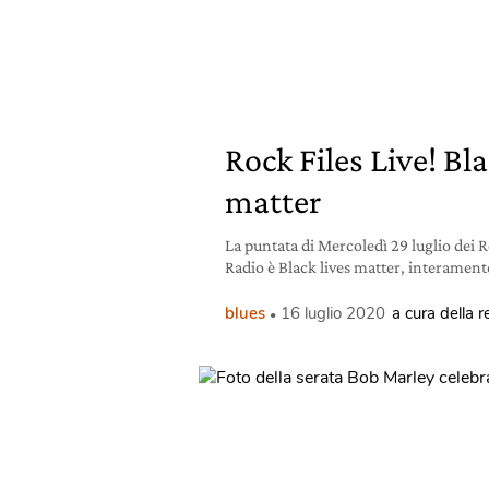
Rock Files Live! Bla
matter
La puntata di Mercoledì 29 luglio dei R
Radio è Black lives matter, interament
blues
16 luglio 2020
a cura della 