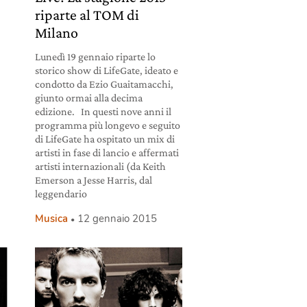
riparte al TOM di
Milano
Lunedì 19 gennaio riparte lo
storico show di LifeGate, ideato e
condotto da Ezio Guaitamacchi,
giunto ormai alla decima
edizione. In questi nove anni il
programma più longevo e seguito
di LifeGate ha ospitato un mix di
artisti in fase di lancio e affermati
artisti internazionali (da Keith
Emerson a Jesse Harris, dal
leggendario
Musica
12 gennaio 2015