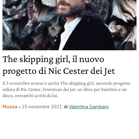
The skipping girl, il nuovo
progetto di Nic Cester dei Jet
Il 3 novembre scorso è uscito The skipping girl, secondo progetto
solista di Nic Cester, frontman dei Jet: un libro per bambini e un
disco, entrambi scritti da lui.
Musica
15 novembre 2021
di
Valentina Gambaro