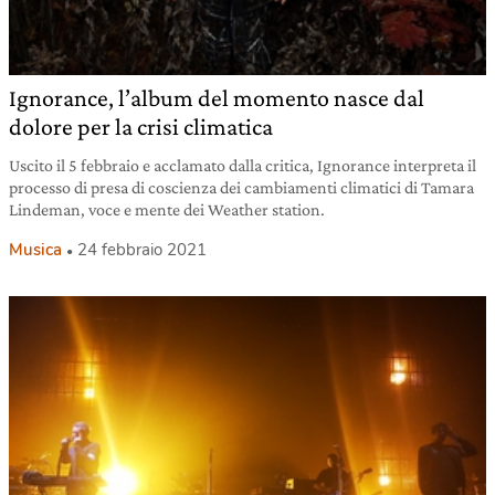
Ignorance, l’album del momento nasce dal
dolore per la crisi climatica
Uscito il 5 febbraio e acclamato dalla critica, Ignorance interpreta il
processo di presa di coscienza dei cambiamenti climatici di Tamara
Lindeman, voce e mente dei Weather station.
Musica
24 febbraio 2021