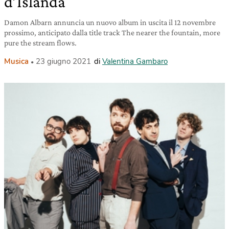
d’Islanda
Damon Albarn annuncia un nuovo album in uscita il 12 novembre
prossimo, anticipato dalla title track The nearer the fountain, more
pure the stream flows.
Musica
23 giugno 2021
di
Valentina Gambaro