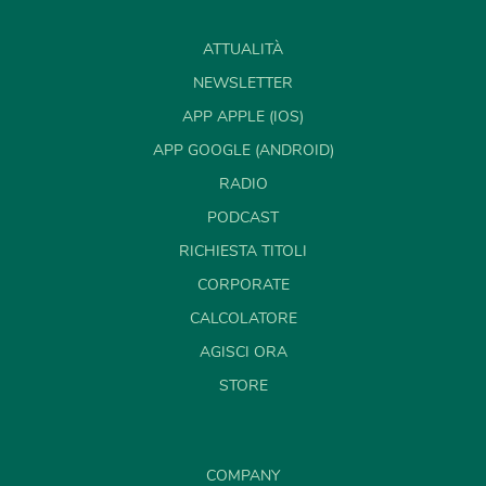
ATTUALITÀ
NEWSLETTER
APP APPLE (IOS)
APP GOOGLE (ANDROID)
RADIO
PODCAST
RICHIESTA TITOLI
CORPORATE
CALCOLATORE
AGISCI ORA
STORE
COMPANY