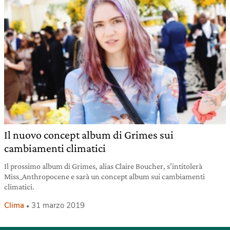
Il nuovo concept album di Grimes sui
cambiamenti climatici
Il prossimo album di Grimes, alias Claire Boucher, s’intitolerà
Miss_Anthropocene e sarà un concept album sui cambiamenti
climatici.
Clima
31 marzo 2019