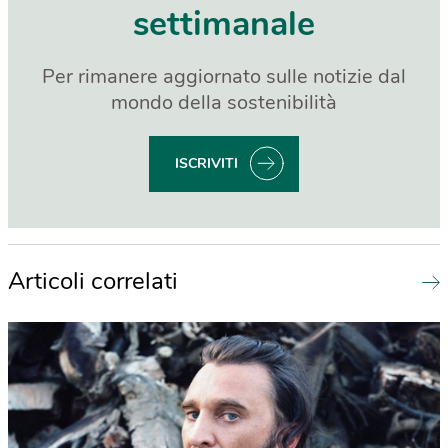
settimanale
Per rimanere aggiornato sulle notizie dal
mondo della sostenibilità
ISCRIVITI
Articoli correlati