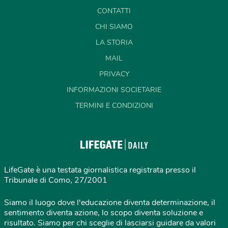
CONTATTI
CHI SIAMO
LA STORIA
MAIL
PRIVACY
INFORMAZIONI SOCIETARIE
TERMINI E CONDIZIONI
LifeGate è una testata giornalistica registrata presso il
Tribunale di Como, 27/2001
Siamo il luogo dove l'educazione diventa determinazione, il
sentimento diventa azione, lo scopo diventa soluzione e
risultato. Siamo per chi sceglie di lasciarsi guidare da valori