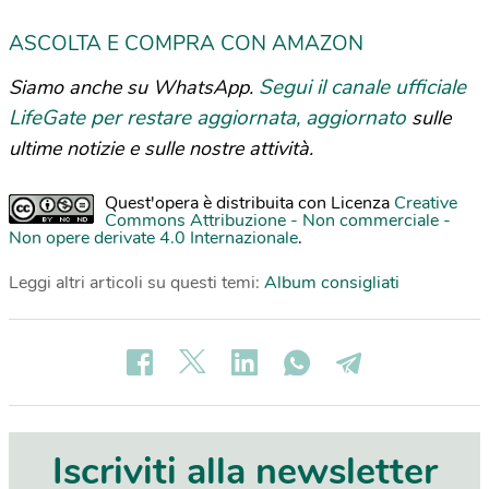
ASCOLTA E COMPRA CON AMAZON
Segui il canale ufficiale
Siamo anche su WhatsApp.
LifeGate per restare aggiornata, aggiornato
sulle
ultime notizie e sulle nostre attività.
Quest'opera è distribuita con Licenza
Creative
Commons Attribuzione - Non commerciale -
Non opere derivate 4.0 Internazionale
.
Leggi altri articoli su questi temi:
Album consigliati
Iscriviti alla newsletter