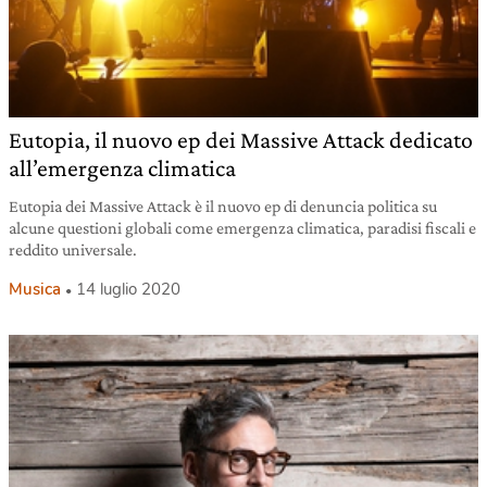
Eutopia, il nuovo ep dei Massive Attack dedicato
all’emergenza climatica
Eutopia dei Massive Attack è il nuovo ep di denuncia politica su
alcune questioni globali come emergenza climatica, paradisi fiscali e
reddito universale.
Musica
14 luglio 2020