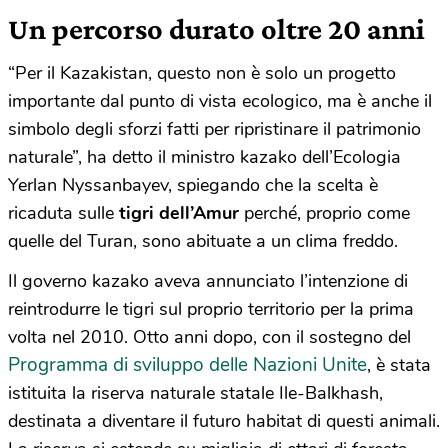
Un percorso durato oltre 20 anni
“Per il Kazakistan, questo non è solo un progetto
importante dal punto di vista ecologico, ma è anche il
simbolo degli sforzi fatti per ripristinare il patrimonio
naturale”, ha detto il ministro kazako dell’Ecologia
Yerlan Nyssanbayev, spiegando che la scelta è
ricaduta sulle
tigri dell’Amur
perché, proprio come
quelle del Turan, sono abituate a un clima freddo.
Il governo kazako aveva annunciato l’intenzione di
reintrodurre le tigri sul proprio territorio per la prima
volta nel 2010. Otto anni dopo, con il sostegno del
Programma di sviluppo delle Nazioni Unite
, è stata
istituita la riserva naturale statale Ile-
Balkhash
,
destinata a diventare il futuro habitat di questi animali.