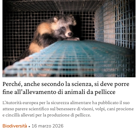
Perché, anche secondo la scienza, si deve porre
fine all’allevamento di animali da pellicce
L’Autorità europea per la sicurezza alimentare ha pubblicato il suo
atteso parere scientifico sul benessere di visoni, volpi, cani procione
e cincillà allevati per la produzione di pellicce.
Biodiversità
16 marzo 2026