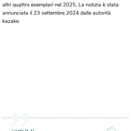
altri quattro esemplari nel 2025. La notizia è stata
annunciata il 23 settembre 2024 dalle autorità
kazake.