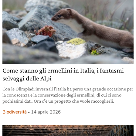
Come stanno gli ermellini in Italia, i fantasmi
selvaggi delle Alpi
Con le Olimpiadi invernali l’Italia ha perso una grande occasione per
la conoscenza e la conservazione degli ermellini, di cui ci sono
pochissimi dati. Ora c’è un progetto che vuole raccoglierli.
Biodiversità
14 aprile 2026