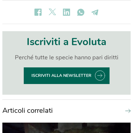
Iscriviti a Evoluta
Perché tutte le specie hanno pari diritti
ISCRIVITI ALLA NEWSLETTER
Articoli correlati