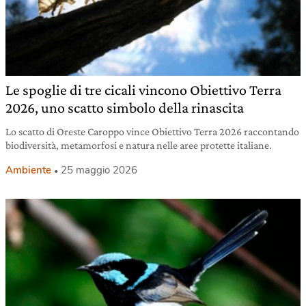
Le spoglie di tre cicali vincono Obiettivo Terra
2026, uno scatto simbolo della rinascita
Lo scatto di Oreste Caroppo vince Obiettivo Terra 2026 raccontando
biodiversità, metamorfosi e natura nelle aree protette italiane.
Ambiente
25 maggio 2026