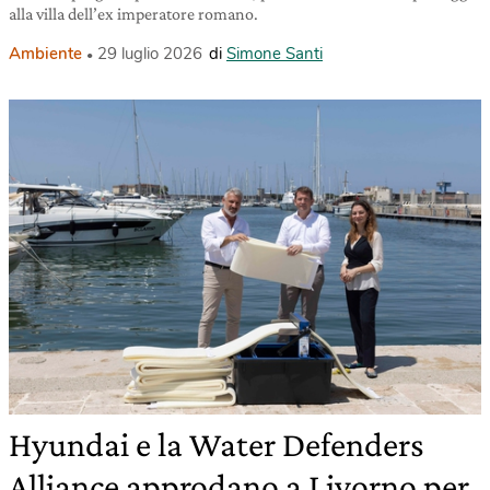
alla villa dell’ex imperatore romano.
Ambiente
29 luglio 2026
di
Simone Santi
Hyundai e la Water Defenders
Alliance approdano a Livorno per