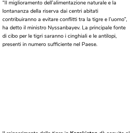
“Il miglioramento dell’alimentazione naturale e la
lontananza della riserva dai centri abitati
contribuiranno a evitare conflitti tra la tigre e l’uomo”,
ha detto il ministro Nyssanbayev. La principale fonte
di cibo per le tigri saranno i cinghiali e le antilopi,
presenti in numero sufficiente nel Paese.