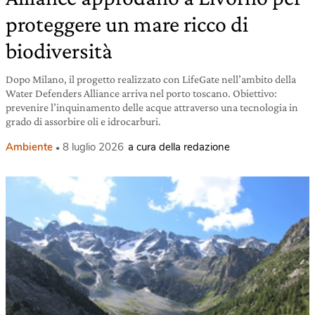
proteggere un mare ricco di
biodiversità
Dopo Milano, il progetto realizzato con LifeGate nell’ambito della
Water Defenders Alliance arriva nel porto toscano. Obiettivo:
prevenire l’inquinamento delle acque attraverso una tecnologia in
grado di assorbire oli e idrocarburi.
Ambiente
8 luglio 2026
a cura della redazione