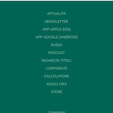
ATTUALITÀ
NEWSLETTER
APP APPLE (IOS)
APP GOOGLE (ANDROID)
RADIO
PODCAST
RICHIESTA TITOLI
CORPORATE
CALCOLATORE
AGISCI ORA
STORE
COMPANY