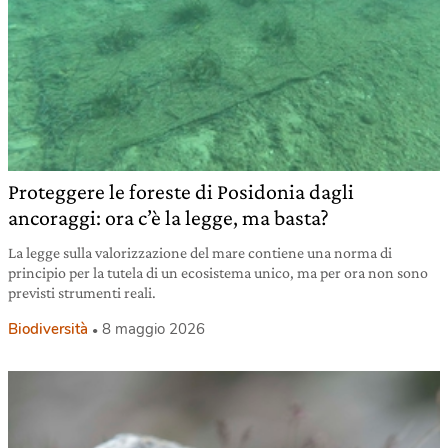
Proteggere le foreste di Posidonia dagli
ancoraggi: ora c’è la legge, ma basta?
La legge sulla valorizzazione del mare contiene una norma di
principio per la tutela di un ecosistema unico, ma per ora non sono
previsti strumenti reali.
Biodiversità
8 maggio 2026