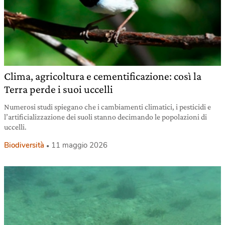
Clima, agricoltura e cementificazione: così la
Terra perde i suoi uccelli
Numerosi studi spiegano che i cambiamenti climatici, i pesticidi e
l’artificializzazione dei suoli stanno decimando le popolazioni di
uccelli.
Biodiversità
11 maggio 2026