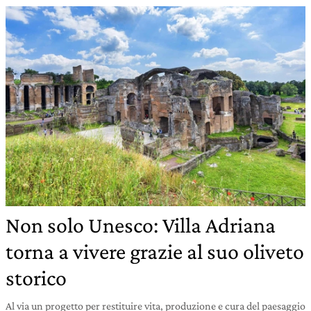
Non solo Unesco: Villa Adriana
torna a vivere grazie al suo oliveto
storico
Al via un progetto per restituire vita, produzione e cura del paesaggio