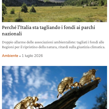
Perché l’Italia sta tagliando i fondi ai parchi
nazionali
Doppio allarme delle associazioni ambientaliste: tagliati i fondi alle
Regioni per il ripristino della natura, ritardi sulla giustizia climatica.
Ambiente
1 luglio 2026