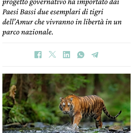
progetto governativo ha importato dai
Paesi Bassi due esemplari di tigri
dell’Amur che vivranno in libertà in un
parco nazionale.