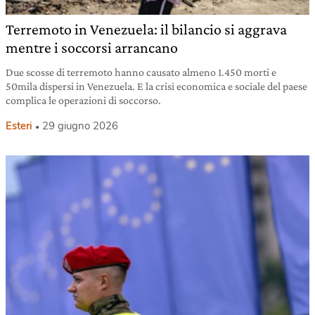
Terremoto in Venezuela: il bilancio si aggrava
mentre i soccorsi arrancano
Due scosse di terremoto hanno causato almeno 1.450 morti e
50mila dispersi in Venezuela. E la crisi economica e sociale del paese
complica le operazioni di soccorso.
Esteri
29 giugno 2026