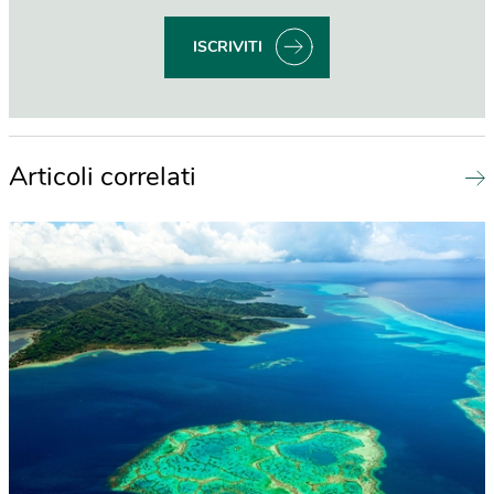
ISCRIVITI
Articoli correlati