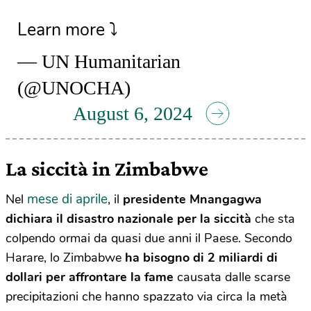
Learn more ⤵️
— UN Humanitarian
(@UNOCHA)
August 6, 2024
La siccità in Zimbabwe
mese di aprile
Nel
, il
presidente Mnangagwa
dichiara il disastro nazionale per la siccità
che sta
colpendo ormai da quasi due anni il Paese. Secondo
Harare, lo Zimbabwe
ha bisogno di 2 miliardi di
dollari per affrontare la fame
causata dalle scarse
precipitazioni che hanno spazzato via circa la metà