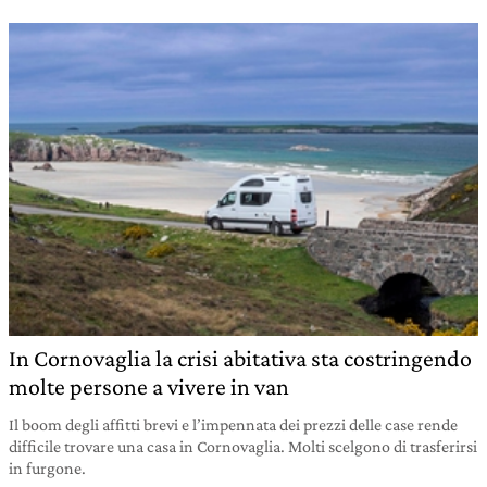
In Cornovaglia la crisi abitativa sta costringendo
molte persone a vivere in van
Il boom degli affitti brevi e l’impennata dei prezzi delle case rende
difficile trovare una casa in Cornovaglia. Molti scelgono di trasferirsi
in furgone.