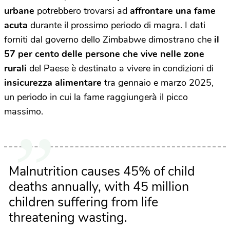
urbane
potrebbero trovarsi ad
affrontare una fame
acuta
durante il prossimo periodo di magra. I dati
forniti dal governo dello Zimbabwe dimostrano che
il
57 per cento delle persone che vive nelle zone
rurali
del Paese è destinato a vivere in condizioni di
insicurezza alimentare
tra gennaio e marzo 2025,
un periodo in cui la fame raggiungerà il picco
massimo.
Malnutrition causes 45% of child
deaths annually, with 45 million
children suffering from life
threatening wasting.