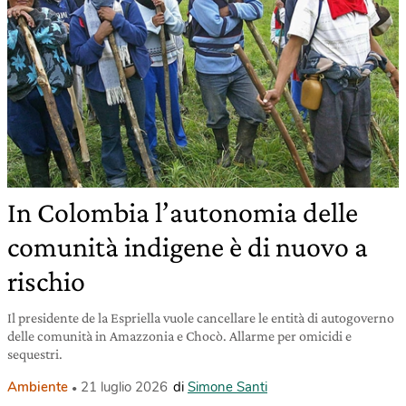
In Colombia l’autonomia delle
comunità indigene è di nuovo a
rischio
Il presidente de la Espriella vuole cancellare le entità di autogoverno
delle comunità in Amazzonia e Chocò. Allarme per omicidi e
sequestri.
Ambiente
21 luglio 2026
di
Simone Santi