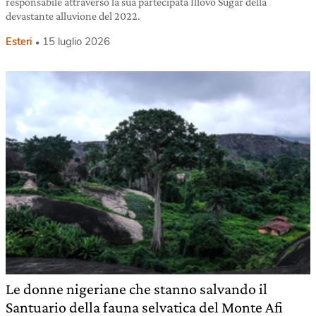
responsabile attraverso la sua partecipata Illovo Sugar della
devastante alluvione del 2022.
Esteri
15 luglio 2026
Le donne nigeriane che stanno salvando il
Santuario della fauna selvatica del Monte Afi