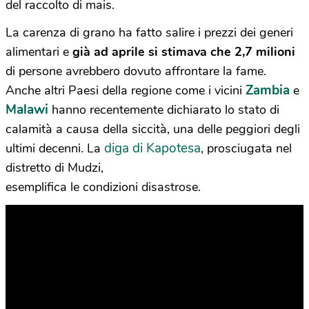
del raccolto di mais.
La carenza di grano ha fatto salire i prezzi dei generi
alimentari e
già ad aprile si stimava che 2,7 milioni
di persone avrebbero dovuto affrontare la fame.
Zambia
Anche altri Paesi della regione come i vicini
e
Malawi
hanno recentemente dichiarato lo stato di
calamità a causa della siccità, una delle peggiori degli
diga di Kapotesa
ultimi decenni. La
, prosciugata nel
distretto di Mudzi,
esemplifica le condizioni disastrose.