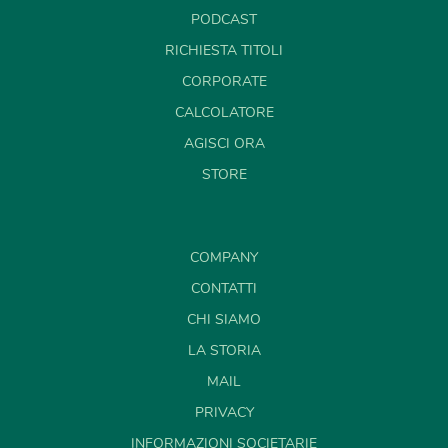
PODCAST
RICHIESTA TITOLI
CORPORATE
CALCOLATORE
AGISCI ORA
STORE
COMPANY
CONTATTI
CHI SIAMO
LA STORIA
MAIL
PRIVACY
INFORMAZIONI SOCIETARIE