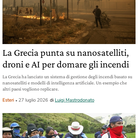
La Grecia punta su nanosatelliti,
droni e AI per domare gli incendi
La Grecia ha lanciato un sistema di gestione degli incendi basato su
nanosatelliti e modelli di intelligenza artificiale. Un esempio che
altri paesi vogliono replicare.
Esteri
27 luglio 2026
di
Luigi Mastrodonato