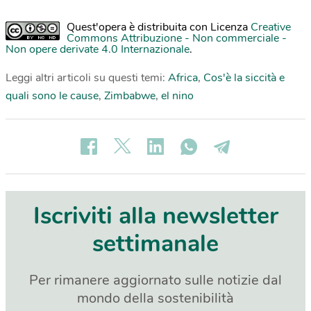
Quest'opera è distribuita con Licenza
Creative
Commons Attribuzione - Non commerciale -
Non opere derivate 4.0 Internazionale
.
Leggi altri articoli su questi temi:
Africa
,
Cos'è la siccità e
quali sono le cause
,
Zimbabwe
,
el nino
Iscriviti alla newsletter
settimanale
Per rimanere aggiornato sulle notizie dal
mondo della sostenibilità