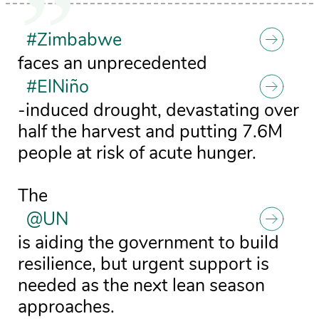
#Zimbabwe
faces an unprecedented
#ElNiño
-induced drought, devastating over
half the harvest and putting 7.6M
people at risk of acute hunger.
The
@UN
is aiding the government to build
resilience, but urgent support is
needed as the next lean season
approaches.