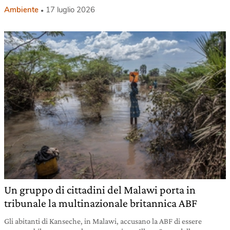
Ambiente
17 luglio 2026
Un gruppo di cittadini del Malawi porta in
tribunale la multinazionale britannica ABF
Gli abitanti di Kanseche, in Malawi, accusano la ABF di essere