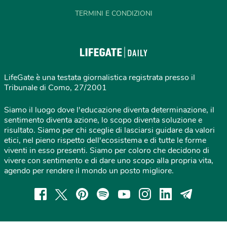
TERMINI E CONDIZIONI
LifeGate è una testata giornalistica registrata presso il
Tribunale di Como, 27/2001
Siamo il luogo dove l'educazione diventa determinazione, il
sentimento diventa azione, lo scopo diventa soluzione e
risultato. Siamo per chi sceglie di lasciarsi guidare da valori
etici, nel pieno rispetto dell'ecosistema e di tutte le forme
viventi in esso presenti. Siamo per coloro che decidono di
vivere con sentimento e di dare uno scopo alla propria vita,
agendo per rendere il mondo un posto migliore.