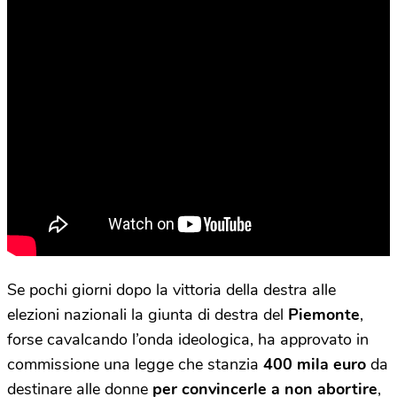
Se pochi giorni dopo la vittoria della destra alle
elezioni nazionali la giunta di destra del
Piemonte
,
forse cavalcando l’onda ideologica,
ha approvato
in
commissione una legge che stanzia
400 mila euro
da
destinare alle donne
per convincerle a non abortire
,