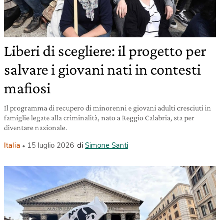
Liberi di scegliere: il progetto per
salvare i giovani nati in contesti
mafiosi
Il programma di recupero di minorenni e giovani adulti cresciuti in
famiglie legate alla criminalità, nato a Reggio Calabria, sta per
diventare nazionale.
Italia
15 luglio 2026
di
Simone Santi