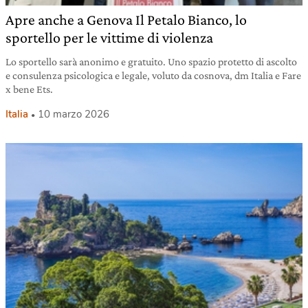
Apre anche a Genova Il Petalo Bianco, lo
sportello per le vittime di violenza
Lo sportello sarà anonimo e gratuito. Uno spazio protetto di ascolto
e consulenza psicologica e legale, voluto da cosnova, dm Italia e Fare
x bene Ets.
Italia
10 marzo 2026