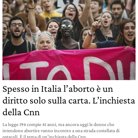
Spesso in Italia l’aborto è un
diritto solo sulla carta. L’inchiesta
della Cnn
La legge 194 compie 41 anni, ma ancora oggi le donne che
intendono abortire vanno incontro a una strada costellata di
ostacoli. È il tema di un’inchiesta della Cnn.