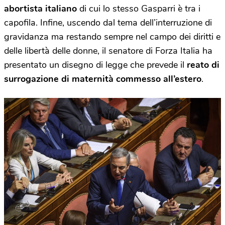
abortista italiano
di cui lo stesso Gasparri è tra i
capofila. Infine, uscendo dal tema dell’interruzione di
gravidanza ma restando sempre nel campo dei diritti e
delle libertà delle donne, il senatore di Forza Italia ha
presentato un disegno di legge che prevede il
reato di
surrogazione di maternità commesso all’estero
.