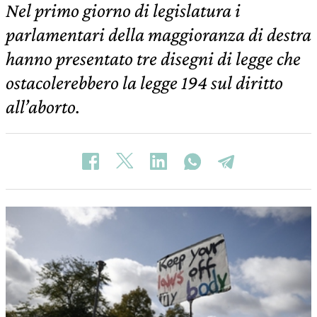
Nel primo giorno di legislatura i
parlamentari della maggioranza di destra
hanno presentato tre disegni di legge che
ostacolerebbero la legge 194 sul diritto
all’aborto.