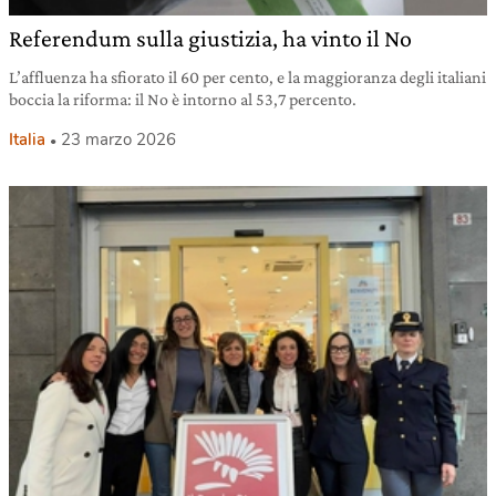
Referendum sulla giustizia, ha vinto il No
L’affluenza ha sfiorato il 60 per cento, e la maggioranza degli italiani
boccia la riforma: il No è intorno al 53,7 percento.
Italia
23 marzo 2026