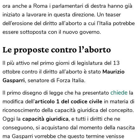
ora anche a Roma i parlamentari di destra hanno già
iniziato a lavorare in questa direzione. Un teaser
dell’erosione del diritto all’aborto a cui l’Italia potrebbe
essere sottoposta con il nuovo governo.
Le proposte contro l’aborto
Il più attivo nel primo giorni di legislatura del 13
ottobre contro il diritto all’aborto è stato
Maurizio
Gasparri
, senatore di Forza Italia.
chiede
Il primo disegno di legge che ha presentato
la
modifica dell’
articolo 1 del codice civile
in materia di
riconoscimento della capacità giuridica del concepito.
Oggi la
capacità giuridica
, e tutti i diritti che ne
conseguono, si acquistano dal momento della nascita
ma Gasparri vorrebbe che questo termine venisse