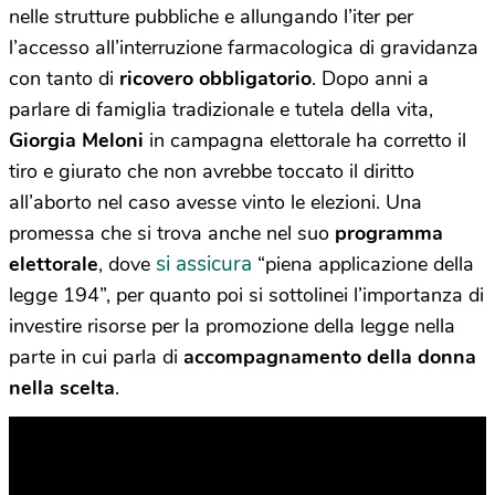
nelle strutture pubbliche e allungando l’iter per
l’accesso all’interruzione farmacologica di gravidanza
con tanto di
ricovero obbligatorio
. Dopo anni a
parlare di famiglia tradizionale e tutela della vita,
Giorgia Meloni
in campagna elettorale ha corretto il
tiro e giurato che non avrebbe toccato il diritto
all’aborto nel caso avesse vinto le elezioni. Una
promessa che si trova anche nel suo
programma
si assicura
elettorale
, dove
“piena applicazione della
legge 194”, per quanto poi si sottolinei l’importanza di
investire risorse per la promozione della legge nella
parte in cui parla di
accompagnamento della donna
nella scelta
.