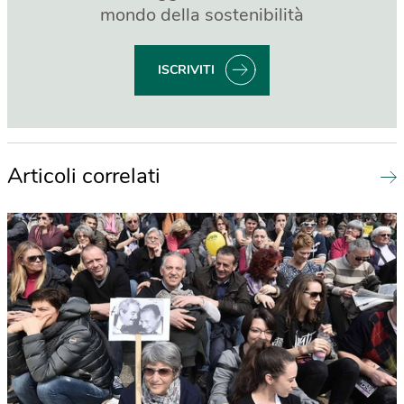
mondo della sostenibilità
ISCRIVITI
Articoli correlati