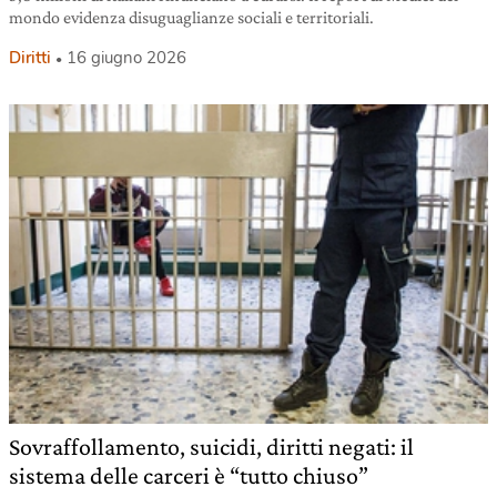
mondo evidenza disuguaglianze sociali e territoriali.
Diritti
16 giugno 2026
Sovraffollamento, suicidi, diritti negati: il
sistema delle carceri è “tutto chiuso”