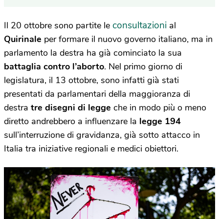
consultazioni
Il 20 ottobre sono partite le
al
Quirinale
per formare il nuovo governo italiano, ma in
parlamento la destra ha già cominciato la sua
battaglia contro l’aborto
. Nel primo giorno di
legislatura, il 13 ottobre, sono infatti già stati
presentati da parlamentari della maggioranza di
destra
tre disegni di legge
che in modo più o meno
diretto andrebbero a influenzare la
legge 194
sull’interruzione di gravidanza, già sotto attacco in
Italia tra iniziative regionali e medici obiettori.