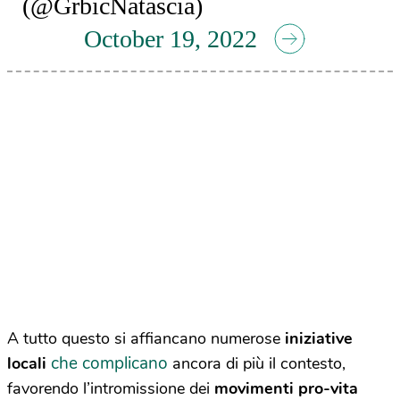
(@GrbicNatascia)
October 19, 2022
A tutto questo si affiancano numerose
iniziative
che complicano
locali
ancora di più il contesto,
favorendo l’intromissione dei
movimenti pro-vita