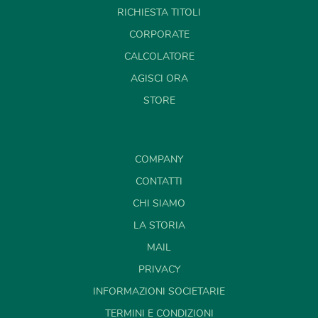
RICHIESTA TITOLI
CORPORATE
CALCOLATORE
AGISCI ORA
STORE
COMPANY
CONTATTI
CHI SIAMO
LA STORIA
MAIL
PRIVACY
INFORMAZIONI SOCIETARIE
TERMINI E CONDIZIONI