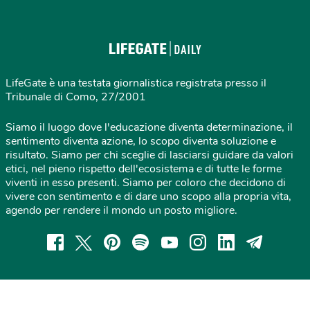
LifeGate è una testata giornalistica registrata presso il
Tribunale di Como, 27/2001
Siamo il luogo dove l'educazione diventa determinazione, il
sentimento diventa azione, lo scopo diventa soluzione e
risultato. Siamo per chi sceglie di lasciarsi guidare da valori
etici, nel pieno rispetto dell'ecosistema e di tutte le forme
viventi in esso presenti. Siamo per coloro che decidono di
vivere con sentimento e di dare uno scopo alla propria vita,
agendo per rendere il mondo un posto migliore.