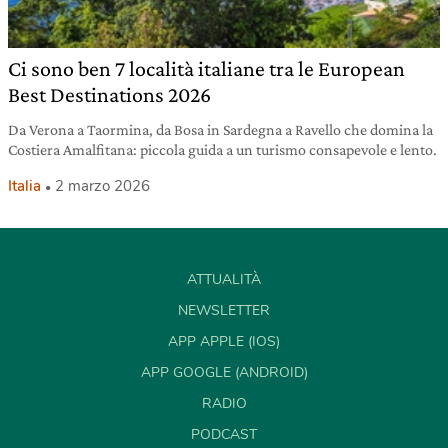
Ci sono ben 7 località italiane tra le European
Best Destinations 2026
Da Verona a Taormina, da Bosa in Sardegna a Ravello che domina la
Costiera Amalfitana: piccola guida a un turismo consapevole e lento.
Italia
2 marzo 2026
ATTUALITÀ
NEWSLETTER
APP APPLE (IOS)
APP GOOGLE (ANDROID)
RADIO
PODCAST