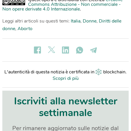
Commons Attribuzione - Non commerciale -
Non opere derivate 4.0 Internazionale
.
Leggi altri articoli su questi temi:
Italia
,
Donne
,
Diritti delle
donne
,
Aborto
L'autenticità di questa notizia è certificata in
blockchain
.
Scopri di più
Iscriviti alla newsletter
settimanale
Per rimanere aggiornato sulle notizie dal