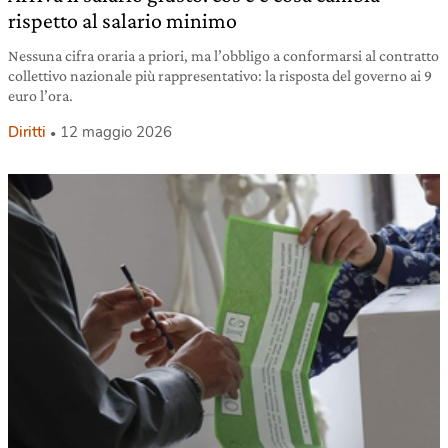
rispetto al salario minimo
Nessuna cifra oraria a priori, ma l’obbligo a conformarsi al contratto
collettivo nazionale più rappresentativo: la risposta del governo ai 9
euro l’ora.
Diritti
12 maggio 2026