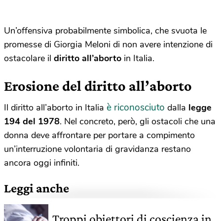
Un’offensiva probabilmente simbolica, che svuota le
promesse di Giorgia Meloni di non avere intenzione di
ostacolare il
diritto all’aborto
in Italia.
Erosione del diritto all’aborto
è riconosciuto
Il diritto all’aborto in Italia
dalla
legge
194 del 1978
. Nel concreto, però, gli ostacoli che una
donna deve affrontare per portare a compimento
un’interruzione volontaria di gravidanza restano
ancora oggi infiniti.
Leggi anche
Troppi obiettori di coscienza in