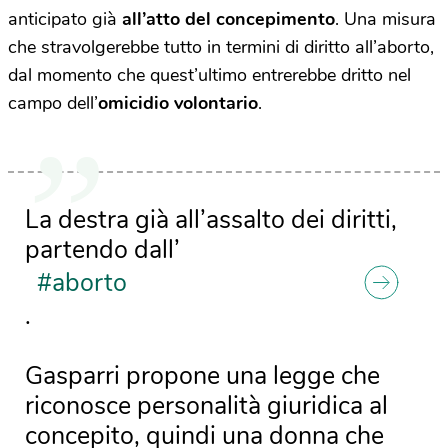
anticipato già
all’atto del concepimento
. Una misura
che stravolgerebbe tutto in termini di diritto all’aborto,
dal momento che quest’ultimo entrerebbe dritto nel
campo dell’
omicidio volontario
.
La destra già all’assalto dei diritti,
partendo dall’
#aborto
.
Gasparri propone una legge che
riconosce personalità giuridica al
concepito, quindi una donna che