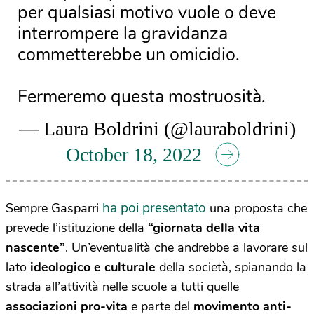
per qualsiasi motivo vuole o deve
interrompere la gravidanza
commetterebbe un omicidio.
Fermeremo questa mostruosità.
— Laura Boldrini (@lauraboldrini)
October 18, 2022
ha poi presentato
Sempre Gasparri
una proposta che
prevede l’istituzione della
“giornata della vita
nascente”
. Un’eventualità che andrebbe a lavorare sul
lato
ideologico e culturale
della società, spianando la
strada all’attività nelle scuole a tutti quelle
associazioni pro-vita
e parte del
movimento anti-