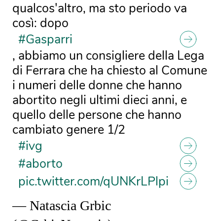
qualcos'altro, ma sto periodo va
così: dopo
#Gasparri
, abbiamo un consigliere della Lega
di Ferrara che ha chiesto al Comune
i numeri delle donne che hanno
abortito negli ultimi dieci anni, e
quello delle persone che hanno
cambiato genere 1/2
#ivg
#aborto
pic.twitter.com/qUNKrLPlpi
— Natascia Grbic