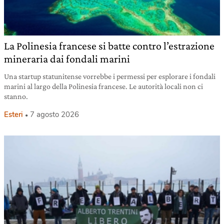
La Polinesia francese si batte contro l’estrazione
mineraria dai fondali marini
Una startup statunitense vorrebbe i permessi per esplorare i fondali
marini al largo della Polinesia francese. Le autorità locali non ci
stanno.
Esteri
7 agosto 2026