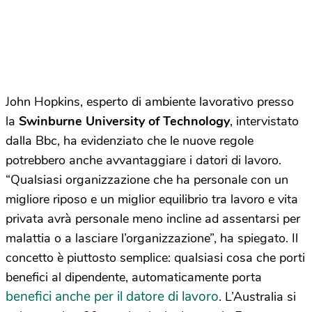
John Hopkins, esperto di ambiente lavorativo presso
la
Swinburne University of Technology
, intervistato
dalla Bbc, ha evidenziato che le nuove regole
potrebbero anche avvantaggiare i datori di lavoro.
“Qualsiasi organizzazione che ha personale con un
migliore riposo e un miglior equilibrio tra lavoro e vita
privata avrà personale meno incline ad assentarsi per
malattia o a lasciare l’organizzazione”, ha spiegato. Il
concetto è piuttosto semplice: qualsiasi cosa che porti
benefici al dipendente, automaticamente porta
benefici anche per il datore di lavoro
. L’Australia si