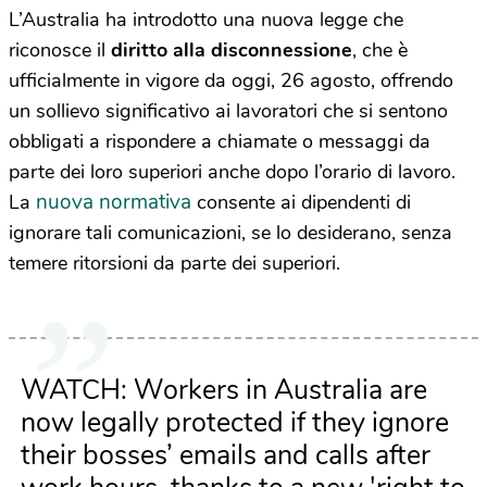
L’Australia ha introdotto una nuova legge che
riconosce il
diritto alla disconnessione
, che è
ufficialmente in vigore da oggi, 26 agosto, offrendo
un sollievo significativo ai lavoratori che si sentono
obbligati a rispondere a chiamate o messaggi da
parte dei loro superiori anche dopo l’orario di lavoro.
nuova normativa
La
consente ai dipendenti di
ignorare tali comunicazioni, se lo desiderano, senza
temere ritorsioni da parte dei superiori.
WATCH: Workers in Australia are
now legally protected if they ignore
their bosses’ emails and calls after