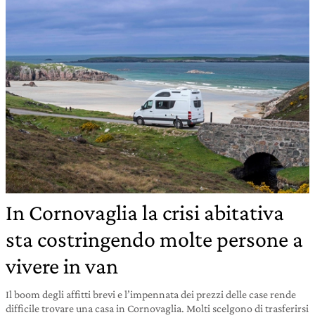
In Cornovaglia la crisi abitativa
sta costringendo molte persone a
vivere in van
Il boom degli affitti brevi e l’impennata dei prezzi delle case rende
difficile trovare una casa in Cornovaglia. Molti scelgono di trasferirsi