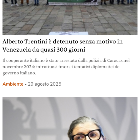
Alberto Trentini è detenuto senza motivo in
Venezuela da quasi 300 giorni
Il cooperante italiano è stato arrestato dalla polizia di Caracas nel
novembre 2024: infruttuosi finora i tentativi diplomatici del
governo italiano.
Ambiente
29 agosto 2025