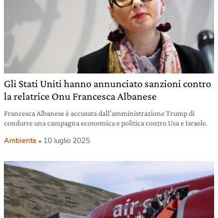
Gli Stati Uniti hanno annunciato sanzioni contro
la relatrice Onu Francesca Albanese
Francesca Albanese è accusata dall’amministrazione Trump di
condurre una campagna economica e politica contro Usa e Israele.
Ambiente
10 luglio 2025