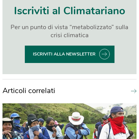
Iscriviti al Climatariano
Per un punto di vista “metabolizzato” sulla
crisi climatica
ISCRIVITI ALLA NEWSLETTER
Articoli correlati