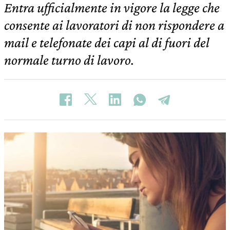
Entra ufficialmente in vigore la legge che
consente ai lavoratori di non rispondere a
mail e telefonate dei capi al di fuori del
normale turno di lavoro.