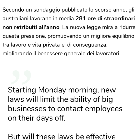
Secondo un sondaggio pubblicato lo scorso anno, gli
australiani lavorano in media
281 ore di straordinari
non retribuiti all’anno
. La nuova legge mira a ridurre
questa pressione, promuovendo un migliore equilibrio
tra lavoro e vita privata e, di conseguenza,
migliorando il benessere generale dei lavoratori.
Starting Monday morning, new
laws will limit the ability of big
businesses to contact employees
on their days off.
But will these laws be effective