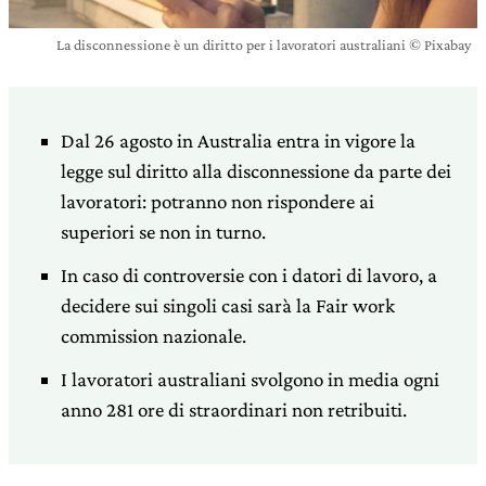
La disconnessione è un diritto per i lavoratori australiani © Pixabay
Dal 26 agosto in Australia entra in vigore la
legge sul diritto alla disconnessione da parte dei
lavoratori: potranno non rispondere ai
superiori se non in turno.
In caso di controversie con i datori di lavoro, a
decidere sui singoli casi sarà la Fair work
commission nazionale.
I lavoratori australiani svolgono in media ogni
anno 281 ore di straordinari non retribuiti.