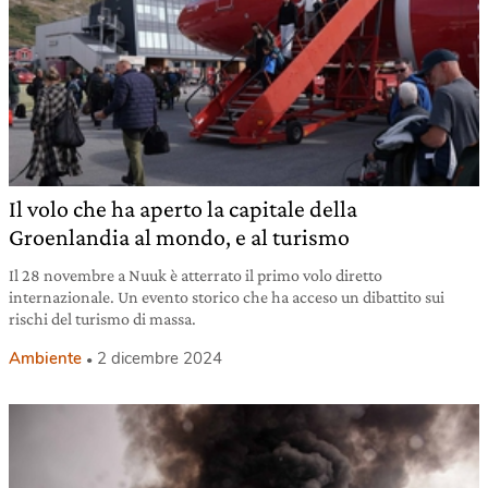
Il volo che ha aperto la capitale della
Groenlandia al mondo, e al turismo
Il 28 novembre a Nuuk è atterrato il primo volo diretto
internazionale. Un evento storico che ha acceso un dibattito sui
rischi del turismo di massa.
Ambiente
2 dicembre 2024