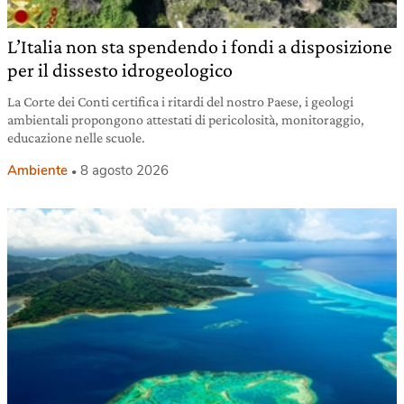
L’Italia non sta spendendo i fondi a disposizione
per il dissesto idrogeologico
La Corte dei Conti certifica i ritardi del nostro Paese, i geologi
ambientali propongono attestati di pericolosità, monitoraggio,
educazione nelle scuole.
Ambiente
8 agosto 2026