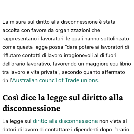
La misura sul diritto alla disconnessione è stata
accolta con favore da organizzazioni che
rappresentano i lavoratori, le quali hanno sottolineato
come questa legge possa “dare potere ai lavoratori di
rifiutare contatti di lavoro irragionevoli al di fuori
dell’orario lavorativo, favorendo un maggiore equilibrio
tra lavoro e vita privata”, secondo quanto affermato
Australian council of Trade unions.
dall’
Così dice la legge sul diritto alla
disconnessione
diritto alla disconnessione
La legge sul
non vieta ai
datori di lavoro di contattare i dipendenti dopo l’orario