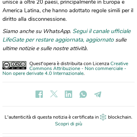
unisce a oltre 20 paesi, principalmente in Europa e
America Latina, che hanno adottato regole simili per il
diritto alla disconnessione.
Segui il canale ufficiale
Siamo anche su WhatsApp.
LifeGate per restare aggiornata, aggiornato
sulle
ultime notizie e sulle nostre attività.
Quest'opera è distribuita con Licenza
Creative
Commons Attribuzione - Non commerciale -
Non opere derivate 4.0 Internazionale
.
L'autenticità di questa notizia è certificata in
blockchain
.
Scopri di più