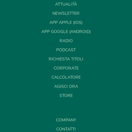
ATTUALITÀ
NEWSLETTER
APP APPLE (IOS)
APP GOOGLE (ANDROID)
RADIO
PODCAST
RICHIESTA TITOLI
CORPORATE
CALCOLATORE
AGISCI ORA
STORE
COMPANY
CONTATTI