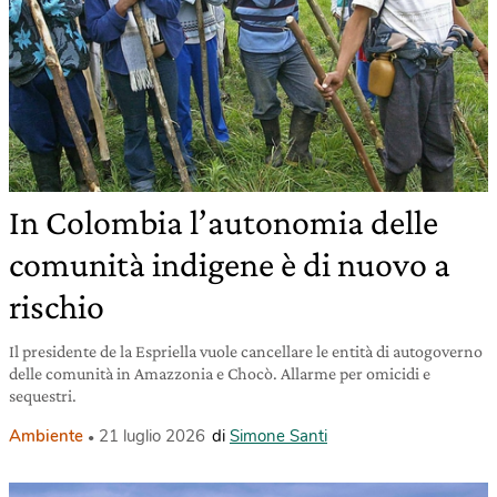
In Colombia l’autonomia delle
comunità indigene è di nuovo a
rischio
Il presidente de la Espriella vuole cancellare le entità di autogoverno
delle comunità in Amazzonia e Chocò. Allarme per omicidi e
sequestri.
Ambiente
21 luglio 2026
di
Simone Santi