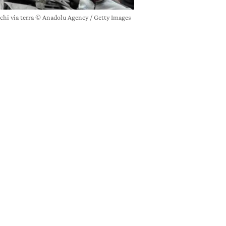
tacchi via terra © Anadolu Agency / Getty Images