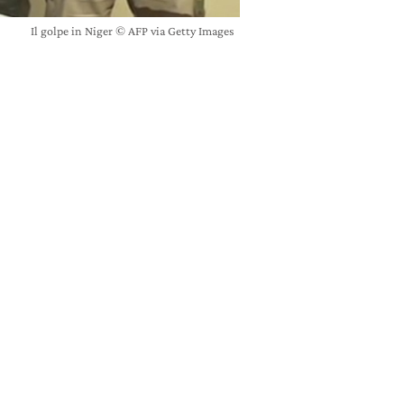
Il golpe in Niger © AFP via Getty Images