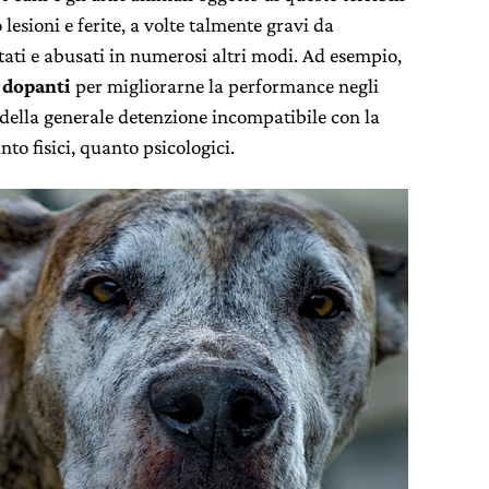
 lesioni e ferite, a volte talmente gravi da
ati e abusati in numerosi altri modi. Ad esempio,
 dopanti
per migliorarne la performance negli
; della generale detenzione incompatibile con la
to fisici, quanto psicologici.