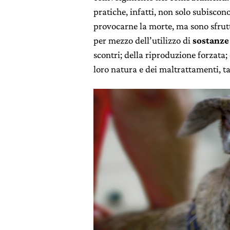
pratiche, infatti, non solo subiscono
provocarne la morte, ma sono sfrutt
per mezzo dell’utilizzo di
sostanze
scontri; della riproduzione forzata
loro natura e dei maltrattamenti, tan