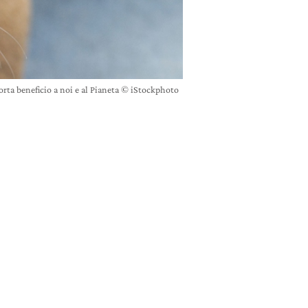
porta beneficio a noi e al Pianeta © iStockphoto