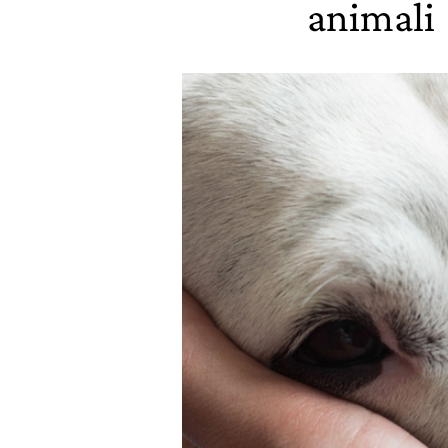
animali