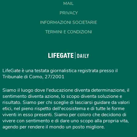
MAIL
PRIVACY
INFORMAZIONI SOCIETARIE
TERMINI E CONDIZIONI
LifeGate è una testata giornalistica registrata presso il
Tribunale di Como, 27/2001
Siamo il luogo dove l'educazione diventa determinazione, il
sentimento diventa azione, lo scopo diventa soluzione e
risultato. Siamo per chi sceglie di lasciarsi guidare da valori
etici, nel pieno rispetto dell'ecosistema e di tutte le forme
viventi in esso presenti. Siamo per coloro che decidono di
vivere con sentimento e di dare uno scopo alla propria vita,
agendo per rendere il mondo un posto migliore.