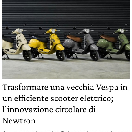
Trasformare una vecchia Vespa in
un efficiente scooter elettrico;
l’innovazione circolare di
Newtron