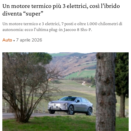
Un motore termico più 3 elettrici, così l’ibrido
diventa “super”
Un motore termico e 3 elettrici, 7 posti e oltre 1.000 chilometri di
autonomia: ecco l’ultima plug-in Jaecoo 8 Shs-P.
Auto
7 aprile 2026