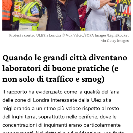
Protesta contro ULEZ a Londra © Vuk Valcic/SOPA Images/LightRocket
via Getty Images
Quando le grandi città diventano
laboratori di buone pratiche (e
non solo di traffico e smog)
Il rapporto ha evidenziato come la qualità dell’aria
delle zone di Londra interessate dalla Ulez stia
migliorando a un ritmo più veloce rispetto al resto
dell’Inghilterra, soprattutto nelle periferie, dove le
concentrazioni di inquinanti erano particolarmente