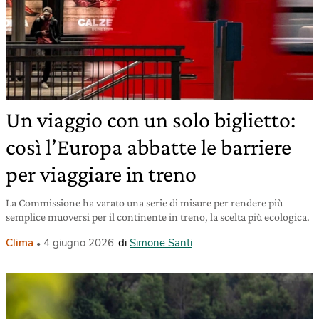
Un viaggio con un solo biglietto:
così l’Europa abbatte le barriere
per viaggiare in treno
La Commissione ha varato una serie di misure per rendere più
semplice muoversi per il continente in treno, la scelta più ecologica.
Clima
4 giugno 2026
di
Simone Santi