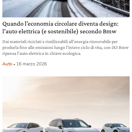
Quando l’economia circolare diventa design:
l’auto elettrica (e sostenibile) secondo Bmw
Dai materiali riciclati e riutilizzabili all’energia rinnovabile per
produrla fino alle emissioni lungo l’intero ciclo di vita, con iX3 Bmw
ripensa l’auto elettrica in chiave ecologica.
Auto
16 marzo 2026