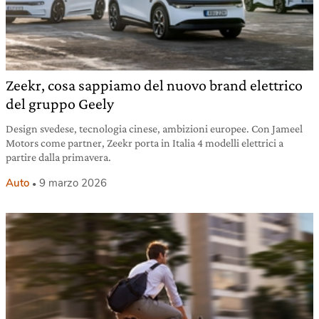
Zeekr, cosa sappiamo del nuovo brand elettrico
del gruppo Geely
Design svedese, tecnologia cinese, ambizioni europee. Con Jameel
Motors come partner, Zeekr porta in Italia 4 modelli elettrici a
partire dalla primavera.
Auto
9 marzo 2026