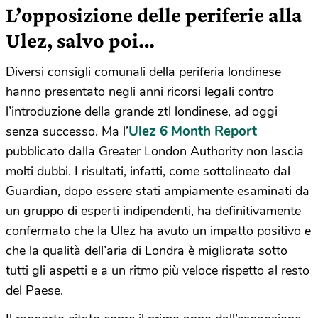
L’opposizione delle periferie alla
Ulez, salvo poi…
Diversi consigli comunali della periferia londinese
hanno presentato negli anni ricorsi legali contro
l’introduzione della grande ztl londinese, ad oggi
Ulez 6 Month Report
senza successo. Ma l’
pubblicato dalla Greater London Authority non lascia
molti dubbi. I risultati, infatti, come sottolineato dal
Guardian, dopo essere stati ampiamente esaminati da
un gruppo di esperti indipendenti, ha definitivamente
confermato che la Ulez ha avuto un impatto positivo e
che la qualità dell’aria di Londra è migliorata sotto
tutti gli aspetti e a un ritmo più veloce rispetto al resto
del Paese.