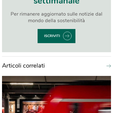
settimanale
Per rimanere aggiornato sulle notizie dal
mondo della sostenibilità
ISCRIVITI
Articoli correlati