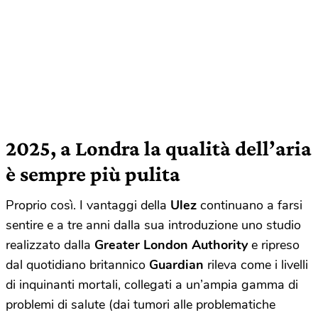
2025, a Londra la qualità dell’aria
è sempre più pulita
Proprio così. I vantaggi della
Ulez
continuano a farsi
sentire e a tre anni dalla sua introduzione uno studio
realizzato dalla
Greater London Authority
e ripreso
dal quotidiano britannico
Guardian
rileva come i livelli
di inquinanti mortali, collegati a un’ampia gamma di
problemi di salute (dai tumori alle problematiche