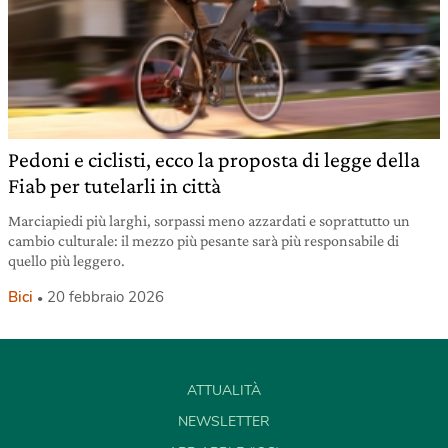
Pedoni e ciclisti, ecco la proposta di legge della
Fiab per tutelarli in città
Marciapiedi più larghi, sorpassi meno azzardati e soprattutto un
cambio culturale: il mezzo più pesante sarà più responsabile di
quello più leggero.
Bici
20 febbraio 2026
ATTUALITÀ
NEWSLETTER