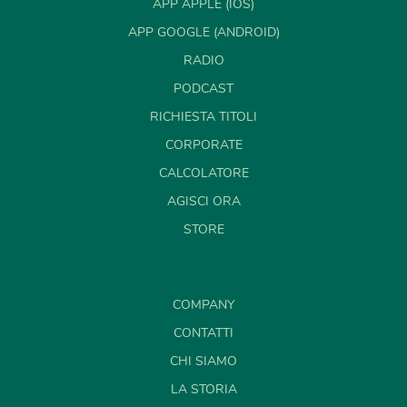
APP APPLE (IOS)
APP GOOGLE (ANDROID)
RADIO
PODCAST
RICHIESTA TITOLI
CORPORATE
CALCOLATORE
AGISCI ORA
STORE
COMPANY
CONTATTI
CHI SIAMO
LA STORIA