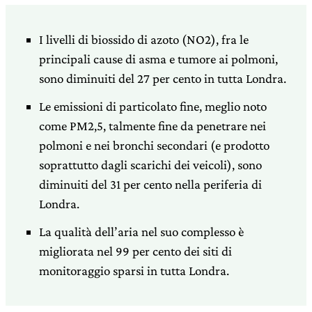
I livelli di biossido di azoto (NO2), fra le
principali cause di asma e tumore ai polmoni,
sono diminuiti del 27 per cento in tutta Londra.
Le emissioni di particolato fine, meglio noto
come PM2,5, talmente fine da penetrare nei
polmoni e nei bronchi secondari (e prodotto
soprattutto dagli scarichi dei veicoli), sono
diminuiti del 31 per cento nella periferia di
Londra.
La qualità dell’aria nel suo complesso è
migliorata nel 99 per cento dei siti di
monitoraggio sparsi in tutta Londra.