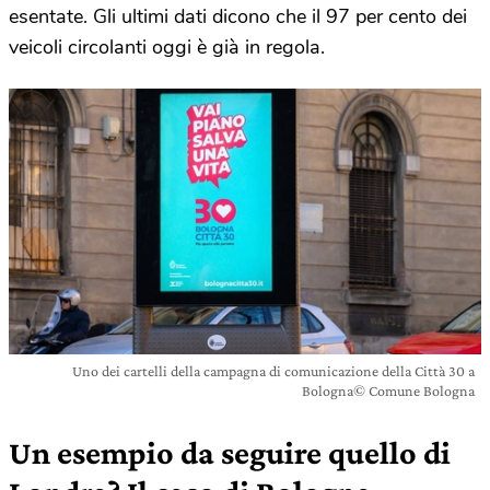
esentate. Gli ultimi dati dicono che il 97 per cento dei
veicoli circolanti oggi è già in regola.
Uno dei cartelli della campagna di comunicazione della Città 30 a
Bologna© Comune Bologna
Un esempio da seguire quello di