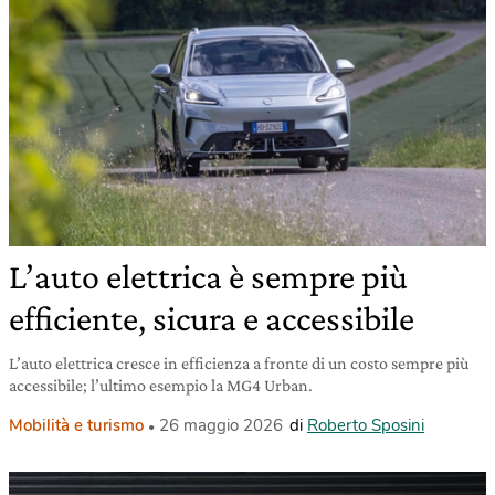
L’auto elettrica è sempre più
efficiente, sicura e accessibile
L’auto elettrica cresce in efficienza a fronte di un costo sempre più
accessibile; l’ultimo esempio la MG4 Urban.
Mobilità e turismo
26 maggio 2026
di
Roberto Sposini