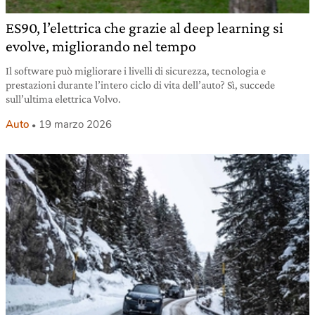
ES90, l’elettrica che grazie al deep learning si
evolve, migliorando nel tempo
Il software può migliorare i livelli di sicurezza, tecnologia e
prestazioni durante l’intero ciclo di vita dell’auto? Sì, succede
sull’ultima elettrica Volvo.
Auto
19 marzo 2026