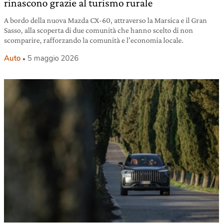
rinascono grazie al turismo rurale
A bordo della nuova Mazda CX-60, attraverso la Marsica e il Gran
Sasso, alla scoperta di due comunità che hanno scelto di non
scomparire, rafforzando la comunità e l’economia locale.
Auto
5 maggio 2026