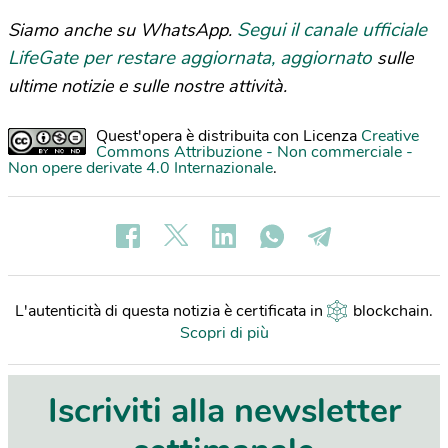
Segui il canale ufficiale
Siamo anche su WhatsApp.
LifeGate per restare aggiornata, aggiornato
sulle
ultime notizie e sulle nostre attività.
Quest'opera è distribuita con Licenza
Creative
Commons Attribuzione - Non commerciale -
Non opere derivate 4.0 Internazionale
.
L'autenticità di questa notizia è certificata in
blockchain
.
Scopri di più
Iscriviti alla newsletter