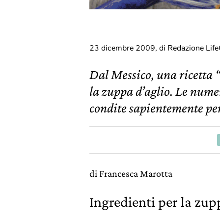
23 dicembre 2009
,
di Redazione Lif
Dal Messico, una ricetta 
la zuppa d’aglio. Le nume
condite sapientemente per
di Francesca Marotta
Ingredienti per la zup