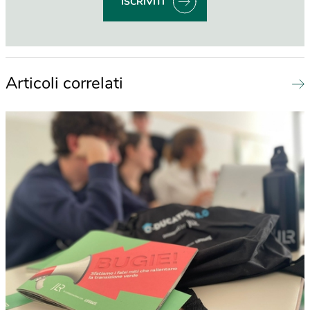
ISCRIVITI
Articoli correlati