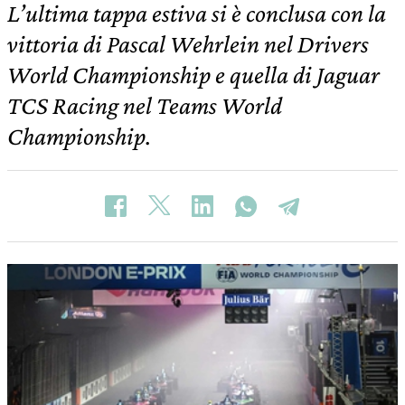
L’ultima tappa estiva si è conclusa con la
vittoria di Pascal Wehrlein nel Drivers
World Championship e quella di Jaguar
TCS Racing nel Teams World
Championship.