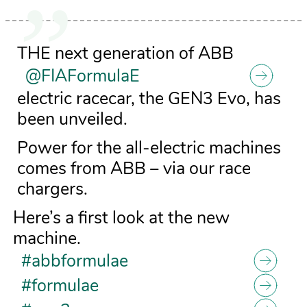
THE next generation of ABB
@FIAFormulaE
electric racecar, the GEN3 Evo, has
been unveiled.
Power for the all-electric machines
comes from ABB – via our race
chargers.
Here’s a first look at the new
machine.
#abbformulae
#formulae