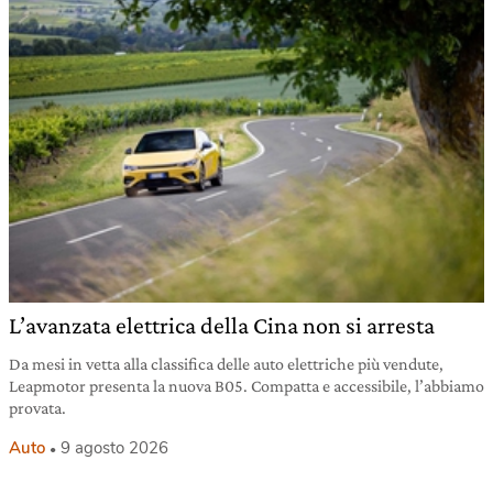
L’avanzata elettrica della Cina non si arresta
Da mesi in vetta alla classifica delle auto elettriche più vendute,
Leapmotor presenta la nuova B05. Compatta e accessibile, l’abbiamo
provata.
Auto
9 agosto 2026