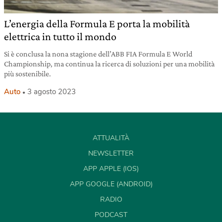
L’energia della Formula E porta la mobilità
elettrica in tutto il mondo
Si è conclusa la nona stagione dell’ABB FIA Formula E World
Championship, ma continua la ricerca di soluzioni per una mobilità
più sostenibile.
Auto
3 agosto 2023
ATTUALITÀ
NEWSLETTER
APP APPLE (IOS)
APP GOOGLE (ANDROID)
RADIO
PODCAST