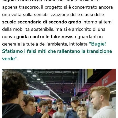
appena trascorso, il progetto si è concentrato ancora
una volta sulla sensibilizzazione delle classi delle
scuole secondarie di secondo grado
intorno ai temi
della mobilità sostenibile, ma si è arricchito di una
nuova
guida contro le fake news
riguardanti in
“Bugie!
generale la tutela dell’ambiente, intitolata
Sfatiamo i falsi miti che rallentano la transizione
verde”
.