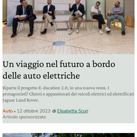
Un viaggio nel futuro a bordo
delle auto elettriche
Riparte il progetto E-ducation 2.0, in una nuova veste. I
protagonisti? Clienti e appassionati dei veicoli elettrici ed elettrificati
Jaguar Land Rover.
Auto
12 ottobre 2023
di
Elisabetta Scuri
Articolo sponsorizzato