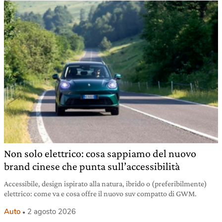
Non solo elettrico: cosa sappiamo del nuovo
brand cinese che punta sull’accessibilità
Accessibile, design ispirato alla natura, ibrido o (preferibilmente)
elettrico: come va e cosa offre il nuovo suv compatto di GWM.
Auto
2 agosto 2026