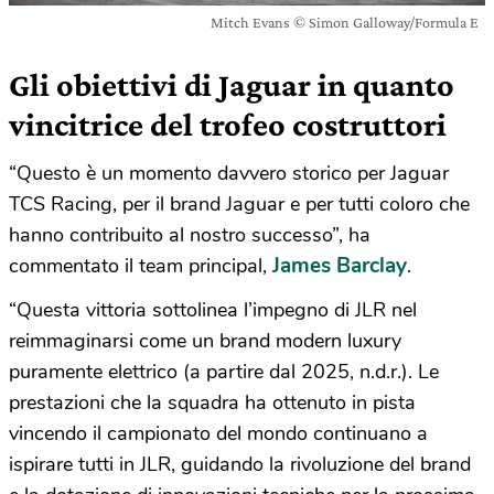
Mitch Evans © Simon Galloway/Formula E
Gli obiettivi di Jaguar in quanto
vincitrice del trofeo costruttori
“Questo è un momento davvero storico per Jaguar
TCS Racing, per il brand Jaguar e per tutti coloro che
hanno contribuito al nostro successo”, ha
James Barclay
commentato il team principal,
.
“Questa vittoria sottolinea l’impegno di JLR nel
reimmaginarsi come un brand modern luxury
puramente elettrico (a partire dal 2025, n.d.r.). Le
prestazioni che la squadra ha ottenuto in pista
vincendo il campionato del mondo continuano a
ispirare tutti in JLR, guidando la rivoluzione del brand