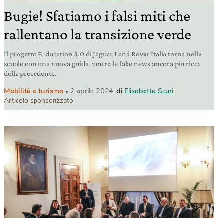
Bugie! Sfatiamo i falsi miti che
rallentano la transizione verde
Il progetto E-ducation 3.0 di Jaguar Land Rover Italia torna nelle
scuole con una nuova guida contro le fake news ancora più ricca
della precedente.
Mobilità e turismo
2 aprile 2024
di
Elisabetta Scuri
Articolo sponsorizzato