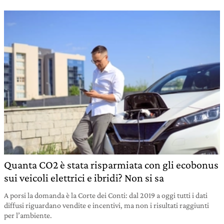
Quanta CO2 è stata risparmiata con gli ecobonus
sui veicoli elettrici e ibridi? Non si sa
A porsi la domanda è la Corte dei Conti: dal 2019 a oggi tutti i dati
diffusi riguardano vendite e incentivi, ma non i risultati raggiunti
per l’ambiente.