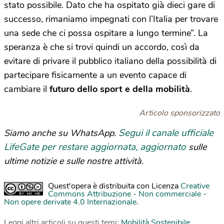
stato possibile. Dato che ha ospitato già dieci gare di
successo, rimaniamo impegnati con l’Italia per trovare
una sede che ci possa ospitare a lungo termine”. La
speranza è che si trovi quindi un accordo, così da
evitare di privare il pubblico italiano della possibilità di
partecipare fisicamente a un evento capace di
cambiare il
futuro dello sport e della mobilità
.
Articolo sponsorizzato
Segui il canale ufficiale
Siamo anche su WhatsApp.
LifeGate per restare aggiornata, aggiornato
sulle
ultime notizie e sulle nostre attività.
Quest'opera è distribuita con Licenza
Creative
Commons Attribuzione - Non commerciale -
Non opere derivate 4.0 Internazionale
.
Leggi altri articoli su questi temi:
Mobilità Sostenibile
,