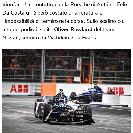
trionfare. Un contatto con la Porsche di António Félix
Da Costa gli è però costato una foratura e
l’impossibilità di terminare la corsa. Sullo scalino più
alto del podio è salito
Oliver
Rowland
del team
Nissan, seguito da Wehrlein e da Evans.