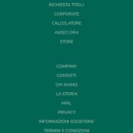
RICHIESTA TITOLI
CORPORATE
CALCOLATORE
AGISCI ORA
STORE
COMPANY
CONTATTI
CHI SIAMO
LA STORIA
MAIL
PRIVACY
INFORMAZIONI SOCIETARIE
TERMINI E CONDIZIONI