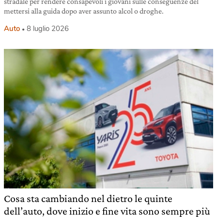
stradale per rendere consapevoli i giovani sulle conseguenze del
mettersi alla guida dopo aver assunto alcol o droghe.
Auto
8 luglio 2026
Cosa sta cambiando nel dietro le quinte
dell’auto, dove inizio e fine vita sono sempre più