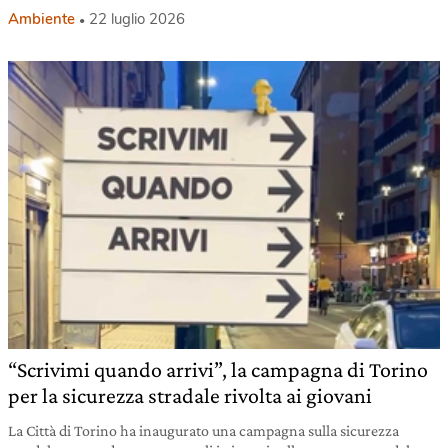
Ambiente
22 luglio 2026
“Scrivimi quando arrivi”, la campagna di Torino
per la sicurezza stradale rivolta ai giovani
La Città di Torino ha inaugurato una campagna sulla sicurezza