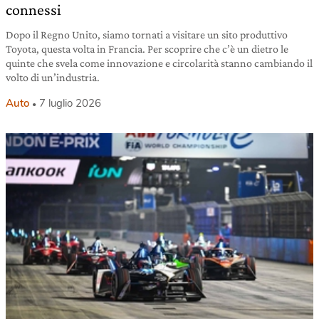
connessi
Dopo il Regno Unito, siamo tornati a visitare un sito produttivo
Toyota, questa volta in Francia. Per scoprire che c’è un dietro le
quinte che svela come innovazione e circolarità stanno cambiando il
volto di un’industria.
Auto
7 luglio 2026