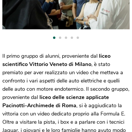
Il primo gruppo di alunni, proveniente dal
liceo
scientifico Vittorio Veneto di Milano
, è stato
premiato per aver realizzato un video che metteva a
confronto i vari aspetti delle auto elettriche e quelli
delle auto con motore endotermico. Il secondo gruppo,
proveniente dal
liceo delle scienze applicate
Pacinotti-Archimede di Roma
, si è aggiudicato la
vittoria con un video dedicato proprio alla Formula E.
Oltre a visitare la pista, i box e a parlare con i tecnici
Jaguar, i giovani e le loro famiglie hanno avuto modo