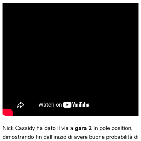
Nick Cassidy ha dato il via a
gara
2
in pole position,
dimostrando fin dall’inizio di avere buone probabilità di