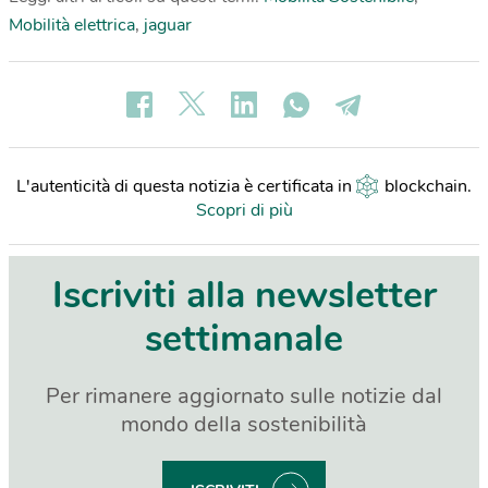
Mobilità elettrica
,
jaguar
L'autenticità di questa notizia è certificata in
blockchain
.
Scopri di più
Iscriviti alla newsletter
settimanale
Per rimanere aggiornato sulle notizie dal
mondo della sostenibilità