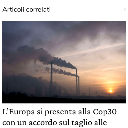
Articoli correlati
L’Europa si presenta alla Cop30
con un accordo sul taglio alle