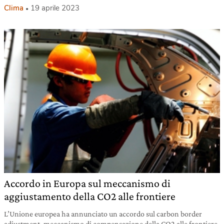
Clima
19 aprile 2023
Accordo in Europa sul meccanismo di
aggiustamento della CO2 alle frontiere
L’Unione europea ha annunciato un accordo sul carbon border
adjustment, meccanismo di compensazione della CO2 alle frontiere