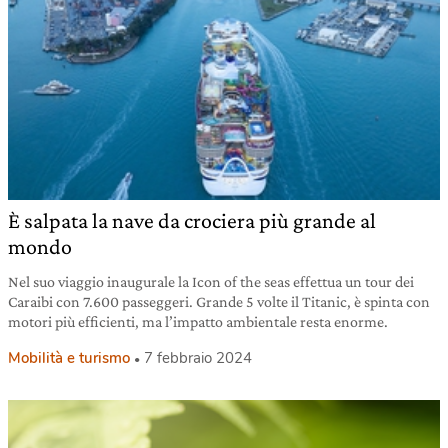
È salpata la nave da crociera più grande al
mondo
Nel suo viaggio inaugurale la Icon of the seas effettua un tour dei
Caraibi con 7.600 passeggeri. Grande 5 volte il Titanic, è spinta con
motori più efficienti, ma l’impatto ambientale resta enorme.
Mobilità e turismo
7 febbraio 2024