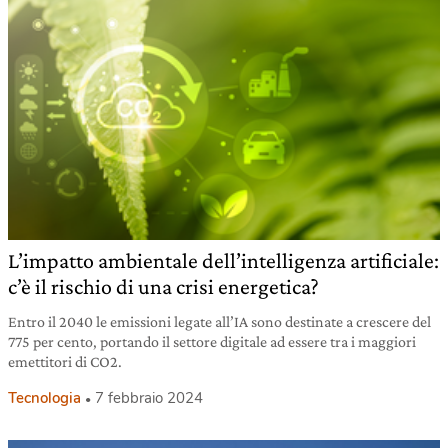
L’impatto ambientale dell’intelligenza artificiale:
c’è il rischio di una crisi energetica?
Entro il 2040 le emissioni legate all’IA sono destinate a crescere del
775 per cento, portando il settore digitale ad essere tra i maggiori
emettitori di CO2.
Tecnologia
7 febbraio 2024