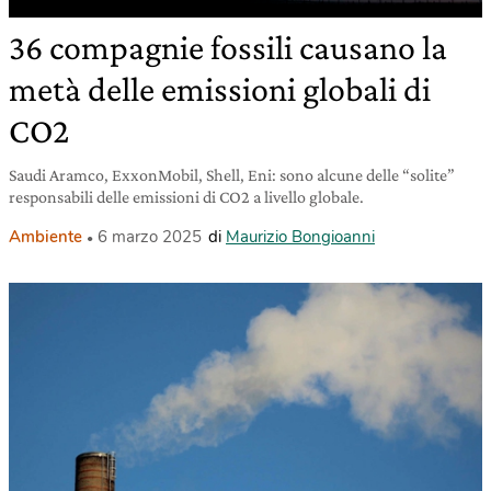
36 compagnie fossili causano la
metà delle emissioni globali di
CO2
Saudi Aramco, ExxonMobil, Shell, Eni: sono alcune delle “solite”
responsabili delle emissioni di CO2 a livello globale.
Ambiente
6 marzo 2025
di
Maurizio Bongioanni