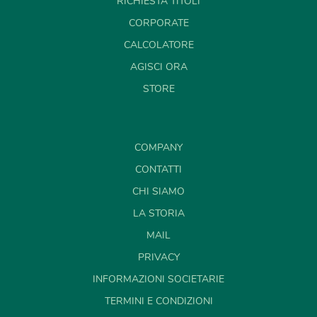
RICHIESTA TITOLI
CORPORATE
CALCOLATORE
AGISCI ORA
STORE
COMPANY
CONTATTI
CHI SIAMO
LA STORIA
MAIL
PRIVACY
INFORMAZIONI SOCIETARIE
TERMINI E CONDIZIONI