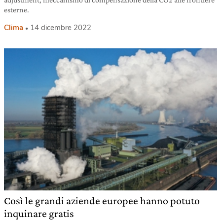
esterne.
Clima
14 dicembre 2022
Così le grandi aziende europee hanno potuto
inquinare gratis