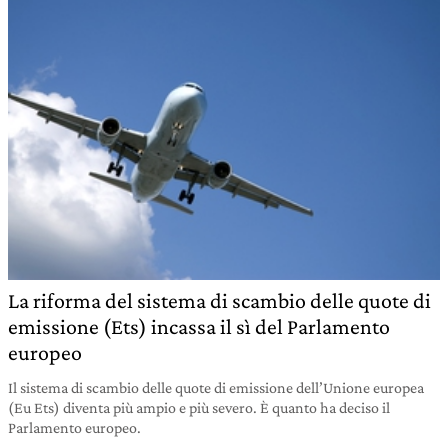
La riforma del sistema di scambio delle quote di
emissione (Ets) incassa il sì del Parlamento
europeo
Il sistema di scambio delle quote di emissione dell’Unione europea
(Eu Ets) diventa più ampio e più severo. È quanto ha deciso il
Parlamento europeo.