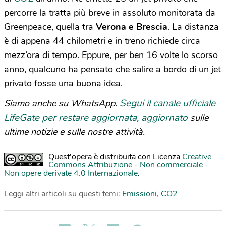
percorre la tratta più breve in assoluto monitorata da
Greenpeace, quella tra
Verona e Brescia
. La distanza
è di appena 44 chilometri e in treno richiede circa
mezz’ora di tempo. Eppure, per ben 16 volte lo scorso
anno, qualcuno ha pensato che salire a bordo di un jet
privato fosse una buona idea.
Segui il canale ufficiale
Siamo anche su WhatsApp.
LifeGate per restare aggiornata, aggiornato
sulle
ultime notizie e sulle nostre attività.
Quest'opera è distribuita con Licenza
Creative
Commons Attribuzione - Non commerciale -
Non opere derivate 4.0 Internazionale
.
Leggi altri articoli su questi temi:
Emissioni
,
CO2