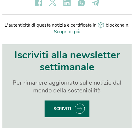
L'autenticità di questa notizia è certificata in
blockchain
.
Scopri di più
Iscriviti alla newsletter
settimanale
Per rimanere aggiornato sulle notizie dal
mondo della sostenibilità
ISCRIVITI