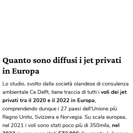
Quanto sono diffusi i jet privati
in Europa
Lo studio, svolto dalla società olandese di consulenza
ambientale Ce Delft, tiene traccia di tutti i
voli dei jet
privati tra il 2020 e il 2022 in Europa
,
comprendendo dunque i 27 paesi dell’Unione più
Regno Unito, Svizzera e Norvegia. Su scala europea,
nel 2021 i voli sono stati poco più di 350mila,
nel