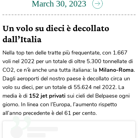
March 30, 2023
Un volo su dieci è decollato
dall’Italia
Nella top ten delle tratte più frequentate, con 1.667
voli nel 2022 per un totale di oltre 5.300 tonnellate di
CO2, ce n’è anche una tutta italiana: la
Milano-Roma
.
Dagli aeroporti del nostro paese è decollato circa un
volo su dieci, per un totale di 55.624 nel 2022. La
media è di
152 jet privati
sui cieli del Belpaese ogni
giorno. In linea con l’Europa, l’aumento rispetto
all’anno precedente è del 61 per cento.