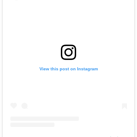
View this post on Instagram