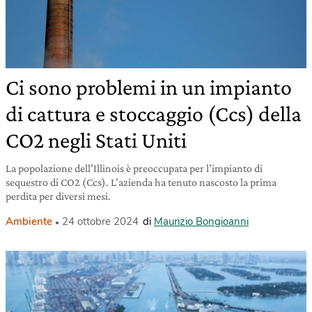
Ci sono problemi in un impianto
di cattura e stoccaggio (Ccs) della
CO2 negli Stati Uniti
La popolazione dell’Illinois è preoccupata per l’impianto di
sequestro di CO2 (Ccs). L’azienda ha tenuto nascosto la prima
perdita per diversi mesi.
Ambiente
24 ottobre 2024
di
Maurizio Bongioanni