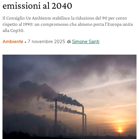
emissioni al 2040
Il Consiglio Ue Ambiente stabilisce la riduzione del 90 per cento
rispetto al 1990: un compromesso che almeno porta l’Europa unita
alla Cop30.
Ambiente
7 novembre 2025
di
Simone Santi