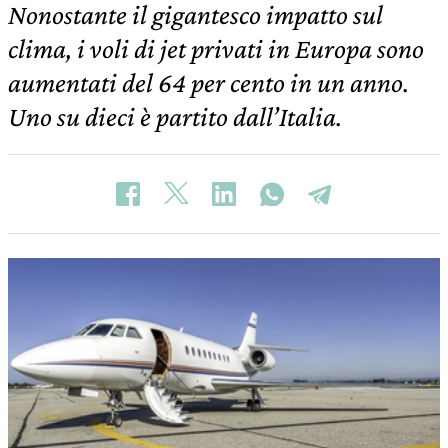
Nonostante il gigantesco impatto sul
clima, i voli di jet privati in Europa sono
aumentati del 64 per cento in un anno.
Uno su dieci è partito dall’Italia.