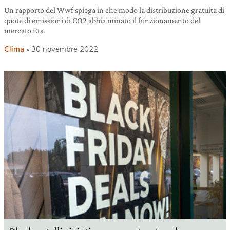
Un rapporto del Wwf spiega in che modo la distribuzione gratuita di
quote di emissioni di CO2 abbia minato il funzionamento del
mercato Ets.
Clima
30 novembre 2022