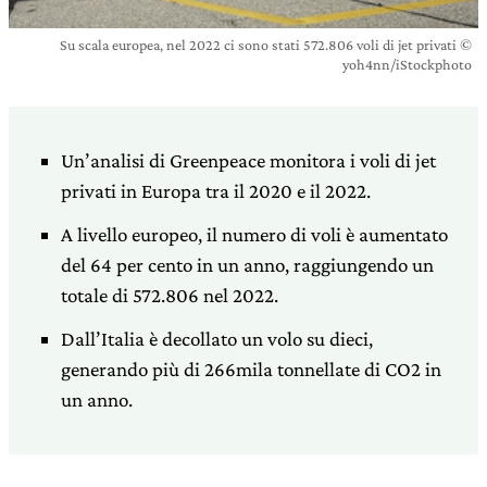
Su scala europea, nel 2022 ci sono stati 572.806 voli di jet privati ©
yoh4nn/iStockphoto
Un’analisi di Greenpeace monitora i voli di jet
privati in Europa tra il 2020 e il 2022.
A livello europeo, il numero di voli è aumentato
del 64 per cento in un anno, raggiungendo un
totale di 572.806 nel 2022.
Dall’Italia è decollato un volo su dieci,
generando più di 266mila tonnellate di CO2 in
un anno.