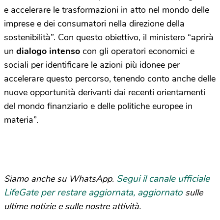
e accelerare le trasformazioni in atto nel mondo delle
imprese e dei consumatori nella direzione della
sostenibilità”. Con questo obiettivo, il ministero “aprirà
un
dialogo intenso
con gli operatori economici e
sociali per identificare le azioni più idonee per
accelerare questo percorso, tenendo conto anche delle
nuove opportunità derivanti dai recenti orientamenti
del mondo finanziario e delle politiche europee in
materia”.
Segui il canale ufficiale
Siamo anche su WhatsApp.
LifeGate per restare aggiornata, aggiornato
sulle
ultime notizie e sulle nostre attività.