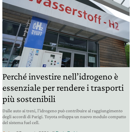
Perché investire nell’idrogeno è
essenziale per rendere i trasporti
più sostenibili
Dalle auto ai treni, l’idrogeno può contribuire al raggiungimento
degli accordi di Parigi. Toyota sviluppa un nuovo modulo compatto
del sistema fuel cell.