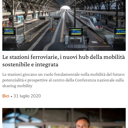
Le stazioni ferroviarie, i nuovi hub della mobilità
sostenibile e integrata
Le stazioni giocano un ruolo fondamentale nella mobilità del futuro:
potenzialità e prospettive al centro della Conferenza nazionale sulla
sharing mobility
Bici
31 luglio 2020