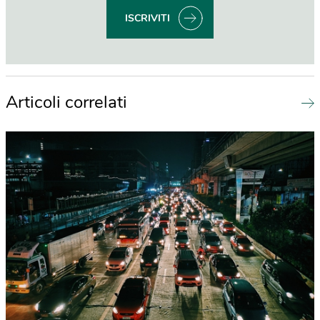
ISCRIVITI
Articoli correlati