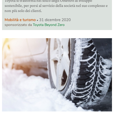
Toyota si trasforma nel solco degli Obiettivi di sviluppo
sostenibile, per porsi al servizio della società nel suo complesso e
non più solo dei clienti.
Mobilità e turismo
31 dicembre 2020
sponsorizzato da
Toyota Beyond Zero