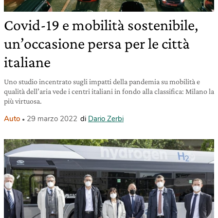
Covid-19 e mobilità sostenibile,
un’occasione persa per le città
italiane
Uno studio incentrato sugli impatti della pandemia su mobilità e
qualità dell’aria vede i centri italiani in fondo alla classifica: Milano la
più virtuosa.
Auto
29 marzo 2022
di
Dario Zerbi