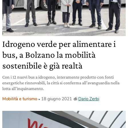
Idrogeno verde per alimentare i
bus, a Bolzano la mobilità
sostenibile è già realtà
Con i 12 nuovi bus a idrogeno, interamente prodotto con fonti
energetiche rinnovabili, la città si conferma all’avanguardia nella
lotta all’inquinamento.
Mobilità e turismo
18 giugno 2021
di
Dario Zerbi