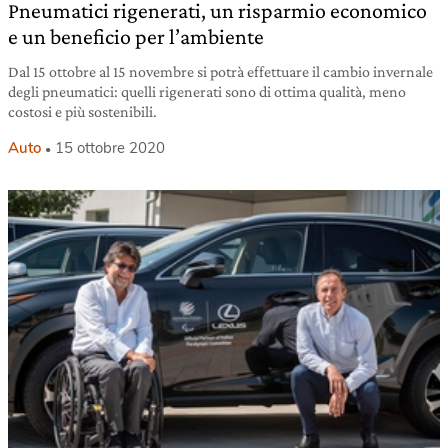
Pneumatici rigenerati, un risparmio economico
e un beneficio per l’ambiente
Dal 15 ottobre al 15 novembre si potrà effettuare il cambio invernale
degli pneumatici: quelli rigenerati sono di ottima qualità, meno
costosi e più sostenibili.
Auto
15 ottobre 2020