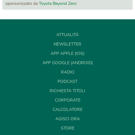
sponsorizzato da
Toyota Beyond Zero
ATTUALITÀ
NEWSLETTER
APP APPLE (IOS)
APP GOOGLE (ANDROID)
RADIO
PODCAST
RICHIESTA TITOLI
CORPORATE
CALCOLATORE
AGISCI ORA
STORE