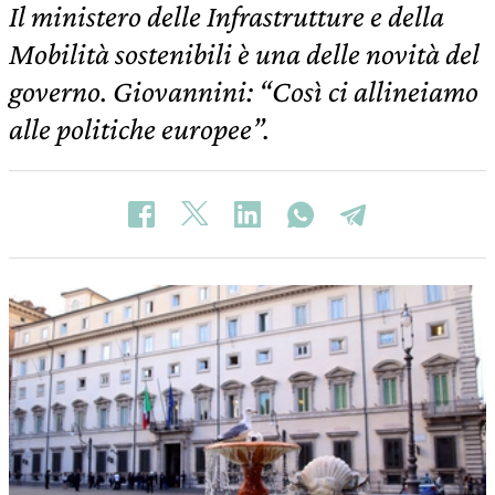
Il ministero delle Infrastrutture e della
Mobilità sostenibili è una delle novità del
governo. Giovannini: “Così ci allineiamo
alle politiche europee”.