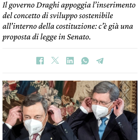
Il governo Draghi appoggia l’inserimento
del concetto di sviluppo sostenibile
all’interno della costituzione: c’è già una
proposta di legge in Senato.