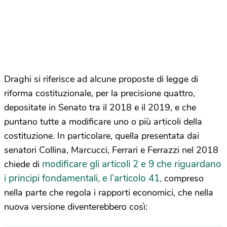
Draghi si riferisce ad alcune proposte di legge di
riforma costituzionale, per la precisione quattro,
depositate in Senato tra il 2018 e il 2019, e che
puntano tutte a modificare uno o più articoli della
costituzione. In particolare, quella presentata dai
senatori Collina, Marcucci, Ferrari e Ferrazzi nel 2018
modificare gli articoli 2 e 9 che riguardano
chiede di
i principi fondamentali, e l’articolo 41,
compreso
nella parte che regola i rapporti economici, che nella
nuova versione diventerebbero così: