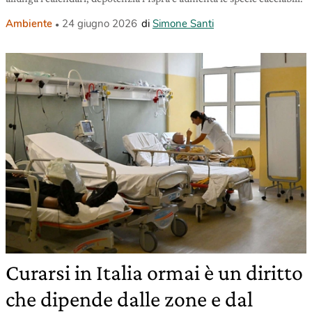
Ambiente
24 giugno 2026
di
Simone Santi
Curarsi in Italia ormai è un diritto
che dipende dalle zone e dal