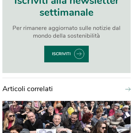
Iscriviti alla newsletter
settimanale
Per rimanere aggiornato sulle notizie dal
mondo della sostenibilità
ISCRIVITI
Articoli correlati