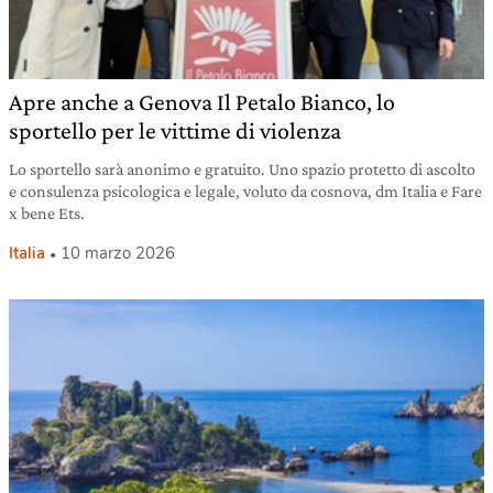
Apre anche a Genova Il Petalo Bianco, lo
sportello per le vittime di violenza
Lo sportello sarà anonimo e gratuito. Uno spazio protetto di ascolto
e consulenza psicologica e legale, voluto da cosnova, dm Italia e Fare
x bene Ets.
Italia
10 marzo 2026