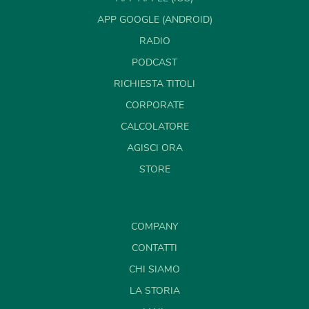
APP GOOGLE (ANDROID)
RADIO
PODCAST
RICHIESTA TITOLI
CORPORATE
CALCOLATORE
AGISCI ORA
STORE
COMPANY
CONTATTI
CHI SIAMO
LA STORIA