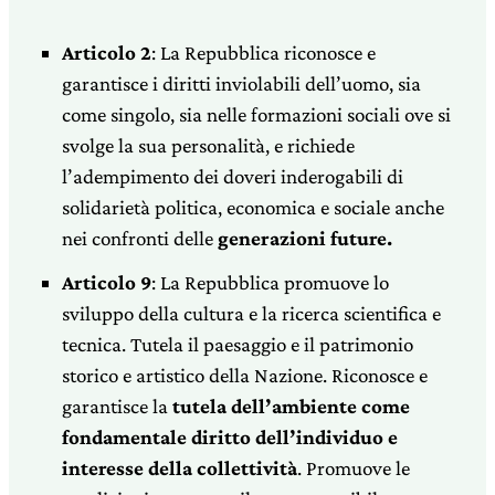
Articolo 2
: La Repubblica riconosce e
garantisce i diritti inviolabili dell’uomo, sia
come singolo, sia nelle formazioni sociali ove si
svolge la sua personalità, e richiede
l’adempimento dei doveri inderogabili di
solidarietà politica, economica e sociale an­che
nei confronti delle
generazioni future.
Articolo 9
: La Repubblica promuove lo
sviluppo della cultura e la ricerca scientifica e
tecnica. Tutela il paesaggio e il patrimonio
storico e artistico della Nazione. Riconosce e
garantisce la
tutela dell’ambiente come
fondamentale diritto dell’individuo e
interesse della collettività
. Promuove le