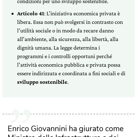
condizioni per uno sviluppo sostenibile.
Articolo 41
: L’iniziativa economica privata è
libera. Essa non può svolgersi in contrasto con
l’utilità sociale o in modo da recare danno
all’ambiente, alla sicurezza, alla libertà, alla
dignità umana. La legge determina i
programmi e i controlli opportuni perché
l’attività economica pubblica e privata possa
essere indirizzata e coordinata a fini sociali e di
sviluppo so­stenibile
.
Enrico Giovannini ha giurato come