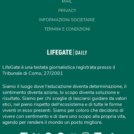
MAIL
PRIVACY
INFORMAZIONI SOCIETARIE
TERMINI E CONDIZIONI
LifeGate è una testata giornalistica registrata presso il
Tribunale di Como, 27/2001
Siamo il luogo dove l'educazione diventa determinazione, il
sentimento diventa azione, lo scopo diventa soluzione e
risultato. Siamo per chi sceglie di lasciarsi guidare da valori
etici, nel pieno rispetto dell'ecosistema e di tutte le forme
viventi in esso presenti. Siamo per coloro che decidono di
vivere con sentimento e di dare uno scopo alla propria vita,
agendo per rendere il mondo un posto migliore.