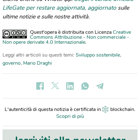
LifeGate per restare aggiornata, aggiornato
sulle
ultime notizie e sulle nostre attività.
Quest'opera è distribuita con Licenza
Creative
Commons Attribuzione - Non commerciale -
Non opere derivate 4.0 Internazionale
.
Leggi altri articoli su questi temi:
Sviluppo sostenibile
,
governo
,
Mario Draghi
L'autenticità di questa notizia è certificata in
blockchain
.
Scopri di più