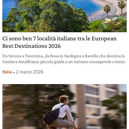
Ci sono ben 7 località italiane tra le European
Best Destinations 2026
Da Verona a Taormina, da Bosa in Sardegna a Ravello che domina la
Costiera Amalfitana: piccola guida a un turismo consapevole e lento.
Italia
2 marzo 2026