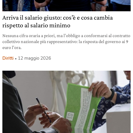
Arriva il salario giusto: cos’è e cosa cambia
rispetto al salario minimo
Nessuna cifra oraria a priori, ma l’obbligo a conformarsi al contratto
collettivo nazionale più rappresentativo: la risposta del governo ai 9
euro l’ora.
Diritti
12 maggio 2026