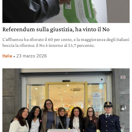
Referendum sulla giustizia, ha vinto il No
L’affluenza ha sfiorato il 60 per cento, e la maggioranza degli italiani
boccia la riforma: il No è intorno al 53,7 percento.
Italia
23 marzo 2026