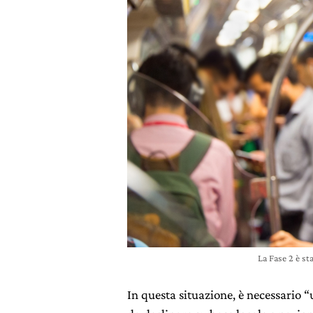
La Fase 2 è s
In questa situazione, è necessario 