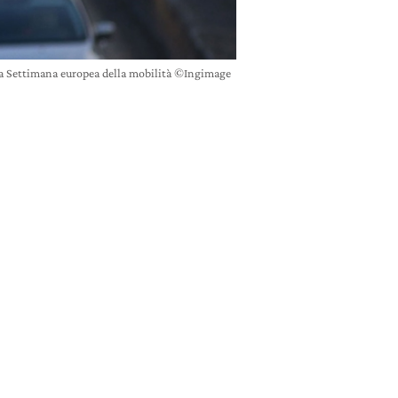
 la Settimana europea della mobilità ©Ingimage