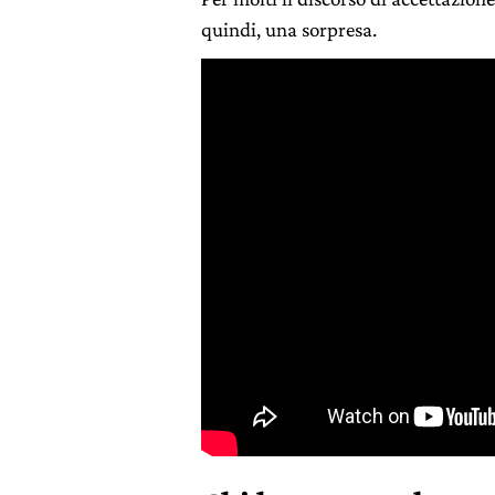
quindi, una sorpresa.