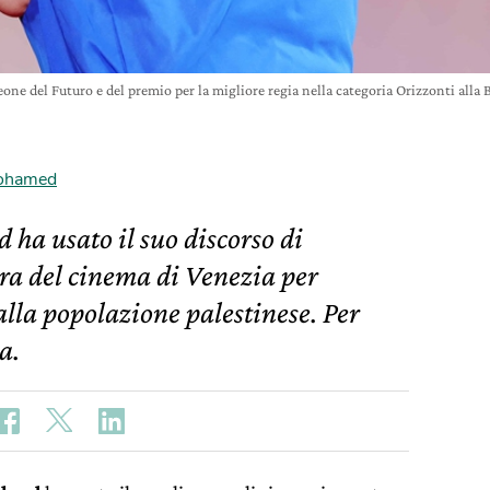
eone del Futuro e del premio per la migliore regia nella categoria Orizzonti alla
Mohamed
 ha usato il suo discorso di
ra del cinema di Venezia per
alla popolazione palestinese. Per
a.