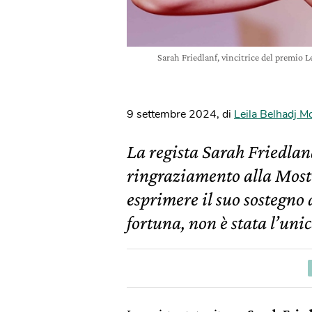
Sarah Friedlanf, vincitrice del premio L
9 settembre 2024
,
di
Leila Belhadj 
La regista Sarah Friedland
ringraziamento alla Most
esprimere il suo sostegno 
fortuna, non è stata l’unic